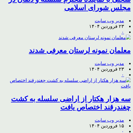
مجلس شورای اسلامی
مدیر وب سایت
۲۳ فروردین ۱۴۰۴
۰
معلمان نمونه لرستان معرفی شدند
مدیر وب سایت
۲۳ فروردین ۱۴۰۴
۰
سه هزار هکتار از اراضی سلسله به کشت
چغندرقند اختصاص یافت
مدیر وب سایت
۱۵ فروردین ۱۴۰۴
۰