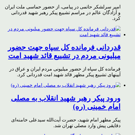
امیر سرلشکر حاتمی در پیامی، از حضور حماسی ملت ایران
و آزادگان عالم در مراسم تشییع پیکر رهبر شهید قدردانی
کرد.
قدردانی فرمانده کل سپاه جهت حضور
میلیونی مردم در تشییع قائد شهید امت
فرمانده کل سپاه از حضور میلیونی مردم ایران و عراق در
آیینهای تشییع پیکر مطهر قائد شهید امت قدردانی کرد.
ورود پیکر رهبر شهید انقلاب به مصلی
امام خمینی (ره)
پیکر مطهر امام شهید،‌ حضرت آیت‌الله سیدعلی خامنه‌ای
دقایقی پیش وارد مصلی تهران شد.