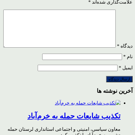
علامت‌گذاری شده‌اند
*
دیدگاه
*
نام
*
ایمیل
*
آخرین نوشته ها
تکذیب شایعات حمله به خرم‌آباد
معاون سیاسی، امنیتی و اجتماعی استانداری لرستان حمله
دشمن به خرم‌آباد را تکذیب کرد.