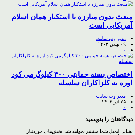
مبعث بدون مبارزه با استکبار همان اسلام
آمریکایی است
مدیر وب سایت
۰۹ بهمن ۱۴۰۳
۰
اختصاص بسته حمایتی ۴۰۰ کیلوگرمی کود
اوره به کلزاکاران سلسله
مدیر وب سایت
۲۵ آذر ۱۴۰۳
۰
دیدگاهتان را بنویسید
نشانی ایمیل شما منتشر نخواهد شد.
بخش‌های موردنیاز