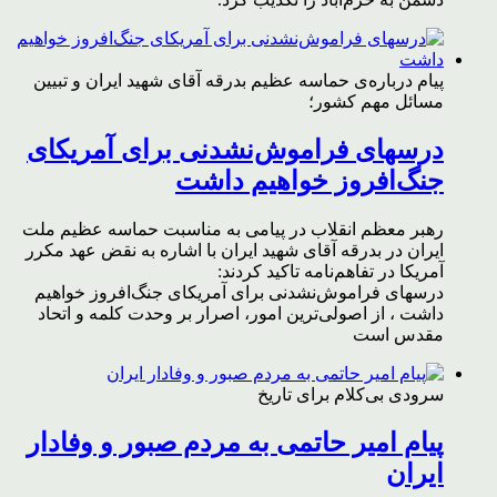
پیام درباره‌ی حماسه عظیم بدرقه آقای شهید ایران و تبیین
مسائل مهم کشور؛
درسهای فراموش‌نشدنی برای آمریکای
جنگ‌افروز خواهیم داشت
رهبر معظم انقلاب در پیامی به مناسبت حماسه عظیم ملت
ایران در بدرقه آقای شهید ایران با اشاره به نقض عهد مکرر
آمریکا در تفاهم‌نامه تاکید کردند:
درسهای فراموش‌نشدنی برای آمریکای جنگ‌افروز خواهیم
داشت ، از اصولی‌ترین امور، اصرار بر وحدت کلمه و اتحاد
مقدس است
سرودی بی‌کلام برای تاریخ
پیام امیر حاتمی به مردم صبور و وفادار
ایران