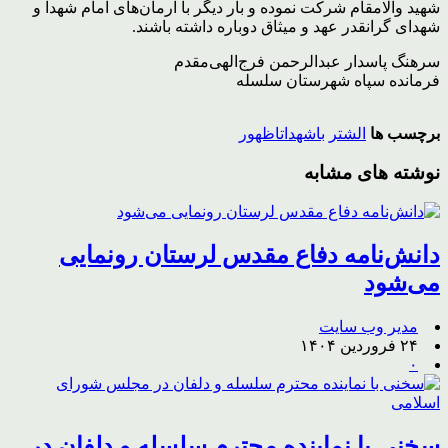
شهید والامقام شرکت نموده و بار دیگر با آرمان‌های امام شهدا و
شهدای گرانقدر عهد و میثاق دوباره داشته باشند.
سرهنگ پاسدار عبدالرحمن فرج‌الهی‌مقدم
فرمانده سپاه شهرستان سلسله
برچسب ها
الشتر
باشهداتاظهور
نوشته های مشابه
دانش‌نامه دفاع مقدس لرستان رونمایی
می‌شود
مدیر وب سایت
۲۴ فروردین ۱۴۰۴
۰
سخنی با نماینده محترم سلسله و دلفان در