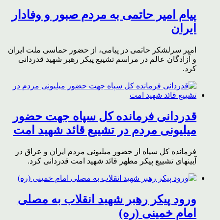
پیام امیر حاتمی به مردم صبور و وفادار
ایران
امیر سرلشکر حاتمی در پیامی، از حضور حماسی ملت ایران
و آزادگان عالم در مراسم تشییع پیکر رهبر شهید قدردانی
کرد.
قدردانی فرمانده کل سپاه جهت حضور
میلیونی مردم در تشییع قائد شهید امت
فرمانده کل سپاه از حضور میلیونی مردم ایران و عراق در
آیینهای تشییع پیکر مطهر قائد شهید امت قدردانی کرد.
ورود پیکر رهبر شهید انقلاب به مصلی
امام خمینی (ره)