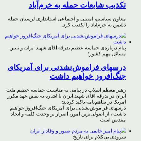
تکذیب شایعات حمله به خرم‌آباد
معاون سیاسی، امنیتی و اجتماعی استانداری لرستان حمله
دشمن به خرم‌آباد را تکذیب کرد.
پیام درباره‌ی حماسه عظیم بدرقه آقای شهید ایران و تبیین
مسائل مهم کشور؛
درسهای فراموش‌نشدنی برای آمریکای
جنگ‌افروز خواهیم داشت
رهبر معظم انقلاب در پیامی به مناسبت حماسه عظیم ملت
ایران در بدرقه آقای شهید ایران با اشاره به نقض عهد مکرر
آمریکا در تفاهم‌نامه تاکید کردند:
درسهای فراموش‌نشدنی برای آمریکای جنگ‌افروز خواهیم
داشت ، از اصولی‌ترین امور، اصرار بر وحدت کلمه و اتحاد
مقدس است
سرودی بی‌کلام برای تاریخ