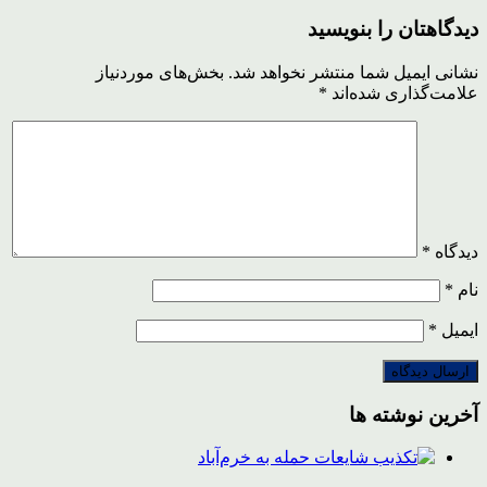
دیدگاهتان را بنویسید
نشانی ایمیل شما منتشر نخواهد شد.
بخش‌های موردنیاز
علامت‌گذاری شده‌اند
*
دیدگاه
*
نام
*
ایمیل
*
آخرین نوشته ها