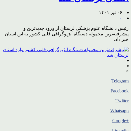
۰۶ تیر ۱۴۰۱
۰
رئیس دانشگاه علوم پزشکی لرستان از ورود جدیدترین و
پیشرفته‌ترین محموله دستگاه آنژیوگرافی قلبی کشور به این استان
خبر داد.
×
Telegram
Facebook
Twitter
Whatsapp
+Google
Linkedin