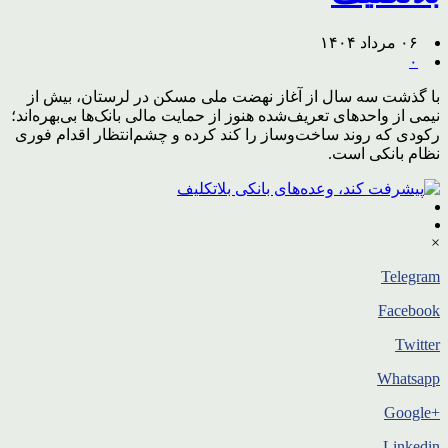
۰۶ مرداد ۱۴۰۴
۰
با گذشت سه سال از آغاز نهضت ملی مسکن در لرستان، بیش از
نیمی از واحدهای تعریف‌شده هنوز از حمایت مالی بانک‌ها بی‌بهره‌اند؛
رکودی که روند ساخت‌وساز را کند کرده و چشم‌انتظار اقدام فوری
نظام بانکی است.
×
Telegram
Facebook
Twitter
Whatsapp
+Google
Linkedin