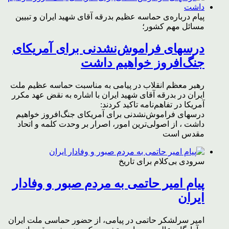
پیام درباره‌ی حماسه عظیم بدرقه آقای شهید ایران و تبیین
مسائل مهم کشور؛
درسهای فراموش‌نشدنی برای آمریکای
جنگ‌افروز خواهیم داشت
رهبر معظم انقلاب در پیامی به مناسبت حماسه عظیم ملت
ایران در بدرقه آقای شهید ایران با اشاره به نقض عهد مکرر
آمریکا در تفاهم‌نامه تاکید کردند:
درسهای فراموش‌نشدنی برای آمریکای جنگ‌افروز خواهیم
داشت ، از اصولی‌ترین امور، اصرار بر وحدت کلمه و اتحاد
مقدس است
سرودی بی‌کلام برای تاریخ
پیام امیر حاتمی به مردم صبور و وفادار
ایران
امیر سرلشکر حاتمی در پیامی، از حضور حماسی ملت ایران