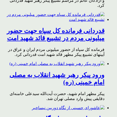
و آزادگان عالم در مراسم تشییع پیکر رهبر شهید قدردانی
کرد.
قدردانی فرمانده کل سپاه جهت حضور
میلیونی مردم در تشییع قائد شهید امت
فرمانده کل سپاه از حضور میلیونی مردم ایران و عراق در
آیینهای تشییع پیکر مطهر قائد شهید امت قدردانی کرد.
ورود پیکر رهبر شهید انقلاب به مصلی
امام خمینی (ره)
پیکر مطهر امام شهید،‌ حضرت آیت‌الله سیدعلی خامنه‌ای
دقایقی پیش وارد مصلی تهران شد.