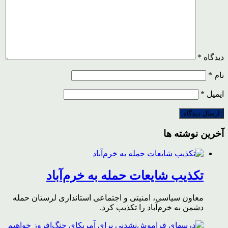
دیدگاه
*
نام
*
ایمیل
*
آخرین نوشته ها
تکذیب شایعات حمله به خرم‌آباد
معاون سیاسی، امنیتی و اجتماعی استانداری لرستان حمله
دشمن به خرم‌آباد را تکذیب کرد.