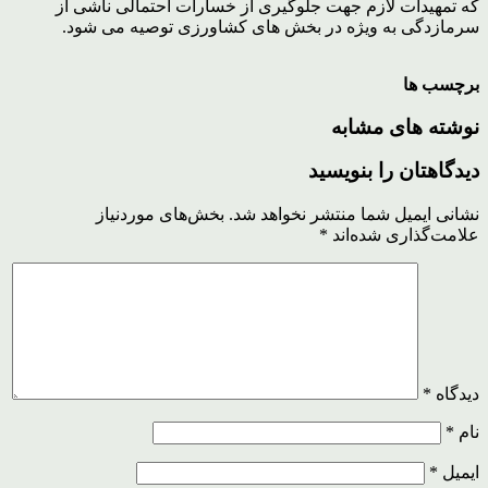
که تمهیدات لازم جهت جلوگیری از خسارات احتمالی ناشی از
سرمازدگی به ویژه در بخش های کشاورزی توصیه می شود.
برچسب ها
نوشته های مشابه
دیدگاهتان را بنویسید
نشانی ایمیل شما منتشر نخواهد شد.
بخش‌های موردنیاز
علامت‌گذاری شده‌اند
*
دیدگاه
*
نام
*
ایمیل
*