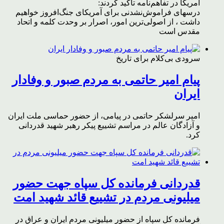
آمریکا در تفاهم‌نامه تاکید کردند:
درسهای فراموش‌نشدنی برای آمریکای جنگ‌افروز خواهیم
داشت ، از اصولی‌ترین امور، اصرار بر وحدت کلمه و اتحاد
مقدس است
سرودی بی‌کلام برای تاریخ
پیام امیر حاتمی به مردم صبور و وفادار
ایران
امیر سرلشکر حاتمی در پیامی، از حضور حماسی ملت ایران
و آزادگان عالم در مراسم تشییع پیکر رهبر شهید قدردانی
کرد.
قدردانی فرمانده کل سپاه جهت حضور
میلیونی مردم در تشییع قائد شهید امت
فرمانده کل سپاه از حضور میلیونی مردم ایران و عراق در