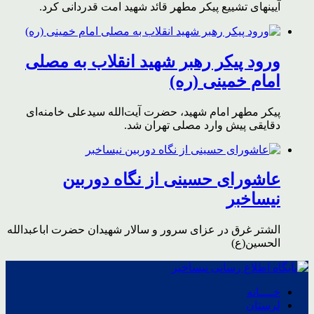
آیینهای تشییع پیکر مطهر قائد شهید امت قدردانی کرد.
ورود پیکر رهبر شهید انقلاب به مصلی
امام خمینی (ره)
پیکر مطهر امام شهید،‌ حضرت آیت‌الله سیدعلی خامنه‌ای
دقایقی پیش وارد مصلی تهران شد.
عاشورای حسینی از نگاه دوربین
نیساخبر
الشتر غرق در عزای سرور و سالار شهیدان حضرت اباعبدالله
الحسین(ع)
خــــانه
لرستان