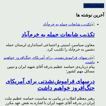
آخرین نوشته ها
تکذیب شایعات حمله به خرم‌آباد
معاون سیاسی، امنیتی و اجتماعی استانداری لرستان حمله
دشمن به خرم‌آباد را تکذیب کرد.
پیام درباره‌ی حماسه عظیم بدرقه آقای شهید ایران و تبیین
مسائل مهم کشور؛
درسهای فراموش‌نشدنی برای آمریکای
جنگ‌افروز خواهیم داشت
رهبر معظم انقلاب در پیامی به مناسبت حماسه عظیم ملت
ایران در بدرقه آقای شهید ایران با اشاره به نقض عهد مکرر