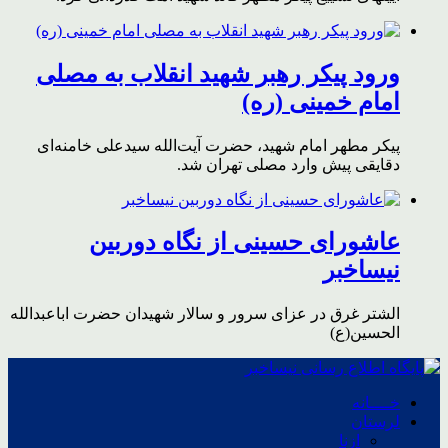
ورود پیکر رهبر شهید انقلاب به مصلی
امام خمینی (ره)
پیکر مطهر امام شهید،‌ حضرت آیت‌الله سیدعلی خامنه‌ای
دقایقی پیش وارد مصلی تهران شد.
عاشورای حسینی از نگاه دوربین
نیساخبر
الشتر غرق در عزای سرور و سالار شهیدان حضرت اباعبدالله
الحسین(ع)
خــــانه
لرستان
ازنا