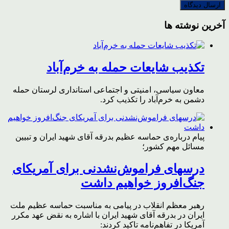
آخرین نوشته ها
تکذیب شایعات حمله به خرم‌آباد
معاون سیاسی، امنیتی و اجتماعی استانداری لرستان حمله
دشمن به خرم‌آباد را تکذیب کرد.
پیام درباره‌ی حماسه عظیم بدرقه آقای شهید ایران و تبیین
مسائل مهم کشور؛
درسهای فراموش‌نشدنی برای آمریکای
جنگ‌افروز خواهیم داشت
رهبر معظم انقلاب در پیامی به مناسبت حماسه عظیم ملت
ایران در بدرقه آقای شهید ایران با اشاره به نقض عهد مکرر
آمریکا در تفاهم‌نامه تاکید کردند: