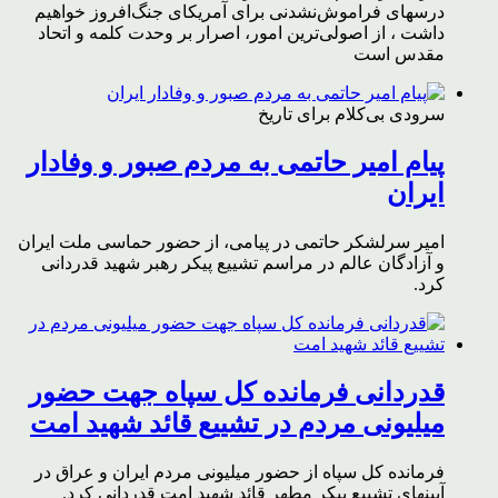
درسهای فراموش‌نشدنی برای آمریکای جنگ‌افروز خواهیم
داشت ، از اصولی‌ترین امور، اصرار بر وحدت کلمه و اتحاد
مقدس است
سرودی بی‌کلام برای تاریخ
پیام امیر حاتمی به مردم صبور و وفادار
ایران
امیر سرلشکر حاتمی در پیامی، از حضور حماسی ملت ایران
و آزادگان عالم در مراسم تشییع پیکر رهبر شهید قدردانی
کرد.
قدردانی فرمانده کل سپاه جهت حضور
میلیونی مردم در تشییع قائد شهید امت
فرمانده کل سپاه از حضور میلیونی مردم ایران و عراق در
آیینهای تشییع پیکر مطهر قائد شهید امت قدردانی کرد.