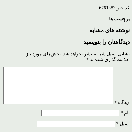
کد خبر 6761383
برچسب ها
نوشته های مشابه
دیدگاهتان را بنویسید
نشانی ایمیل شما منتشر نخواهد شد.
بخش‌های موردنیاز
علامت‌گذاری شده‌اند
*
دیدگاه
*
نام
*
ایمیل
*