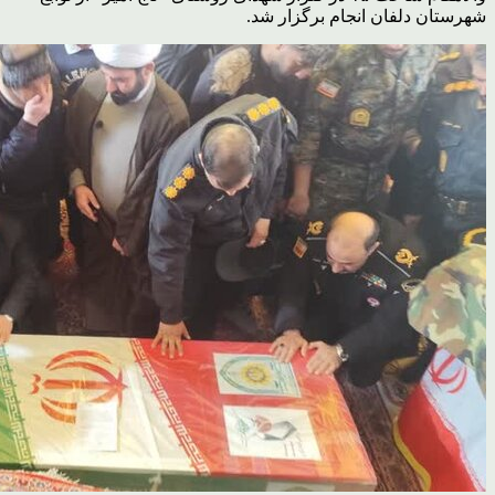
شهرستان دلفان انجام برگزار شد.