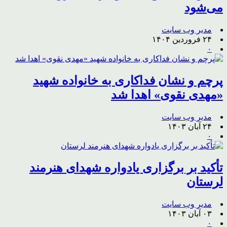
می‌شود
مدیر وب سایت
۲۴ فروردین ۱۴۰۴
۰
پرچم و نشان فداکاری به خانواده شهید
«مهدی نقوی» اهدا شد
مدیر وب سایت
۲۴ آبان ۱۴۰۳
۰
تأکید بر برگزاری یادواره شهدای هنرمند
لرستان
مدیر وب سایت
۰۳ آبان ۱۴۰۳
۰