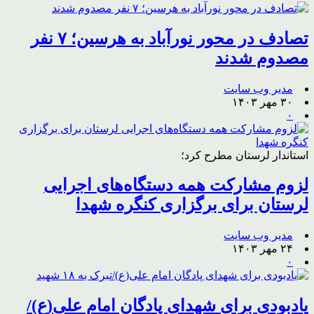
تصادف در محور نورآباد به هرسین؛ ۷ نفر
مصدوم شدند
مدیر وب سایت
۳۰ مهر ۱۴۰۳
۰
استاندار لرستان مطرح کرد؛
لزوم مشارکت همه دستگاه‌های اجرایی
لرستان برای برگزاری کنگره شهدا
مدیر وب سایت
۲۴ مهر ۱۴۰۳
۰
یادبودی برای شهدای پادگان امام علی(ع)/