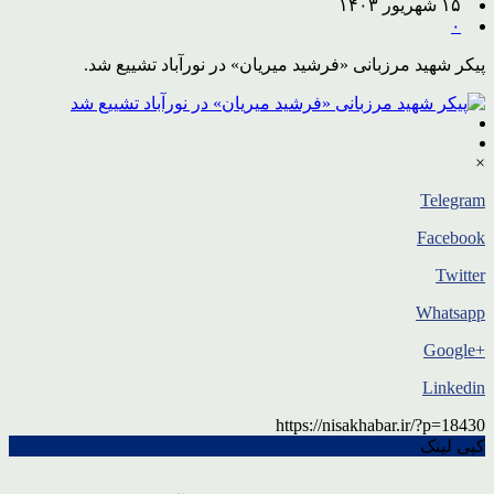
۱۵ شهریور ۱۴۰۳
۰
پیکر شهید مرزبانی «فرشید میریان» در نورآباد تشییع شد.
×
Telegram
Facebook
Twitter
Whatsapp
+Google
Linkedin
https://nisakhabar.ir/?p=18430
کپی لینک