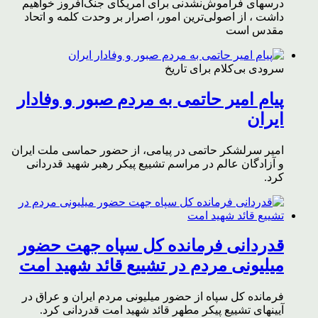
درسهای فراموش‌نشدنی برای آمریکای جنگ‌افروز خواهیم
داشت ، از اصولی‌ترین امور، اصرار بر وحدت کلمه و اتحاد
مقدس است
سرودی بی‌کلام برای تاریخ
پیام امیر حاتمی به مردم صبور و وفادار
ایران
امیر سرلشکر حاتمی در پیامی، از حضور حماسی ملت ایران
و آزادگان عالم در مراسم تشییع پیکر رهبر شهید قدردانی
کرد.
قدردانی فرمانده کل سپاه جهت حضور
میلیونی مردم در تشییع قائد شهید امت
فرمانده کل سپاه از حضور میلیونی مردم ایران و عراق در
آیینهای تشییع پیکر مطهر قائد شهید امت قدردانی کرد.