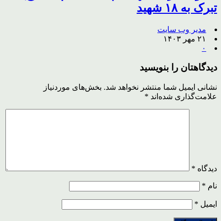
تبرک به ۱۸ شهید
مدیر وب سایت
۲۱ مهر ۱۴۰۳
۰
دیدگاهتان را بنویسید
نشانی ایمیل شما منتشر نخواهد شد.
بخش‌های موردنیاز
علامت‌گذاری شده‌اند
*
دیدگاه
*
نام
*
ایمیل
*