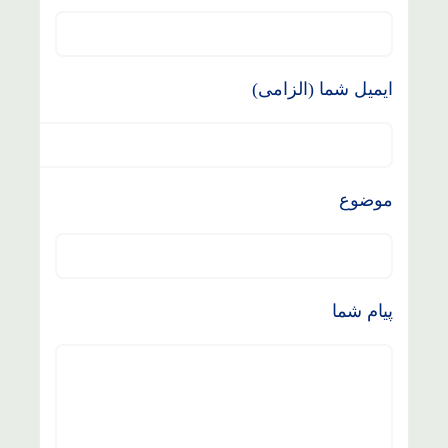
ایمیل شما (الزامی)
موضوع
پیام شما