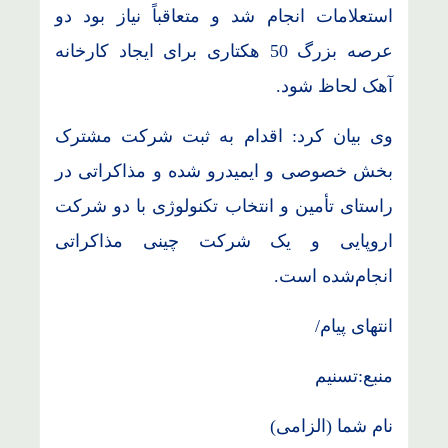
استعلامات انجام شد و متعاقباً نیاز بود دو
عرصه بزرگ 50 هکتاری برای ایجاد کارخانه
آهک لحاظ شود.
وی بیان کرد: اقدام به ثبت شرکت مشترک
بخش خصوصی و ایمیدرو شده و مذاکراتی در
راستای تأمین و انتخاب تکنولوژی با دو شرکت
اروپایی و یک شرکت چینی مذاکراتی
انجام‌شده است.
انتهای پیام/
منبع:تسنیم
نام شما (الزامی)