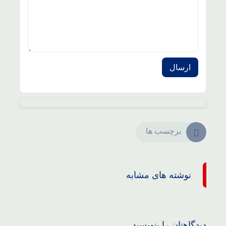
برچسب ها
نوشته های مشابه
دیدگاهتان را بنویسید