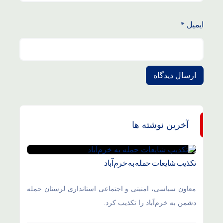
ایمیل
*
آخرین نوشته ها
تکذیب شایعات حمله به خرم‌آباد
معاون سیاسی، امنیتی و اجتماعی استانداری لرستان حمله
دشمن به خرم‌آباد را تکذیب کرد.