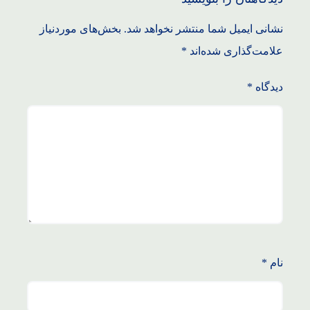
نشانی ایمیل شما منتشر نخواهد شد.
بخش‌های موردنیاز
علامت‌گذاری شده‌اند
*
دیدگاه
*
نام
*