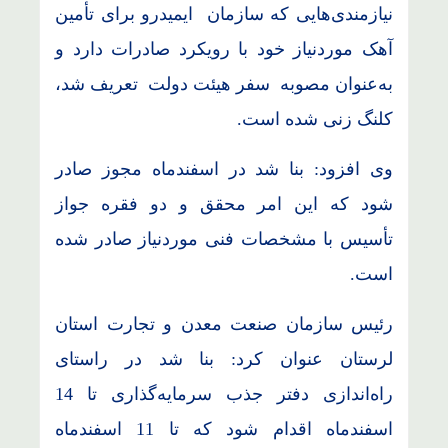
نیازمندی‌هایی که سازمان ایمیدرو برای تأمین
آهک موردنیاز خود با رویکرد صادرات دارد و
به‌عنوان مصوبه سفر هیئت دولت تعریف شد،
کلنگ زنی شده است.
وی افزود: بنا شد در اسفندماه مجوز صادر
شود که این امر محقق و دو فقره جواز
تأسیس با مشخصات فنی موردنیاز صادر شده
است.
رئیس سازمان صنعت معدن و تجارت استان
لرستان عنوان کرد: بنا شد در راستای
راه‌اندازی دفتر جذب سرمایه‌گذاری تا 14
اسفندماه اقدام شود که تا 11 اسفندماه