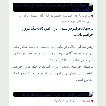
پیام درباره‌ی حماسه عظیم بدرقه آقای شهید ایران و
تبیین مسائل مهم کشور؛
درسهای فراموش‌نشدنی برای آمریکای جنگ‌افروز
خواهیم داشت
رهبر معظم انقلاب در پیامی به مناسبت حماسه عظیم ملت
ایران در بدرقه آقای شهید ایران با اشاره به نقض عهد مکرر
آمریکا در تفاهم‌نامه تاکید کردند:
درسهای فراموش‌نشدنی برای آمریکای جنگ‌افروز خواهیم
داشت ، از اصولی‌ترین امور، اصرار بر وحدت کلمه و اتحاد
مقدس است
سرودی بی‌کلام برای تاریخ