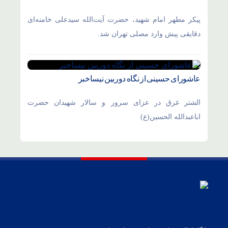
پیکر مطهر امام شهید،‌ حضرت آیت‌الله سیدعلی خامنه‌ای
دقایقی پیش وارد مصلی تهران شد.
عاشورای حسینی از نگاه دوربین نیساخبر
الشتر غرق در عزای سرور و سالار شهیدان حضرت
اباعبدالله الحسین(ع)