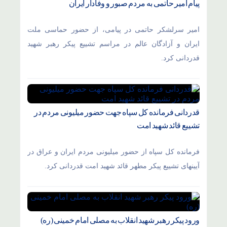
پیام امیر حاتمی به مردم صبور و وفادار ایران
امیر سرلشکر حاتمی در پیامی، از حضور حماسی ملت
ایران و آزادگان عالم در مراسم تشییع پیکر رهبر شهید
قدردانی کرد.
قدردانی فرمانده کل سپاه جهت حضور میلیونی مردم در
تشییع قائد شهید امت
فرمانده کل سپاه از حضور میلیونی مردم ایران و عراق در
آیینهای تشییع پیکر مطهر قائد شهید امت قدردانی کرد.
ورود پیکر رهبر شهید انقلاب به مصلی امام خمینی (ره)