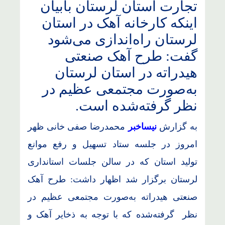
تجارت استان لرستان بابیان
اینکه کارخانه آهک در استان
لرستان راه‌اندازی می‌شود
گفت: طرح آهک صنعتی
هیدراته در استان لرستان
به‌صورت مجتمعی عظیم در
نظر گرفته‌شده است.
به گزارش
نیساخبر
محمدرضا صفی خانی ظهر
امروز در جلسه ستاد تسهیل و رفع موانع
تولید استان که در سالن جلسات استانداری
لرستان برگزار شد اظهار داشت: طرح آهک
صنعتی هیدراته به‌صورت مجتمعی عظیم در
نظر گرفته‌شده که با توجه به ذخایر آهک و