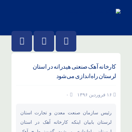
کارخانه آهک صنعتی هیدراته در استان
لرستان راه‌اندازی می‌شود
۱۶ فروردین ۱۳۹۶
۰
رئیس سازمان صنعت معدن و تجارت استان
لرستان بابیان اینکه کارخانه آهک در استان
لرستان راه‌اندازی می‌شود گفت: طرح آهک