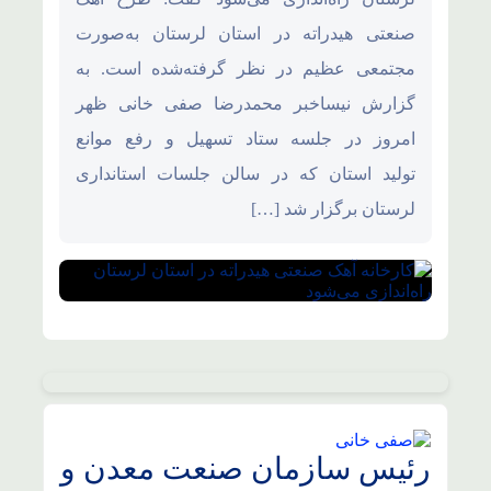
صنعتی هیدراته در استان لرستان به‌صورت
مجتمعی عظیم در نظر گرفته‌شده است. به
گزارش نیساخبر محمدرضا صفی خانی ظهر
امروز در جلسه ستاد تسهیل و رفع موانع
تولید استان که در سالن جلسات استانداری
لرستان برگزار شد […]
رئیس سازمان صنعت معدن و