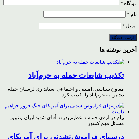
دیدگاه
*
نام
*
ایمیل
*
آخرین نوشته ها
تکذیب شایعات حمله به خرم‌آباد
معاون سیاسی، امنیتی و اجتماعی استانداری لرستان حمله
دشمن به خرم‌آباد را تکذیب کرد.
پیام درباره‌ی حماسه عظیم بدرقه آقای شهید ایران و تبیین
مسائل مهم کشور؛
درسهای فراموش‌نشدنی برای آمریکای