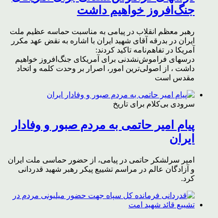
جنگ‌افروز خواهیم داشت
رهبر معظم انقلاب در پیامی به مناسبت حماسه عظیم ملت
ایران در بدرقه آقای شهید ایران با اشاره به نقض عهد مکرر
آمریکا در تفاهم‌نامه تاکید کردند:
درسهای فراموش‌نشدنی برای آمریکای جنگ‌افروز خواهیم
داشت ، از اصولی‌ترین امور، اصرار بر وحدت کلمه و اتحاد
مقدس است
سرودی بی‌کلام برای تاریخ
پیام امیر حاتمی به مردم صبور و وفادار
ایران
امیر سرلشکر حاتمی در پیامی، از حضور حماسی ملت ایران
و آزادگان عالم در مراسم تشییع پیکر رهبر شهید قدردانی
کرد.