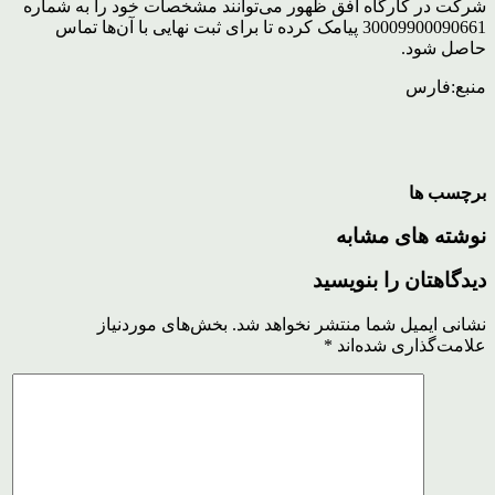
شرکت در کارگاه افق ظهور می‌توانند مشخصات خود را به شماره
30009900090661 پیامک کرده تا برای ثبت نهایی با آن‌ها تماس
حاصل شود.
منبع:فارس
برچسب ها
نوشته های مشابه
دیدگاهتان را بنویسید
نشانی ایمیل شما منتشر نخواهد شد.
بخش‌های موردنیاز
علامت‌گذاری شده‌اند
*