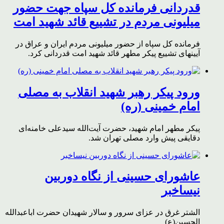
قدردانی فرمانده کل سپاه جهت حضور
میلیونی مردم در تشییع قائد شهید امت
فرمانده کل سپاه از حضور میلیونی مردم ایران و عراق در
آیینهای تشییع پیکر مطهر قائد شهید امت قدردانی کرد.
ورود پیکر رهبر شهید انقلاب به مصلی
امام خمینی (ره)
پیکر مطهر امام شهید،‌ حضرت آیت‌الله سیدعلی خامنه‌ای
دقایقی پیش وارد مصلی تهران شد.
عاشورای حسینی از نگاه دوربین
نیساخبر
الشتر غرق در عزای سرور و سالار شهیدان حضرت اباعبدالله
الحسین(ع)