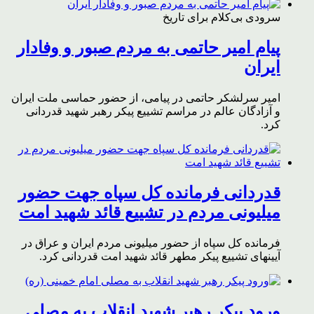
سرودی بی‌کلام برای تاریخ
پیام امیر حاتمی به مردم صبور و وفادار
ایران
امیر سرلشکر حاتمی در پیامی، از حضور حماسی ملت ایران
و آزادگان عالم در مراسم تشییع پیکر رهبر شهید قدردانی
کرد.
قدردانی فرمانده کل سپاه جهت حضور
میلیونی مردم در تشییع قائد شهید امت
فرمانده کل سپاه از حضور میلیونی مردم ایران و عراق در
آیینهای تشییع پیکر مطهر قائد شهید امت قدردانی کرد.
ورود پیکر رهبر شهید انقلاب به مصلی