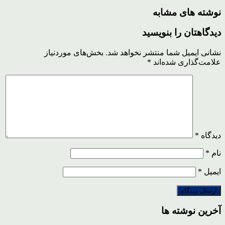
نوشته های مشابه
دیدگاهتان را بنویسید
نشانی ایمیل شما منتشر نخواهد شد.
بخش‌های موردنیاز
علامت‌گذاری شده‌اند
*
دیدگاه
*
نام
*
ایمیل
*
آخرین نوشته ها