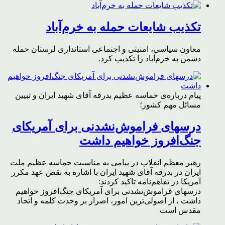
تکذیب شایعات حمله به خرم‌آباد
معاون سیاسی، امنیتی و اجتماعی استانداری لرستان حمله
دشمن به خرم‌آباد را تکذیب کرد.
پیام درباره‌ی حماسه عظیم بدرقه آقای شهید ایران و تبیین
مسائل مهم کشور؛
درسهای فراموش‌نشدنی برای آمریکای
جنگ‌افروز خواهیم داشت
رهبر معظم انقلاب در پیامی به مناسبت حماسه عظیم ملت
ایران در بدرقه آقای شهید ایران با اشاره به نقض عهد مکرر
آمریکا در تفاهم‌نامه تاکید کردند:
درسهای فراموش‌نشدنی برای آمریکای جنگ‌افروز خواهیم
داشت ، از اصولی‌ترین امور، اصرار بر وحدت کلمه و اتحاد
مقدس است