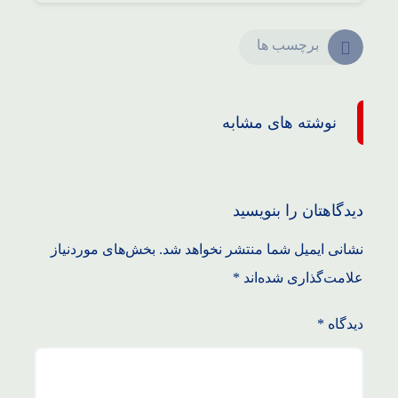
برچسب ها
نوشته های مشابه
دیدگاهتان را بنویسید
نشانی ایمیل شما منتشر نخواهد شد.
بخش‌های موردنیاز
علامت‌گذاری شده‌اند
*
دیدگاه
*