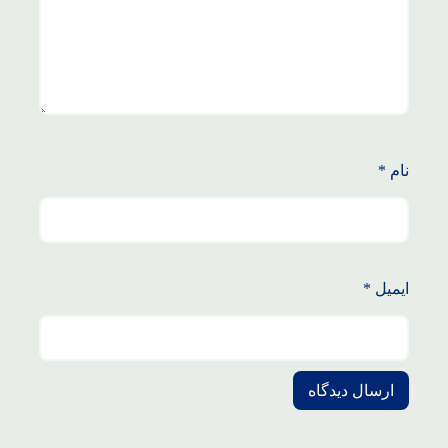
نام
*
ایمیل
*