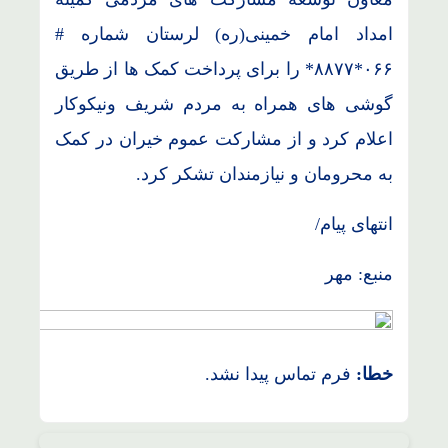
امداد امام خمینی(ره) لرستان شماره #
۰۶۶*۸۸۷۷* را برای پرداخت کمک ها از طریق
گوشی های همراه به مردم شریف ونیکوکار
اعلام کرد و از مشارکت عموم خیران در کمک
به محرومان و نیازمندان تشکر کرد.
انتهای پیام/
منبع: مهر
خطا:
فرم تماس پیدا نشد.