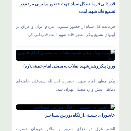
قدردانی فرمانده کل سپاه جهت حضور میلیونی مردم در
تشییع قائد شهید امت
فرمانده کل سپاه از حضور میلیونی مردم ایران و عراق در
آیینهای تشییع پیکر مطهر قائد شهید امت قدردانی کرد.
ورود پیکر رهبر شهید انقلاب به مصلی امام خمینی (ره)
پیکر مطهر امام شهید،‌ حضرت آیت‌الله سیدعلی خامنه‌ای
دقایقی پیش وارد مصلی تهران شد.
عاشورای حسینی از نگاه دوربین نیساخبر
الشتر غرق در عزای سرور و سالار شهیدان حضرت