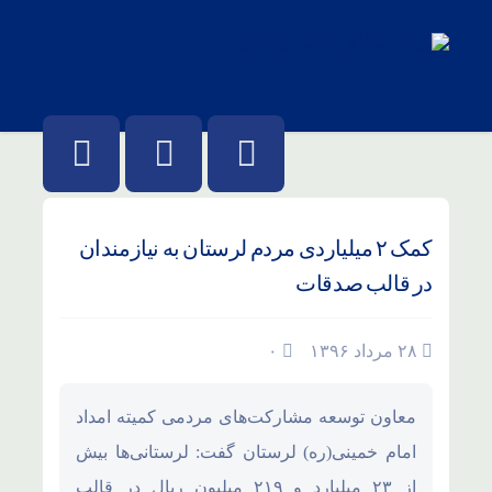
کمک ۲ میلیاردی مردم لرستان به نیازمندان
در قالب صدقات
۲۸ مرداد ۱۳۹۶
۰
معاون توسعه مشارکت‌های مردمی کمیته امداد
امام خمینی(ره) لرستان گفت: لرستانی‌ها بیش
از ۲۳ میلیارد و ۲۱۹ میلیون ریال در قالب