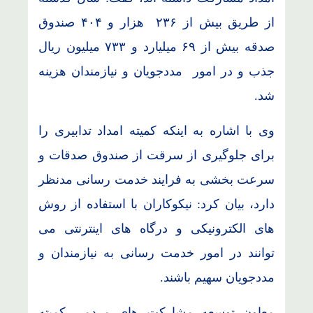
از طریق بیش از ۲۳۶ هزار و ۴۰۴ صندوق
صدقه بیش از ۶۹ میلیارد و ۷۳۳ میلیون ریال
جذب و در امور مددجویان و نیازمندان هزینه
شد.
وی با اشاره به اینکه کمیته امداد تدابیری را
برای جلوگیری از سرقت از صندوق صدقات و
سرعت بخشی به فرایند خدمت رسانی مدنظر
دارد، بیان کرد: نیکوکاران با استفاده از روش
های الکترونیکی و درگاه های اینترنتی می
توانند در امور خدمت رسانی به نیازمندان و
مددجویان سهیم باشند.
معاون توسعه مشارکت های مردمی کمیته