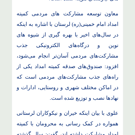
معاون توسعه مشارکت های مردمی کمیته
امداد امام خمینی(ره) لرستان با اشاره به اینکه
در سال‌های اخیر با بهره گیری از شیوه های
نوین و درگاه‌های الکترونیکی جذب
مشارکت‌های مردمی آسان‌تر انجام می‌شود،
افزود: صندوق‌های صدقه کمیته امداد یکی از
راه‌های جذب مشارکت‌های مردمی است که
در اماکن مختلف شهری و روستایی، ادارات و
نهادها نصب و توزیع شده است.
علوی با بیان اینکه خیران و نیکوکاران لرستانی
همواره در کمک رسانی به محرومان با کمیته
امداد مشارکت داشته اند، گفت: سال گذشته