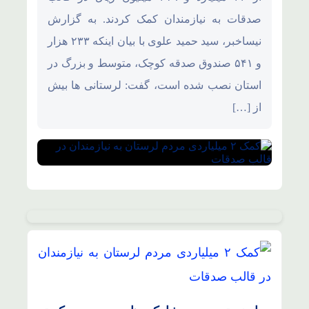
صدقات به نیازمندان کمک کردند. به گزارش
نیساخبر، سید حمید علوی با بیان اینکه ۲۳۳ هزار
و ۵۴۱ صندوق صدقه کوچک، متوسط و بزرگ در
استان نصب شده است، گفت: لرستانی ها بیش
از […]