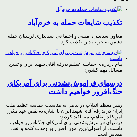
تکذیب شایعات حمله به خرم‌آباد
معاون سیاسی، امنیتی و اجتماعی استانداری لرستان حمله
دشمن به خرم‌آباد را تکذیب کرد.
پیام درباره‌ی حماسه عظیم بدرقه آقای شهید ایران و تبیین
مسائل مهم کشور؛
درسهای فراموش‌نشدنی برای آمریکای
جنگ‌افروز خواهیم داشت
رهبر معظم انقلاب در پیامی به مناسبت حماسه عظیم ملت
ایران در بدرقه آقای شهید ایران با اشاره به نقض عهد مکرر
آمریکا در تفاهم‌نامه تاکید کردند:
درسهای فراموش‌نشدنی برای آمریکای جنگ‌افروز خواهیم
داشت ، از اصولی‌ترین امور، اصرار بر وحدت کلمه و اتحاد
مقدس است