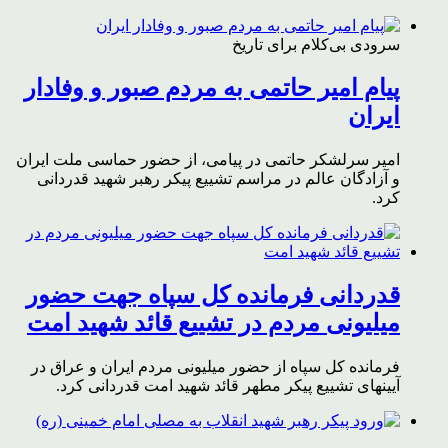
سرودی بی‌کلام برای تاریخ
پیام امیر حاتمی به مردم صبور و وفادار
ایران
امیر سرلشکر حاتمی در پیامی، از حضور حماسی ملت ایران
و آزادگان عالم در مراسم تشییع پیکر رهبر شهید قدردانی
کرد.
قدردانی فرمانده کل سپاه جهت حضور
میلیونی مردم در تشییع قائد شهید امت
فرمانده کل سپاه از حضور میلیونی مردم ایران و عراق در
آیینهای تشییع پیکر مطهر قائد شهید امت قدردانی کرد.