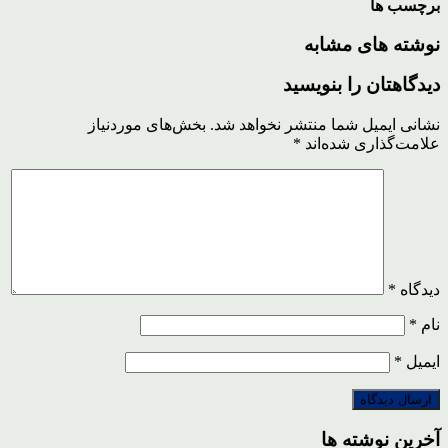
برچسب ها
نوشته های مشابه
دیدگاهتان را بنویسید
نشانی ایمیل شما منتشر نخواهد شد.
بخش‌های موردنیاز
علامت‌گذاری شده‌اند
*
دیدگاه
*
نام
*
ایمیل
*
آخرین نوشته ها