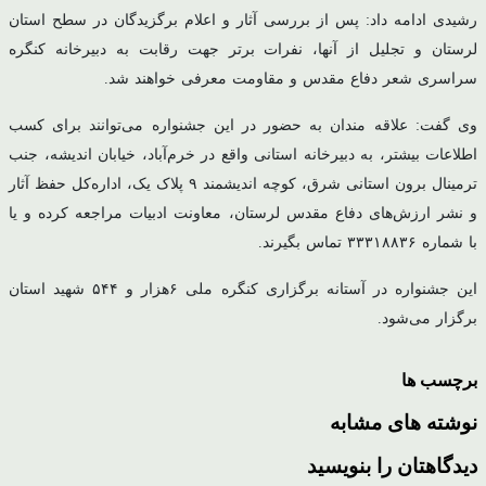
رشیدی ادامه داد: پس از بررسی آثار و اعلام برگزیدگان در سطح استان
لرستان و تجلیل از آنها، نفرات برتر جهت رقابت به دبیرخانه کنگره
سراسری شعر دفاع مقدس و مقاومت معرفی خواهند شد.
وی گفت: علاقه مندان به حضور در این جشنواره می‌توانند برای کسب
اطلاعات بیشتر، به دبیرخانه استانی واقع در خرم‌آباد، خیابان اندیشه، جنب
ترمینال برون استانی شرق، کوچه اندیشمند ۹ پلاک یک، اداره‌کل حفظ آثار
و نشر ارزش‌های دفاع مقدس لرستان، معاونت ادبیات مراجعه کرده و یا
با شماره ۳۳۳۱۸۸۳۶ تماس بگیرند.
این جشنواره در آستانه برگزاری کنگره ملی ۶هزار و ۵۴۴ شهید استان
برگزار می‌شود.
برچسب ها
نوشته های مشابه
دیدگاهتان را بنویسید