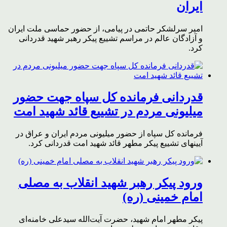
ایران
امیر سرلشکر حاتمی در پیامی، از حضور حماسی ملت ایران
و آزادگان عالم در مراسم تشییع پیکر رهبر شهید قدردانی
کرد.
قدردانی فرمانده کل سپاه جهت حضور
میلیونی مردم در تشییع قائد شهید امت
فرمانده کل سپاه از حضور میلیونی مردم ایران و عراق در
آیینهای تشییع پیکر مطهر قائد شهید امت قدردانی کرد.
ورود پیکر رهبر شهید انقلاب به مصلی
امام خمینی (ره)
پیکر مطهر امام شهید،‌ حضرت آیت‌الله سیدعلی خامنه‌ای