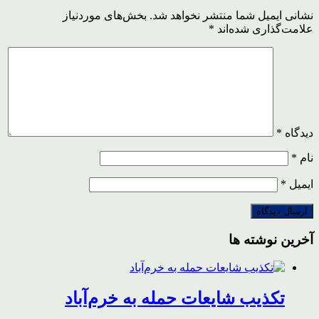
نشانی ایمیل شما منتشر نخواهد شد.
بخش‌های موردنیاز
علامت‌گذاری شده‌اند
*
دیدگاه
*
نام
*
ایمیل
*
آخرین نوشته ها
تکذیب شایعات حمله به خرم‌آباد