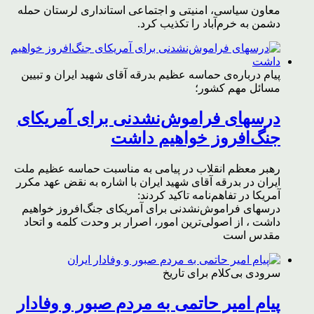
معاون سیاسی، امنیتی و اجتماعی استانداری لرستان حمله
دشمن به خرم‌آباد را تکذیب کرد.
پیام درباره‌ی حماسه عظیم بدرقه آقای شهید ایران و تبیین
مسائل مهم کشور؛
درسهای فراموش‌نشدنی برای آمریکای
جنگ‌افروز خواهیم داشت
رهبر معظم انقلاب در پیامی به مناسبت حماسه عظیم ملت
ایران در بدرقه آقای شهید ایران با اشاره به نقض عهد مکرر
آمریکا در تفاهم‌نامه تاکید کردند:
درسهای فراموش‌نشدنی برای آمریکای جنگ‌افروز خواهیم
داشت ، از اصولی‌ترین امور، اصرار بر وحدت کلمه و اتحاد
مقدس است
سرودی بی‌کلام برای تاریخ
پیام امیر حاتمی به مردم صبور و وفادار