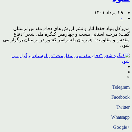
۲۹ مرداد ۱۴۰۱
۰
مدیرکل بنیاد حفظ آثار و نشر ارزش های دفاع مقدس لرستان
گفت: مرحله استانی بیست و چهارمین کنگره ملی شعر “دفاع
مقدس و مقاومت” همزمان با سراسر کشور در لرستان برگزار می
شود.
×
Telegram
Facebook
Twitter
Whatsapp
+Google