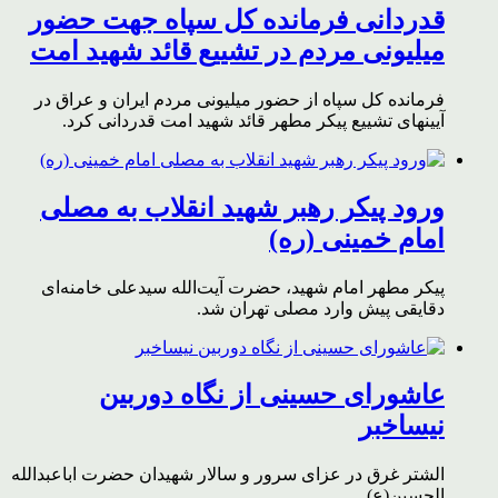
قدردانی فرمانده کل سپاه جهت حضور
میلیونی مردم در تشییع قائد شهید امت
فرمانده کل سپاه از حضور میلیونی مردم ایران و عراق در
آیینهای تشییع پیکر مطهر قائد شهید امت قدردانی کرد.
ورود پیکر رهبر شهید انقلاب به مصلی
امام خمینی (ره)
پیکر مطهر امام شهید،‌ حضرت آیت‌الله سیدعلی خامنه‌ای
دقایقی پیش وارد مصلی تهران شد.
عاشورای حسینی از نگاه دوربین
نیساخبر
الشتر غرق در عزای سرور و سالار شهیدان حضرت اباعبدالله
الحسین(ع)