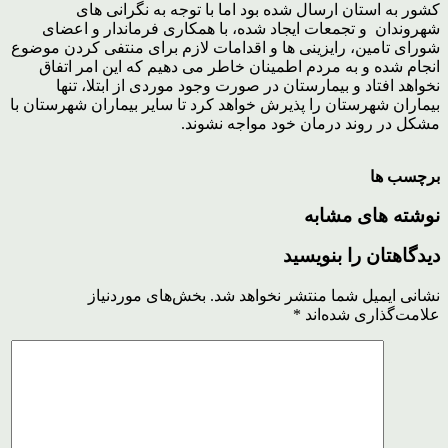
کشور به استان ارسال شده بود اما با توجه به نگرانی های
شهروندان و تجمعات ایجاد شده، با همکاری فرماندار و اعضای
شورای تامین، رایزینی ها و اقدامات لازم برای منتفی کردن موضوع
انجام شده و به مردم اطمینان خاطر می دهیم که این امر اتفاق
نخواهد افتاد و بیمارستان در صورت وجود موردی از ابتلا، تنها
بیماران شهرستان را پذیرش خواهد کرد تا سایر بیماران شهرستان با
مشکل در روند درمان خود مواجه نشوند.
برچسب ها
نوشته های مشابه
دیدگاهتان را بنویسید
نشانی ایمیل شما منتشر نخواهد شد.
بخش‌های موردنیاز
علامت‌گذاری شده‌اند
*