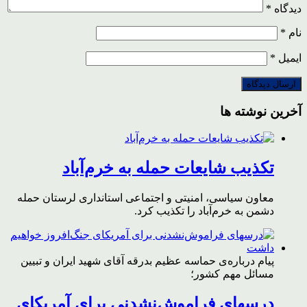
دیدگاه
*
نام
*
ایمیل
*
آخرین نوشته ها
تکذیب شایعات حمله به خرم‌آباد
معاون سیاسی، امنیتی و اجتماعی استانداری لرستان حمله
دشمن به خرم‌آباد را تکذیب کرد.
پیام درباره‌ی حماسه عظیم بدرقه آقای شهید ایران و تبیین
مسائل مهم کشور؛
درسهای فراموش‌نشدنی برای آمریکای