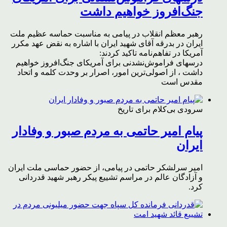
جنگ‌افروز خواهیم داشت
رهبر معظم انقلاب در پیامی به مناسبت حماسه عظیم ملت
ایران در بدرقه آقای شهید ایران با اشاره به نقض عهد مکرر
آمریکا در تفاهم‌نامه تاکید کردند:
درسهای فراموش‌نشدنی برای آمریکای جنگ‌افروز خواهیم
داشت ، از اصولی‌ترین امور، اصرار بر وحدت کلمه و اتحاد
مقدس است
سرودی بی‌کلام برای تاریخ
پیام امیر حاتمی به مردم صبور و وفادار
ایران
امیر سرلشکر حاتمی در پیامی، از حضور حماسی ملت ایران
و آزادگان عالم در مراسم تشییع پیکر رهبر شهید قدردانی
کرد.