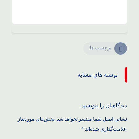
برچسب ها
نوشته های مشابه
دیدگاهتان را بنویسید
نشانی ایمیل شما منتشر نخواهد شد.
بخش‌های موردنیاز
علامت‌گذاری شده‌اند
*