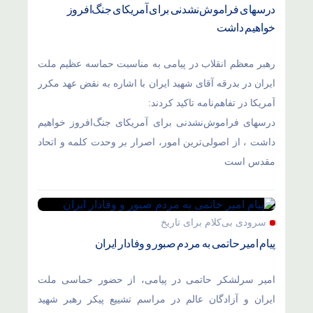
درسهای فراموش‌نشدنی برای آمریکای جنگ‌افروز
خواهیم داشت
رهبر معظم انقلاب در پیامی به مناسبت حماسه عظیم ملت
ایران در بدرقه آقای شهید ایران با اشاره به نقض عهد مکرر
آمریکا در تفاهم‌نامه تاکید کردند:
درسهای فراموش‌نشدنی برای آمریکای جنگ‌افروز خواهیم
داشت ، از اصولی‌ترین امور، اصرار بر وحدت کلمه و اتحاد
مقدس است
سرودی بی‌کلام برای تاریخ
پیام امیر حاتمی به مردم صبور و وفادار ایران
امیر سرلشکر حاتمی در پیامی، از حضور حماسی ملت
ایران و آزادگان عالم در مراسم تشییع پیکر رهبر شهید