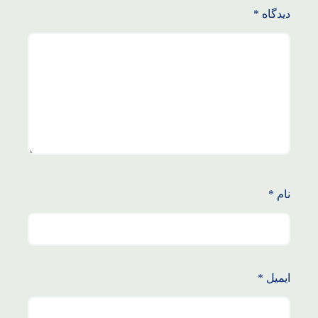
دیدگاه
*
نام
*
ایمیل
*