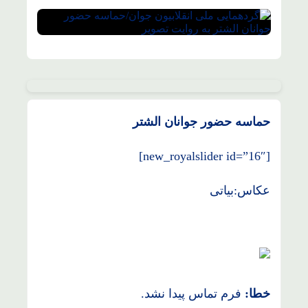
حماسه حضور جوانان الشتر
[new_royalslider id=”16″]
عکاس:بیاتی
خطا:
فرم تماس پیدا نشد.