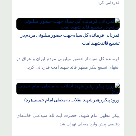
قدردانی کرد.
قدردانی فرمانده کل سپاه جهت حضور میلیونی مردم در
تشییع قائد شهید امت
فرمانده کل سپاه از حضور میلیونی مردم ایران و عراق در
آیینهای تشییع پیکر مطهر قائد شهید امت قدردانی کرد.
ورود پیکر رهبر شهید انقلاب به مصلی امام خمینی (ره)
پیکر مطهر امام شهید،‌ حضرت آیت‌الله سیدعلی خامنه‌ای
دقایقی پیش وارد مصلی تهران شد.