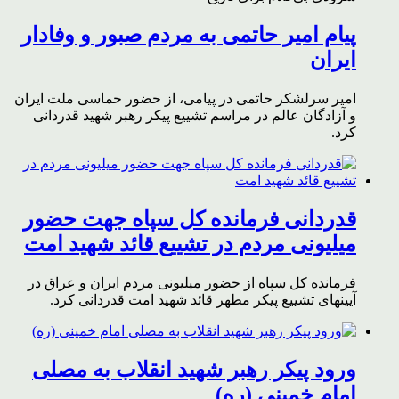
پیام امیر حاتمی به مردم صبور و وفادار
ایران
امیر سرلشکر حاتمی در پیامی، از حضور حماسی ملت ایران
و آزادگان عالم در مراسم تشییع پیکر رهبر شهید قدردانی
کرد.
قدردانی فرمانده کل سپاه جهت حضور
میلیونی مردم در تشییع قائد شهید امت
فرمانده کل سپاه از حضور میلیونی مردم ایران و عراق در
آیینهای تشییع پیکر مطهر قائد شهید امت قدردانی کرد.
ورود پیکر رهبر شهید انقلاب به مصلی
امام خمینی (ره)