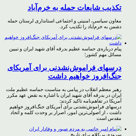
تکذیب شایعات حمله به خرم‌آباد
معاون سیاسی، امنیتی و اجتماعی استانداری لرستان حمله
دشمن به خرم‌آباد را تکذیب کرد.
پیام درباره‌ی حماسه عظیم بدرقه آقای شهید ایران و تبیین
مسائل مهم کشور؛
درسهای فراموش‌نشدنی برای آمریکای
جنگ‌افروز خواهیم داشت
رهبر معظم انقلاب در پیامی به مناسبت حماسه عظیم ملت
ایران در بدرقه آقای شهید ایران با اشاره به نقض عهد مکرر
آمریکا در تفاهم‌نامه تاکید کردند:
درسهای فراموش‌نشدنی برای آمریکای جنگ‌افروز خواهیم
داشت ، از اصولی‌ترین امور، اصرار بر وحدت کلمه و اتحاد
مقدس است
سرودی بی‌کلام برای تاریخ