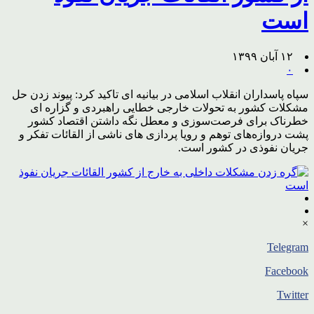
است
۱۲ آبان ۱۳۹۹
۰
سپاه پاسداران انقلاب اسلامی در بیانیه ای تاکید کرد: پیوند زدن حل
مشکلات کشور به تحولات خارجی خطایی راهبردی و گزاره ای
خطرناک برای فرصت‌سوزی و معطل نگه داشتن اقتصاد کشور
پشت دروازه‌های توهم و رویا پردازی های ناشی از القائات تفکر و
جریان نفوذی در کشور است.
×
Telegram
Facebook
Twitter