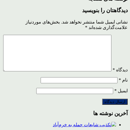
دیدگاهتان را بنویسید
نشانی ایمیل شما منتشر نخواهد شد.
بخش‌های موردنیاز
علامت‌گذاری شده‌اند
*
دیدگاه
*
نام
*
ایمیل
*
آخرین نوشته ها