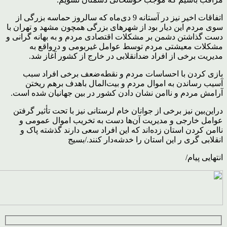
اتفاقات اخیر نیز در آستانه 9 دی‌ماه که سالروز حماسه بزرگی از
سوی مردم این دیار بود از شهرهای بزرگی همچون مشهد و تهران با
دست گذاشتن دشمن بر مشکلات اقتصادی مردم و به بهانه گرانی و
مشکلات معیشتی مردم توسط عوامل غیربومی و درواقع به
مدیریت برخی از افراد ضدانقلابی در خارج از کشور آغاز شد.
بازی کردن با احساسات مردم و نقطه‌ضعف برخی افراد سبب
آسیب رساندن به اموال مردم و بیت‌المال باهدف برهم ریختن
آرامش مردم و ناامن نشان دادن کشور در بین جهانیان شده است.
دراین‌بین نیز برخی از جوانان خام لرستانی نیز با تحت تأثیر گرفتن
عوامل خارجی و مدیریت آن‌ها دست به تخریب اموال عمومی و
ناامن کردن استان زده‌اند که این افراد سعی دارند گذشته پاک و
انقلابی گری ر این استان را خدشه‌دار کنند./بسیج
انتهایی پیام/