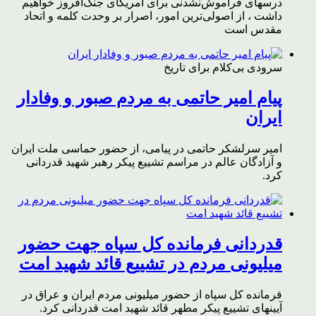
درسهای فراموش‌نشدنی برای آمریکای جنگ‌افروز خواهیم
داشت ، از اصولی‌ترین امور، اصرار بر وحدت کلمه و اتحاد
مقدس است
سرودی بی‌کلام برای تاریخ
پیام امیر حاتمی به مردم صبور و وفادار
ایران
امیر سرلشکر حاتمی در پیامی، از حضور حماسی ملت ایران
و آزادگان عالم در مراسم تشییع پیکر رهبر شهید قدردانی
کرد.
قدردانی فرمانده کل سپاه جهت حضور
میلیونی مردم در تشییع قائد شهید امت
فرمانده کل سپاه از حضور میلیونی مردم ایران و عراق در
آیینهای تشییع پیکر مطهر قائد شهید امت قدردانی کرد.