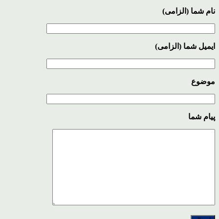
نام شما (الزامی)
ایمیل شما (الزامی)
موضوع
پیام شما