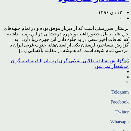
۱۲ دی ۱۳۹۶
۰
لرستان سرزمینی است که از دیرباز موفق بوده و در تمام جبهه‌های
حق علیه باطل حضورداشته و چهره درخشانی در این زمینه داشته
که اتفاقات اخیر سعی در بد جلوه دادن این چهره زیبا دارد. به
گزارش نیساخبر، لرستان یکی از استان‌های جنوب غربی ایران با
مردمی تمام شیعه است که همیشه در مقابله باکسانی […]
×
Telegram
Facebook
Twitter
Whatsapp