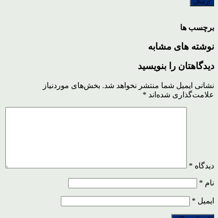
برچسب ها
نوشته های مشابه
دیدگاهتان را بنویسید
نشانی ایمیل شما منتشر نخواهد شد.
بخش‌های موردنیاز
علامت‌گذاری شده‌اند
*
دیدگاه
*
نام
*
ایمیل
*