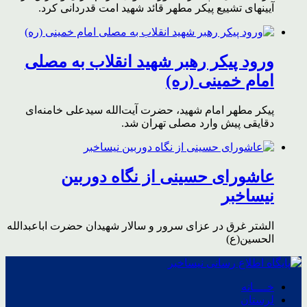
آیینهای تشییع پیکر مطهر قائد شهید امت قدردانی کرد.
ورود پیکر رهبر شهید انقلاب به مصلی
امام خمینی (ره)
پیکر مطهر امام شهید،‌ حضرت آیت‌الله سیدعلی خامنه‌ای
دقایقی پیش وارد مصلی تهران شد.
عاشورای حسینی از نگاه دوربین
نیساخبر
الشتر غرق در عزای سرور و سالار شهیدان حضرت اباعبدالله
الحسین(ع)
خــــانه
لرستان