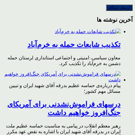
آخرین نوشته ها
تکذیب شایعات حمله به خرم‌آباد
معاون سیاسی، امنیتی و اجتماعی استانداری لرستان حمله
دشمن به خرم‌آباد را تکذیب کرد.
پیام درباره‌ی حماسه عظیم بدرقه آقای شهید ایران و تبیین
مسائل مهم کشور؛
درسهای فراموش‌نشدنی برای آمریکای
جنگ‌افروز خواهیم داشت
رهبر معظم انقلاب در پیامی به مناسبت حماسه عظیم ملت
ایران در بدرقه آقای شهید ایران با اشاره به نقض عهد مکرر