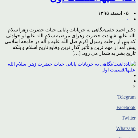
۰۵ اسفند ۱۳۹۵
۰
دکتر احمد حقی/نگاهی به جریانات پایانی حیات حضرت زهرا سلام
الله علیها شهادت حضرت زهرای مرضیه سلام الله علیها و حوادثی
که پس از رحلت رسول اکرم صل الله علیه و آله در جامعه اسلامی
پیش آمد از مهم ترین و تأثیر گذار ترین وقایع تاریخ اسلام و بلکه
تاریخ بشر به شمار می رود. […]
×
Telegram
Facebook
Twitter
Whatsapp