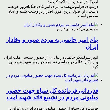
آمریکا در تفاهم‌نامه تاکید کردند:
درسهای فراموش‌نشدنی برای آمریکای جنگ‌افروز خواهیم
داشت ، از اصولی‌ترین امور، اصرار بر وحدت کلمه و اتحاد
مقدس است
سرودی بی‌کلام برای تاریخ
پیام امیر حاتمی به مردم صبور و وفادار
ایران
امیر سرلشکر حاتمی در پیامی، از حضور حماسی ملت ایران
و آزادگان عالم در مراسم تشییع پیکر رهبر شهید قدردانی
کرد.
قدردانی فرمانده کل سپاه جهت حضور
میلیونی مردم در تشییع قائد شهید امت
فرمانده کل سپاه از حضور میلیونی مردم ایران و عراق در