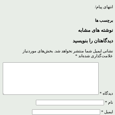
انتهای پیام/
برچسب ها
نوشته های مشابه
دیدگاهتان را بنویسید
نشانی ایمیل شما منتشر نخواهد شد.
بخش‌های موردنیاز
علامت‌گذاری شده‌اند
*
دیدگاه
*
نام
*
ایمیل
*