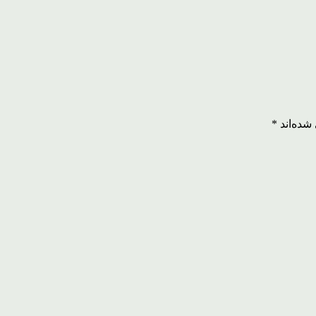
شده‌اند
*