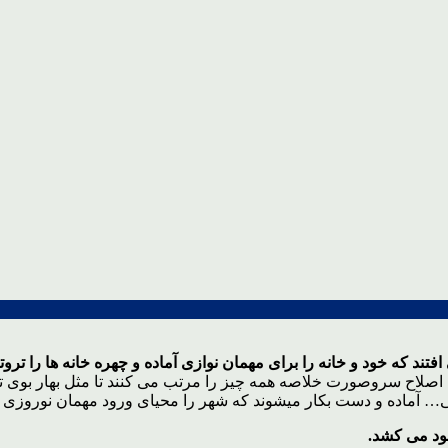
ند که خود و خانه را برای مهمان نوازی آماده و چهره خانه ها را تروتاز
ی اصلاح سروصورت خلاصه همه چیز را مرتب می کنند تا مثل بهار بوی ت
… آماده و دست بکار میشوند که شهر را محیای ورود مهمان نوروزی ک
نود می کشد.