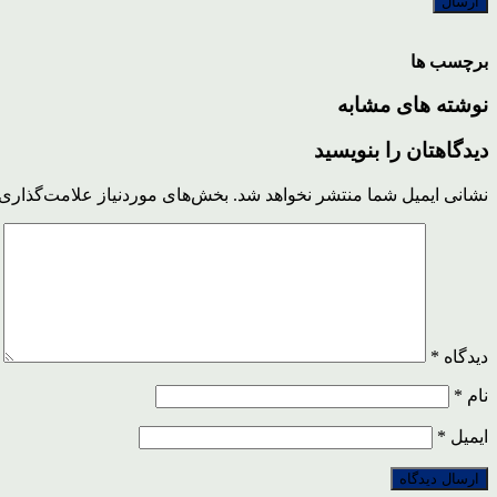
برچسب ها
نوشته های مشابه
دیدگاهتان را بنویسید
نشانی ایمیل شما منتشر نخواهد شد.
بخش‌های موردنیاز علامت‌گذاری 
دیدگاه
*
نام
*
ایمیل
*