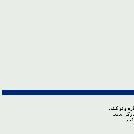
ه و نو کنند.
ازگی بدهد.
نند.