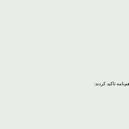
نامه تاکید کردند: