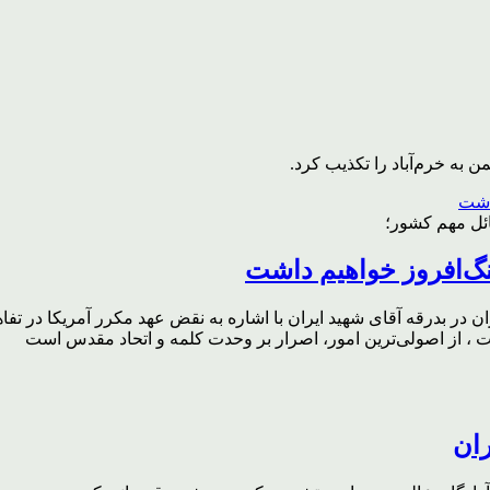
به خرم‌آباد را تکذیب کرد.
ائل مهم کشور؛
گ‌افروز خواهیم داشت
ر بدرقه آقای شهید ایران با اشاره به نقض عهد مکرر آمریکا در تفاهم‌
، از اصولی‌ترین امور، اصرار بر وحدت کلمه و اتحاد مقدس است
ران