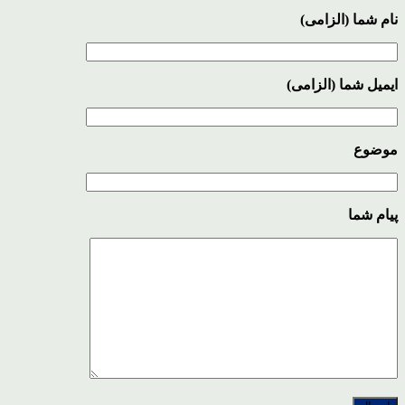
نام شما (الزامی)
ایمیل شما (الزامی)
موضوع
پیام شما