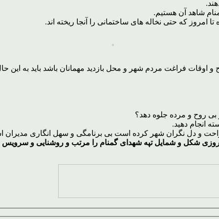
ند.
نام شاهد آن هستیم.
تا امروز که حتی نخاله های ساختمانی را آنجا ریخته اند.
 و اوقات فراغت مردم شهر و محل بازدید مهمانان باشد باید به این حال
ر بی روح و مرده جلوه دهد؟
ته انجام دهید.
ت و دل نگران شهر کرده است بی برنامگی و سهل انگاری مدیران است 
نوروزی شکل و شمایل تپه شهدای گمنام را مرتب و روشنایی و سرویس بهدا