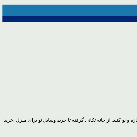
ه و نو کنند. از خانه تکانی گرفته تا خرید وسایل نو برای منزل ،خرید