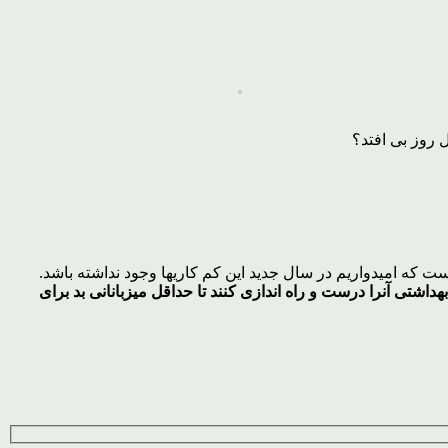
 روز بی افتد؟
که امیدواریم در سال جدید این کم کاریها وجود نداشته باشد.
شتی آنرا درست و راه اندازی کنند تا حداقل میزبانانی بد برای