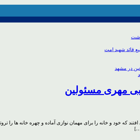
اشت
ع قائد شهید امت
بی مهری مسئولین
ند که خود و خانه را برای مهمان نوازی آماده و چهره خانه ها را تروتاز
…]