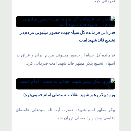
قدردانی کرد.
قدردانی فرمانده کل سپاه جهت حضور میلیونی مردم در
تشییع قائد شهید امت
فرمانده کل سپاه از حضور میلیونی مردم ایران و عراق در
آیینهای تشییع پیکر مطهر قائد شهید امت قدردانی کرد.
ورود پیکر رهبر شهید انقلاب به مصلی امام خمینی (ره)
پیکر مطهر امام شهید،‌ حضرت آیت‌الله سیدعلی خامنه‌ای
دقایقی پیش وارد مصلی تهران شد.