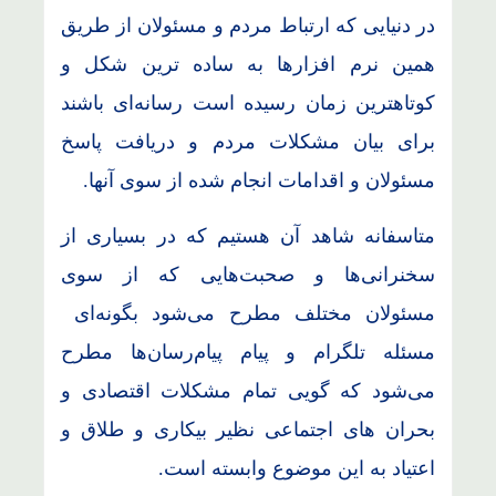
در دنیایی که ارتباط مردم و مسئولان از طریق
همین نرم افزارها به ساده ترین شکل و
کوتاهترین زمان رسیده است رسانه‌‌ای باشند
برای بیان مشکلات مردم و دریافت پاسخ
مسئولان و اقدامات انجام شده از سوی آنها.
متاسفانه شاهد آن هستیم که در بسیاری از
سخنرانی‌ها و صحبت‌هایی که از سوی
مسئولان مختلف مطرح می‌شود بگونه‌ای
مسئله تلگرام و پیام پیام‌رسان‌ها مطرح
می‌شود که گویی تمام مشکلات اقتصادی و
بحران های اجتماعی نظیر بیکاری و طلاق و
اعتیاد به این موضوع وابسته است.