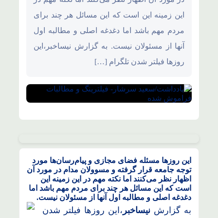
این زمینه این است که این مسائل هر چند برای
مردم مهم باشد اما دغدغه اصلی و مطالبه اول
آنها از مسئولان نیست. به گزارش نیساخبر،این
روزها فیلتر شدن تلگرام […]
این روزها مسئله فضای مجازی و پیام‌رسان‌ها مورد
توجه جامعه قرار گرفته و مسوولان مدام در مورد آن
اظهار نظر می‌کنند اما نکته مهم در این زمینه این
است که این مسائل هر چند برای مردم مهم باشد اما
دغدغه اصلی و مطالبه اول آنها از مسئولان نیست.
به گزارش
نیساخبر
،این روزها فیلتر شدن