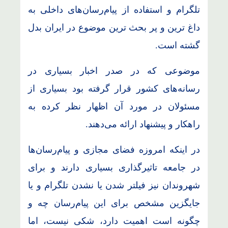
تلگرام و استفاده از پیام‌رسان‌های داخلی به
داغ ترین و پر بحث ترین موضوع در ایران بدل
گشته است.
موضوعی که در صدر اخبار بسیاری در
رسانه‌های کشور قرار گرفته بود بسیاری از
مسئولان در مورد آن اظهار نظر کرده به
راهکار و پیشنهاد ارائه می‌دهند.
در اینکه امروزه فضای مجازی و پیام‌رسان‌ها
در جامعه تاثیرگذاری بسیاری دارند و برای
شهروندان نیز فیلتر شدن یا نشدن تلگرام و یا
جایگزین مشخص برای این پیام‌رسان چه و
چگونه است اهمیت دارد، شکی نیست، اما