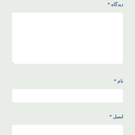
دیدگاه
*
نام
*
ایمیل
*