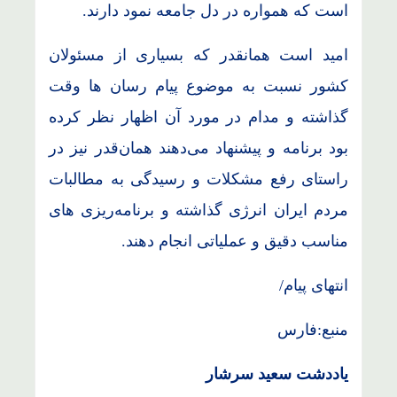
است که همواره در دل جامعه نمود دارند.
امید است همانقدر که بسیاری از مسئولان
کشور نسبت به موضوع پیام رسان ها وقت
گذاشته و مدام در مورد آن اظهار نظر کرده
بود برنامه و پیشنهاد می‌دهند همان‌قدر نیز در
راستای رفع مشکلات و رسیدگی به مطالبات
مردم ایران انرژی گذاشته و برنامه‌ریزی های
مناسب دقیق و عملیاتی انجام دهند.
انتهای پیام/
منبع:فارس
یاددشت سعید سرشار