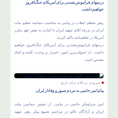
درسهای فراموش‌نشدنی برای آمریکای جنگ‌افروز
خواهیم داشت
رهبر معظم انقلاب در پیامی به مناسبت حماسه عظیم ملت
ایران در بدرقه آقای شهید ایران با اشاره به نقض عهد مکرر
آمریکا در تفاهم‌نامه تاکید کردند:
درسهای فراموش‌نشدنی برای آمریکای جنگ‌افروز خواهیم
داشت ، از اصولی‌ترین امور، اصرار بر وحدت کلمه و اتحاد
مقدس است
سرودی بی‌کلام برای تاریخ
پیام امیر حاتمی به مردم صبور و وفادار ایران
امیر سرلشکر حاتمی در پیامی، از حضور حماسی ملت
ایران و آزادگان عالم در مراسم تشییع پیکر رهبر شهید