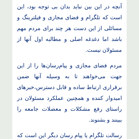
آنچه در این بین نباید بدان بی توجه بود، این
است که تلگرام و فضای مجازی و فیلترینگ و
مسائلی از این دست هر چند برای مردم مهم
باشد اما دغدغه اصلی و مطالبه اول آنها از
مسئولان نیست.
مردم فضای مجازی و پیام‌رسان‌ها را از این
جهت می‌خواهند تا به وسیله آنها ضمن
برقراری ارتباط ساده و قابل دسترس،خبرهای
امیدوار کننده و همچنین عملکرد مسئولان در
راستای رفع مشکلات و معضلات جامعه را
ببینند و بشنوند.
رسالت تلگرام یا پیام رسان دیگر این است که