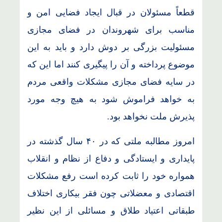
قطعاً مسئولان در قبال ایجاد فضایی امن و
مناسب برای شهروندان در فضای مجازی
مسئولیت بزرگی بر دوش دارد و باید به این
موضوع پرداخته و آن را پیگیری کنند اما این که
در سایه فضای مجازی مشکلات واقعی مردم
به خواهد فراموش شود به هیچ وجه مورد
پذیرش ملت نخواهد بود.
امروز مطالبه ملتی که در ۴۰ سال گذشته در
پایداری و ایستادگی و دفاع از نظام و انقلاب
همواره خود را ثابت کرده است رفع مشکلات
اقتصادی و معضلاتی چون فقر بیکاری اختلاف
طبقاتی اعتیاد طلاق و مسائلی از این نظیر