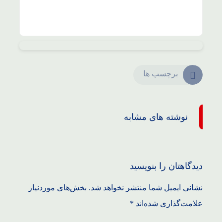
برچسب ها
نوشته های مشابه
دیدگاهتان را بنویسید
نشانی ایمیل شما منتشر نخواهد شد.
بخش‌های موردنیاز
علامت‌گذاری شده‌اند
*