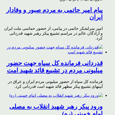
پیام امیر حاتمی به مردم صبور و وفادار
ایران
امیر سرلشکر حاتمی در پیامی، از حضور حماسی ملت ایران
و آزادگان عالم در مراسم تشییع پیکر رهبر شهید قدردانی
کرد.
قدردانی فرمانده کل سپاه جهت حضور
میلیونی مردم در تشییع قائد شهید امت
فرمانده کل سپاه از حضور میلیونی مردم ایران و عراق در
آیینهای تشییع پیکر مطهر قائد شهید امت قدردانی کرد.
ورود پیکر رهبر شهید انقلاب به مصلی
امام خمینی (ره)