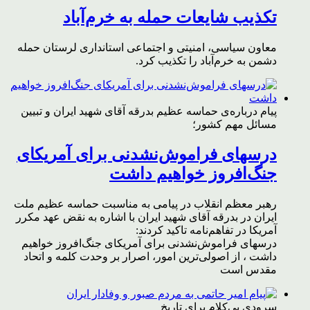
تکذیب شایعات حمله به خرم‌آباد
معاون سیاسی، امنیتی و اجتماعی استانداری لرستان حمله
دشمن به خرم‌آباد را تکذیب کرد.
پیام درباره‌ی حماسه عظیم بدرقه آقای شهید ایران و تبیین
مسائل مهم کشور؛
درسهای فراموش‌نشدنی برای آمریکای
جنگ‌افروز خواهیم داشت
رهبر معظم انقلاب در پیامی به مناسبت حماسه عظیم ملت
ایران در بدرقه آقای شهید ایران با اشاره به نقض عهد مکرر
آمریکا در تفاهم‌نامه تاکید کردند:
درسهای فراموش‌نشدنی برای آمریکای جنگ‌افروز خواهیم
داشت ، از اصولی‌ترین امور، اصرار بر وحدت کلمه و اتحاد
مقدس است
سرودی بی‌کلام برای تاریخ