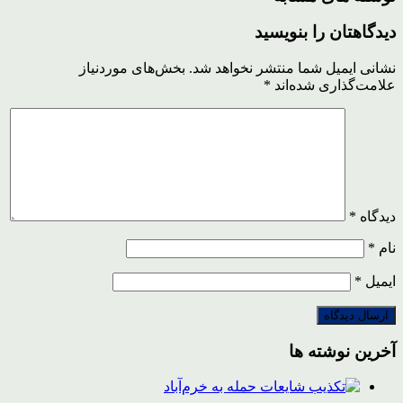
دیدگاهتان را بنویسید
نشانی ایمیل شما منتشر نخواهد شد.
بخش‌های موردنیاز
علامت‌گذاری شده‌اند
*
دیدگاه
*
نام
*
ایمیل
*
آخرین نوشته ها