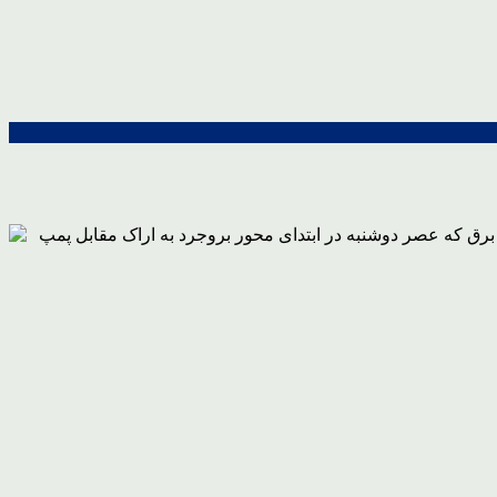
برق که عصر دوشنبه در ابتدای محور بروجرد به اراک مقابل پمپ