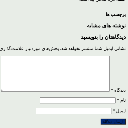
برچسب ها
نوشته های مشابه
دیدگاهتان را بنویسید
نشانی ایمیل شما منتشر نخواهد شد.
بخش‌های موردنیاز علامت‌گذاری 
دیدگاه
*
نام
*
ایمیل
*