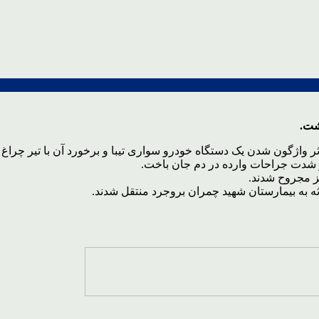
شت.
 واژگون شدن یک دستگاه خودرو سواری تیبا و برخورد آن با تیر چراغ 
 به بیمارستان شهید چمران بروجرد منتقل شدند.