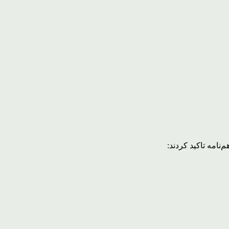
نامه تاکید کردند: