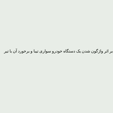
ثر واژگون شدن یک دستگاه خودرو سواری تیبا و برخورد آن با تیر