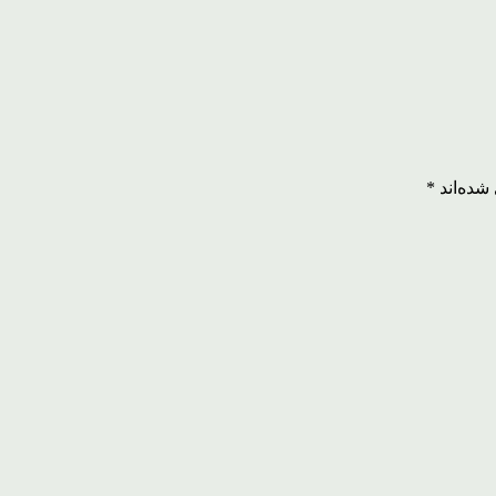
شده‌اند
*