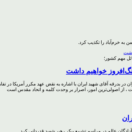
به خرم‌آباد را تکذیب کرد.
ائل مهم کشور؛
گ‌افروز خواهیم داشت
ر بدرقه آقای شهید ایران با اشاره به نقض عهد مکرر آمریکا در تفاهم‌
، از اصولی‌ترین امور، اصرار بر وحدت کلمه و اتحاد مقدس است
ران
ادگان عالم در مراسم تشییع پیکر رهبر شهید قدردانی کرد.