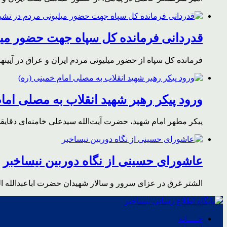
قدردانی فرمانده کل سپاه جهت حضور میلی
فرمانده کل سپاه از حضور میلیونی مردم ایران و عراق در آیینه
ورود پیکر رهبر شهید انقلاب به مصلی اما
پیکر مطهر امام شهید،‌ حضرت آیت‌الله سیدعلی خامنه‌ای دقای
عاشورای حسینی از نگاه دوربین نیساخبر
الشتر غرق در عزای سرور و سالار شهیدان حضرت اباعبدالله ا
خــــانه