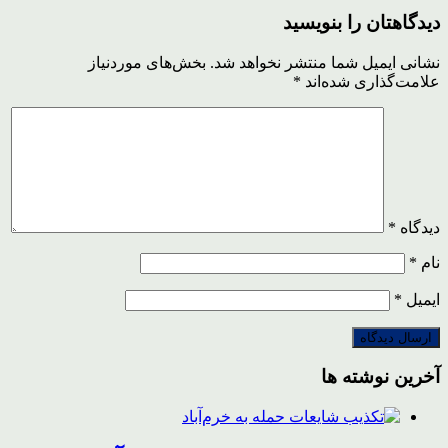
دیدگاهتان را بنویسید
نشانی ایمیل شما منتشر نخواهد شد.
بخش‌های موردنیاز
علامت‌گذاری شده‌اند
*
دیدگاه
*
نام
*
ایمیل
*
آخرین نوشته ها