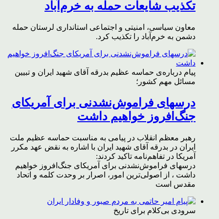
تکذیب شایعات حمله به خرم‌آباد
معاون سیاسی، امنیتی و اجتماعی استانداری لرستان حمله
دشمن به خرم‌آباد را تکذیب کرد.
پیام درباره‌ی حماسه عظیم بدرقه آقای شهید ایران و تبیین
مسائل مهم کشور؛
درسهای فراموش‌نشدنی برای آمریکای
جنگ‌افروز خواهیم داشت
رهبر معظم انقلاب در پیامی به مناسبت حماسه عظیم ملت
ایران در بدرقه آقای شهید ایران با اشاره به نقض عهد مکرر
آمریکا در تفاهم‌نامه تاکید کردند:
درسهای فراموش‌نشدنی برای آمریکای جنگ‌افروز خواهیم
داشت ، از اصولی‌ترین امور، اصرار بر وحدت کلمه و اتحاد
مقدس است
سرودی بی‌کلام برای تاریخ