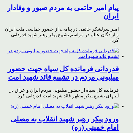
پیام امیر حاتمی به مردم صبور و وفادار
ایران
امیر سرلشکر حاتمی در پیامی، از حضور حماسی ملت ایران
و آزادگان عالم در مراسم تشییع پیکر رهبر شهید قدردانی
کرد.
قدردانی فرمانده کل سپاه جهت حضور
میلیونی مردم در تشییع قائد شهید امت
فرمانده کل سپاه از حضور میلیونی مردم ایران و عراق در
آیینهای تشییع پیکر مطهر قائد شهید امت قدردانی کرد.
ورود پیکر رهبر شهید انقلاب به مصلی
امام خمینی (ره)