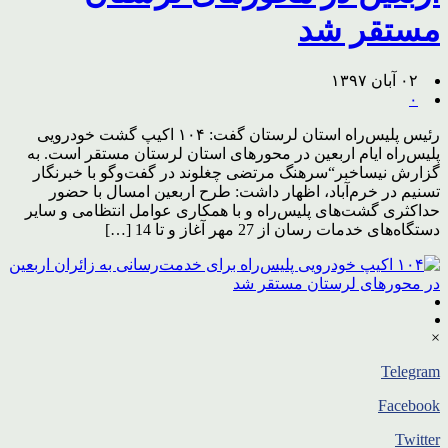
مستقر شد
۰۲ آبان ۱۳۹۷
۰
رئیس پلیس‌راه استان لرستان گفت: ۱۰۴ اکیپ گشت خودرویی
پلیس‌راه ایام اربعین در محورهای استان لرستان مستقر است. به
گزارش نیساخبر“سرهنگ مرتضی چغلوند در گفت‌وگو با خبرنگار
تسنیم در خرم‌آباد، اظهار داشت: طرح اربعین امسال با حضور
حداکثری گشت‌های پلیس‌راه و با همکاری عوامل انتظامی و سایر
دستگاه‌های خدمات رسان از 27 مهر آغاز و تا 14 […]
×
Telegram
Facebook
Twitter