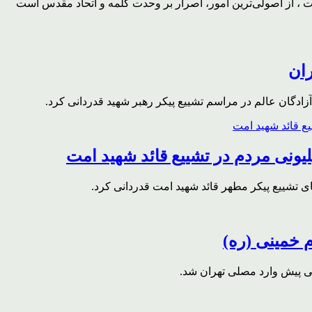
، از اصولی‌ترین امور، اصرار بر وحدت کلمه و اتحاد مقدس است
ران
ادگان عالم در مراسم تشییع پیکر رهبر شهید قدردانی کرد.
ونی مردم در تشییع قائد شهید امت
ای تشییع پیکر مطهر قائد شهید امت قدردانی کرد.
م خمینی (ره)
قی پیش وارد مصلی تهران شد.