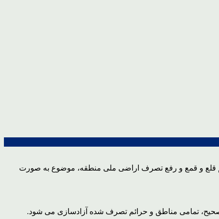
م قلع و قمع و رفع تصرف اراضی ملی منطقه، موضوع به صورت
صحیح، تمامی مناطق و حرائم تصرف شده آزادسازی می شود.