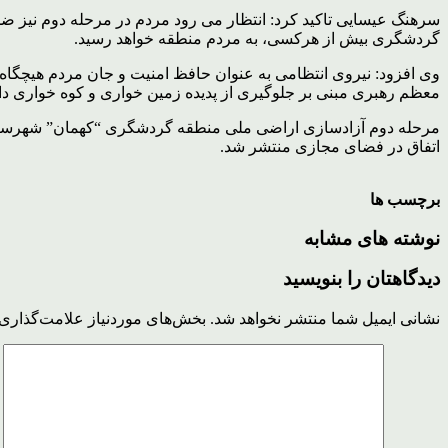
سرهنگ عیسایی تاکید کرد: انتظار می رود مردم در مرحله دوم نیز 
گردشگری بیش از هرکسی، به مردم منطقه خواهد رسید.
وی افزود: نیروی انتظامی به عنوان حافظ امنیت و جان مردم هیچگاه 
معظم رهبری مبنی بر جلوگیری از پدیده زمین خواری و کوه خواری دا
مرحله دوم آزادسازی اراضی ملی منطقه گردشگری “کهمان” شهرستان س
اتفاق در فضای مجازی منتشر شد.
برچسب ها
نوشته های مشابه
دیدگاهتان را بنویسید
نشانی ایمیل شما منتشر نخواهد شد.
بخش‌های موردنیاز علامت‌گذاری 