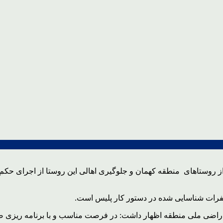
 روستاهای منطقه کهمان و جلوگیری اهالی این روستا از اجرای حک
نفرات شناسایی شده در دستور کار پلیس است.
اراضی ملی منطقه اظهار داشت: در فرصت مناسب و با برنامه ریزی 