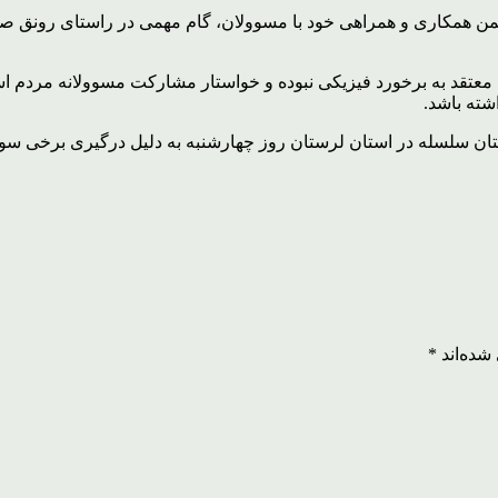
ضمن همکاری و همراهی خود با مسوولان، گام مهمی در راستای رونق 
معتقد به برخورد فیزیکی نبوده و خواستار مشارکت مسوولانه مردم اس
شته باشد.
لسله در استان لرستان روز چهارشنبه به دلیل درگیری برخی سودجوی
شده‌اند
*