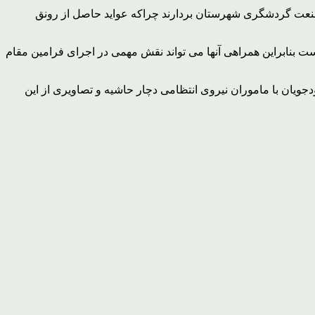
صنعت گردشگری شهرستان بردارند چراکه عواید حاصل از رونق
ت بنابراین همراهی آنها می تواند نقش مهمی در اجرای فرامین مقام
ان با ماموران نیروی انتظامی دچار حاشیه و تصاویری از این