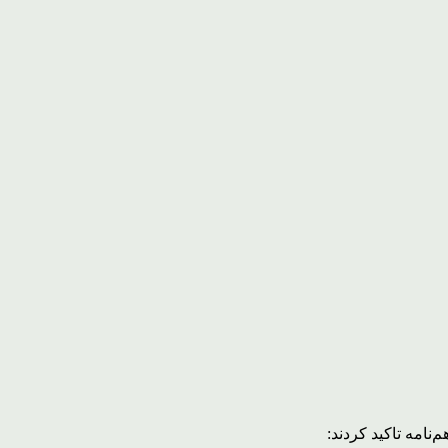
نامه تاکید کردند: