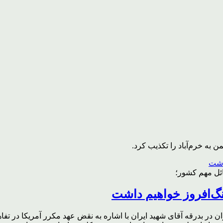
به خرم‌آباد را تکذیب کرد.
ائل مهم کشور؛
گ‌افروز خواهیم داشت
ر بدرقه آقای شهید ایران با اشاره به نقض عهد مکرر آمریکا در تفاهم‌