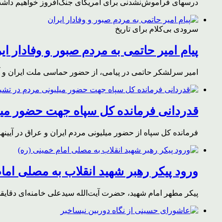
درسهای فراموش‌نشدنی برای آمریکای جنگ‌افروز خواهیم داشت 
سرودی بی‌کلام برای تاریخ
پیام امیر حاتمی به مردم صبور و وفادار ای
امیر سرلشکر حاتمی در پیامی، از حضور حماسی ملت ایران و آز
قدردانی فرمانده کل سپاه جهت حضور میلی
فرمانده کل سپاه از حضور میلیونی مردم ایران و عراق در آیینه
ورود پیکر رهبر شهید انقلاب به مصلی اما
پیکر مطهر امام شهید،‌ حضرت آیت‌الله سیدعلی خامنه‌ای دقای