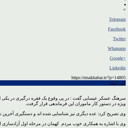
×
Telegram
Facebook
Twitter
Whatsapp
+Google
Linkedin
https://nisakhabar.ir/?p=14805
کپی لینک
سرهنگ عسکر عیسایی گفت : در پی وقوع یک فقره درگیری در یکی از
ویژه در دستور کار ماموران این فرماندهی قرار گرفت.
وی تصریح کرد: عده دیگری نیز شناسایی شده اند و دستگیری آخرین 
وی با اشاره به همکاری خوب مردم کهمان در مرحله اول آزادسازی 