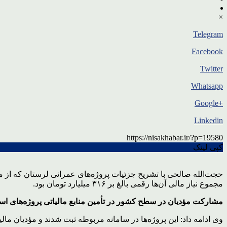
×
Telegram
Facebook
Twitter
Whatsapp
+Google
Linkedin
https://nisakhabar.ir/?p=19580
کپی لینک
مجموع نیاز مالی آن‌ها رقمی بالغ بر ۳۱۶ میلیارد تومان بود.
مشارکت مؤدیان در سطح کشور در تأمین منابع مالیاتی پروژه‌های اس
وی ادامه داد: این پروژه‌ها در سامانه مربوطه ثبت شدند و مؤدیان ما