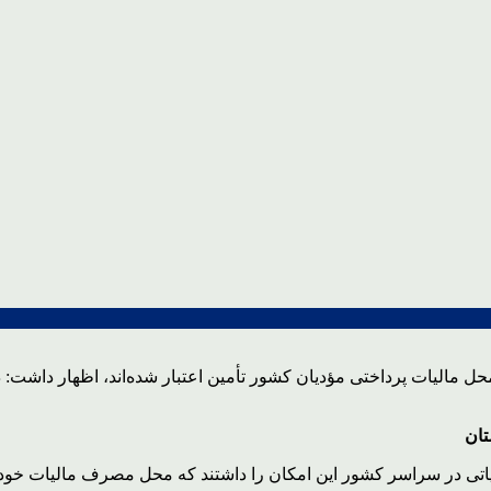
تان
لیاتی در سراسر کشور این امکان را داشتند که محل مصرف مالیات خود ر