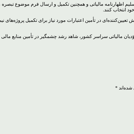
د انتخاب کنند.
 تعیین‌کننده‌ای در تأمین اعتبارات مورد نیاز برای تکمیل پروژه‌های نیم
مؤدیان مالیاتی سراسر کشور، شاهد رشد چشمگیر در تأمین منابع مالی و
شده‌اند
*