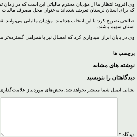
که برای استان لرستان تعریف شده‌اند به‌عنوان محل مصرف مالیات خو
صالحی تصریح کرد: با این انتخاب هدفمند، مؤدیان مالیاتی می‌توانند نقش
استان سهیم باشند.
وی در پایان ابراز امیدواری کرد که امسال نیز با همراهی گسترده‌تر 
برچسب ها
نوشته های مشابه
دیدگاهتان را بنویسید
نشانی ایمیل شما منتشر نخواهد شد.
بخش‌های موردنیاز علامت‌گذاری 
دیدگاه
*