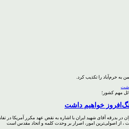
به خرم‌آباد را تکذیب کرد.
ائل مهم کشور؛
گ‌افروز خواهیم داشت
ر بدرقه آقای شهید ایران با اشاره به نقض عهد مکرر آمریکا در تفاهم‌
، از اصولی‌ترین امور، اصرار بر وحدت کلمه و اتحاد مقدس است