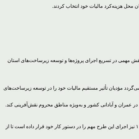
ی تأمین اعتبار شده‌اند و این امر نقش مهمی در تسریع اجرای پروژه‌ها و توسعه زیرساخت‌های استان
‌گردد مؤدیان تأثیر مستقیم مالیات خود را در توسعه زیرساخت‌های
در عمران و آبادانی کشور و به‌ویژه مناطق محروم نقش‌آفرینی کند.
مدیرکل امور مالیاتی لرستان همچنین با اشاره به تداوم اجرای این طرح در سال جاری بیان داشت: سازمان امور مالیاتی کشور در سال ۱۴۰۴ نیز اجرای این طرح مهم را در دستور کار خود قرار داده است تا از