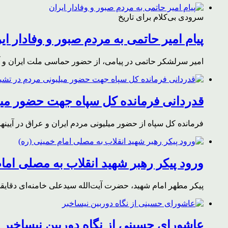
سرودی بی‌کلام برای تاریخ
پیام امیر حاتمی به مردم صبور و وفادار ای
امیر سرلشکر حاتمی در پیامی، از حضور حماسی ملت ایران و آز
قدردانی فرمانده کل سپاه جهت حضور میلی
فرمانده کل سپاه از حضور میلیونی مردم ایران و عراق در آیینه
ورود پیکر رهبر شهید انقلاب به مصلی اما
پیکر مطهر امام شهید،‌ حضرت آیت‌الله سیدعلی خامنه‌ای دقای
عاشورای حسینی از نگاه دوربین نیساخبر