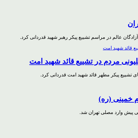
ران
ادگان عالم در مراسم تشییع پیکر رهبر شهید قدردانی کرد.
ونی مردم در تشییع قائد شهید امت
ای تشییع پیکر مطهر قائد شهید امت قدردانی کرد.
م خمینی (ره)
قی پیش وارد مصلی تهران شد.