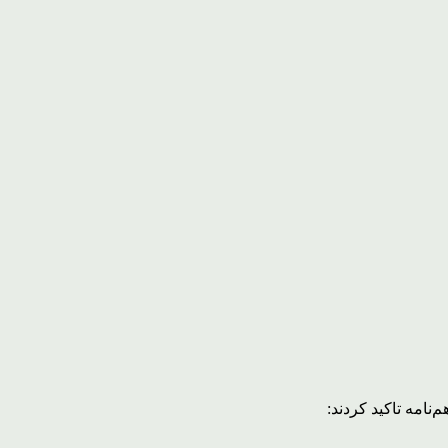
نامه تاکید کردند: