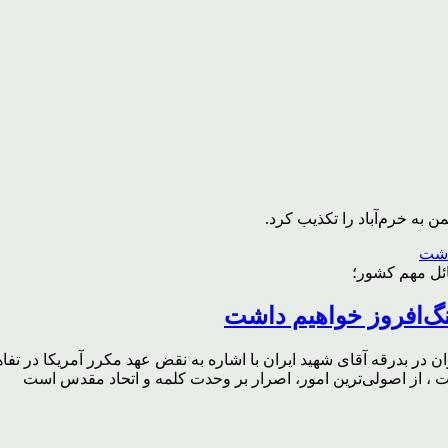
به خرم‌آباد را تکذیب کرد.
ائل مهم کشور؛
گ‌افروز خواهیم داشت
ر بدرقه آقای شهید ایران با اشاره به نقض عهد مکرر آمریکا در تفاهم‌
، از اصولی‌ترین امور، اصرار بر وحدت کلمه و اتحاد مقدس است