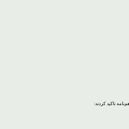
نامه تاکید کردند: