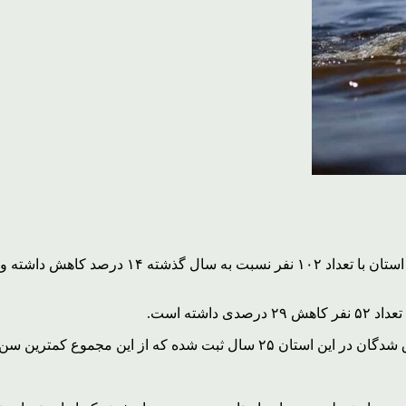
ته است.
هه و بیشترین سن مرد ۹۱ ساله گزارش شده است.