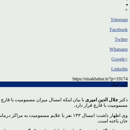
×
Telegram
Facebook
Twitter
Whatsapp
+Google
Linkedin
https://nisakhabar.ir/?p=19174
کپی لینک
دکتر
جلال الدین امیری
مسمومیت با قارچ قرار دارد.
جان باخته است.