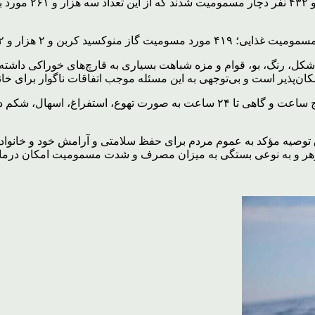
رییس دانشگاه علوم 
 شکل، رنگ، بو، قوام و مزه شباهت بسیاری به قارچ‌های خوراکی داش
ذیر است و بی‌توجهی به این مسئله موجب اتفاقات ناگوار برای خانوا
وی
 توصیه مؤکد به عموم مردم برای حفظ سلامتی و آرامش خود و خانواد
پادزهر و به نوعی بستگی به میزان مصرف و شدت مسمومیت امکان درمان