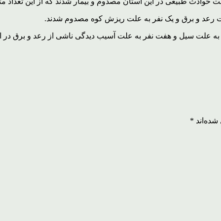
شده‌اند
*