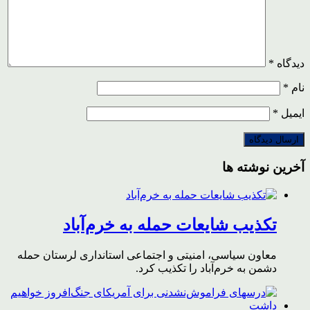
دیدگاه
*
نام
*
ایمیل
*
آخرین نوشته ها
تکذیب شایعات حمله به خرم‌آباد
معاون سیاسی، امنیتی و اجتماعی استانداری لرستان حمله
دشمن به خرم‌آباد را تکذیب کرد.