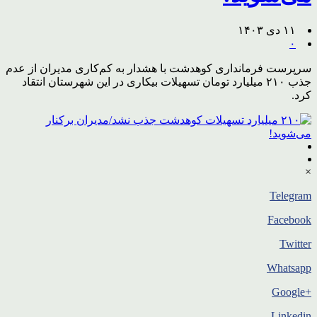
۱۱ دی ۱۴۰۳
۰
سرپرست فرمانداری کوهدشت با هشدار به کم‌کاری مدیران از عدم
جذب ۲۱۰ میلیارد تومان تسهیلات بیکاری در این شهرستان انتقاد
کرد.
×
Telegram
Facebook
Twitter
Whatsapp
+Google
Linkedin