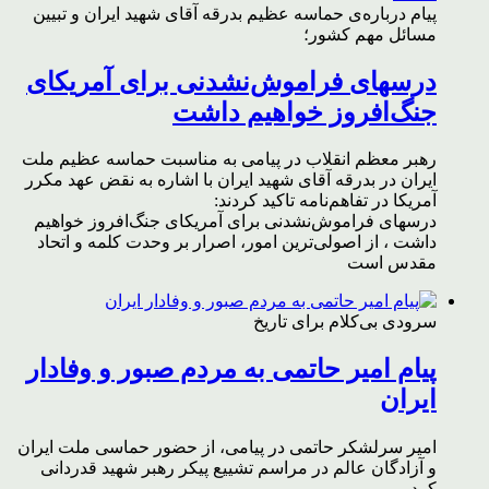
پیام درباره‌ی حماسه عظیم بدرقه آقای شهید ایران و تبیین
مسائل مهم کشور؛
درسهای فراموش‌نشدنی برای آمریکای
جنگ‌افروز خواهیم داشت
رهبر معظم انقلاب در پیامی به مناسبت حماسه عظیم ملت
ایران در بدرقه آقای شهید ایران با اشاره به نقض عهد مکرر
آمریکا در تفاهم‌نامه تاکید کردند:
درسهای فراموش‌نشدنی برای آمریکای جنگ‌افروز خواهیم
داشت ، از اصولی‌ترین امور، اصرار بر وحدت کلمه و اتحاد
مقدس است
سرودی بی‌کلام برای تاریخ
پیام امیر حاتمی به مردم صبور و وفادار
ایران
امیر سرلشکر حاتمی در پیامی، از حضور حماسی ملت ایران
و آزادگان عالم در مراسم تشییع پیکر رهبر شهید قدردانی
کرد.