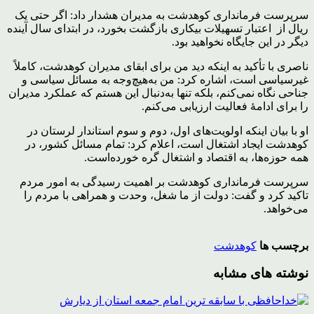
سرپرست فرمانداری کوهدشت به مدیران هشدار داد: اگر حتی یک
ریال از اعتبار تسهیلات بیکاری بازگشت بخورد، در ابتدای سال آینده
دیگر در این جایگاه نخواهید بود.
ناصری با تأکید به اینکه دید من برای ابقای مدیران کوهدشت، کاملاً
غیرسیاسی است، اشاره کرد: من به‌هیچ‌وجه به مسائل سیاسی و
جناحی نگاه نمی‌کنم، بلکه تنها به‌دنبال این هستم که عملکرد مدیران
را برای ادامۀ فعالیت ارزیابی می‌کنم.
او با بیان اینکه اولویت‌های اول، دوم و سوم استاندار لرستان در
کوهدشت ایجاد اشتغال است، اعلام کرد: تمام مسائل کشور، در
همه حوزه‌ها، به اقتصاد و اشتغال گره خورده‌است.
سرپرست فرمانداری کوهدشت بر اهمیت رسیدگی به امور مردم
تاکید کرد و گفت: دولت از ما شغل، وحدت و همراهی با مردم را
می‌خواهد.
برچسب ها
کوهدشت
نوشته های مشابه