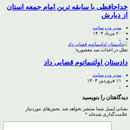
خداحافظی با سابقه ترین امام جمعه استان
از دیارش
مدیر وب سایت
۲۰ مرداد ۱۴۰۳
۰
تعلل در احداث سد معشوره؛
دادستان اولتیماتوم قضایی داد
مدیر وب سایت
۱۱ فروردین ۱۴۰۳
۰
دیدگاهتان را بنویسید
نشانی ایمیل شما منتشر نخواهد شد.
بخش‌های موردنیاز
علامت‌گذاری شده‌اند
*