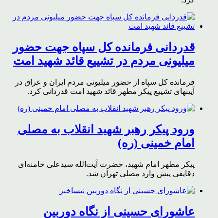
قدردانی فرمانده کل سپاه جهت حضور
میلیونی مردم در تشییع قائد شهید امت
فرمانده کل سپاه از حضور میلیونی مردم ایران و عراق در
آیینهای تشییع پیکر مطهر قائد شهید امت قدردانی کرد.
ورود پیکر رهبر شهید انقلاب به مصلی
امام خمینی (ره)
پیکر مطهر امام شهید،‌ حضرت آیت‌الله سیدعلی خامنه‌ای
دقایقی پیش وارد مصلی تهران شد.
عاشورای حسینی از نگاه دوربین