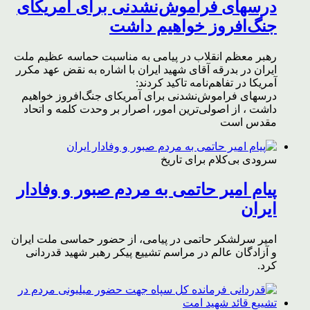
درسهای فراموش‌نشدنی برای آمریکای
جنگ‌افروز خواهیم داشت
رهبر معظم انقلاب در پیامی به مناسبت حماسه عظیم ملت
ایران در بدرقه آقای شهید ایران با اشاره به نقض عهد مکرر
آمریکا در تفاهم‌نامه تاکید کردند:
درسهای فراموش‌نشدنی برای آمریکای جنگ‌افروز خواهیم
داشت ، از اصولی‌ترین امور، اصرار بر وحدت کلمه و اتحاد
مقدس است
سرودی بی‌کلام برای تاریخ
پیام امیر حاتمی به مردم صبور و وفادار
ایران
امیر سرلشکر حاتمی در پیامی، از حضور حماسی ملت ایران
و آزادگان عالم در مراسم تشییع پیکر رهبر شهید قدردانی
کرد.