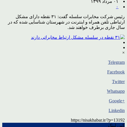
۰۱ مرداد ۱۳۹۹
۰
رئیس شرکت مخابرات سلسله گفت: ۳۱ نقطه دارای مشکل
ارتباطی تلفن همراه و اینترنت در شهرستان شناسایی شده که در
سال جاری برطرف خواهند شد.
×
Telegram
Facebook
Twitter
Whatsapp
+Google
Linkedin
https://nisakhabar.ir/?p=13192
کپی لینک