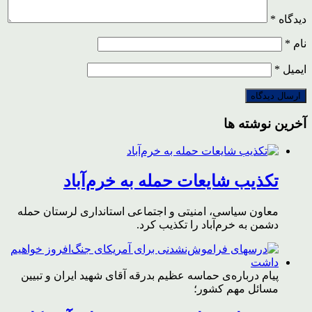
دیدگاه
*
نام
*
ایمیل
*
آخرین نوشته ها
تکذیب شایعات حمله به خرم‌آباد
معاون سیاسی، امنیتی و اجتماعی استانداری لرستان حمله
دشمن به خرم‌آباد را تکذیب کرد.
پیام درباره‌ی حماسه عظیم بدرقه آقای شهید ایران و تبیین
مسائل مهم کشور؛