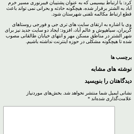
کرد: با ارتباط بیسیمی که به عنوان پشتیبان فیبرنوری مسیر خرم
آباد به الشتر برقرار شده، هیچگونه حادثه و بحرانی نمی تواند باعث
قطع ارتباط مکالمه تلفنی شهرستان شود.
وی با اشاره به ارتقای سایت های تری جی و فورجی روستاهای
گریران، سیاهپوش و عالم آباد، افزود: ایجاد دو سایت جدید نیز برای
شهر الشتر در مناطق مسکن مهر و انتهای خیابان طالقانی مصوب
شده تا هیچگونه مشکلی در حوزه اینترنت نداشته باشیم.
برچسب ها
نوشته های مشابه
دیدگاهتان را بنویسید
نشانی ایمیل شما منتشر نخواهد شد.
بخش‌های موردنیاز
علامت‌گذاری شده‌اند
*