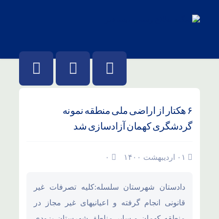
۶ هکتار از اراضی ملی منطقه نمونه
گردشگری کهمان آزادسازی شد
۰۱ اردیبهشت ۱۴۰۰
۰
دادستان شهرستان سلسله:کلیه تصرفات غیر
قانونی انجام گرفته و اعیانیهای غیر مجاز در
منطقه کهمان و سایر مناطق شهرستان بزودی