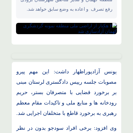
رفع تصرف و اعاده به وضع سابق خواهد شد.
یونس آزادپوراظهار داشت: این مهم پیرو
مصوبات جلسه رییس دادگستری لرستان مبنی
بر برخورد قضایی با متصرفان بستر، حریم
رودخانه ها و منابع ملی و تاکیدات مقام معظم
رهبری به برخورد قاطع با متخلفان اجرایی شد.
وی افزود: برخی افراد سودجو بدون در نظر