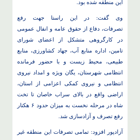
این منطقه شده بود.
وی گفت: در این راستا جهت رفع
تصرفات، دفاع از حقوق عامه و انفال عمومی
در کارگروهی متشکل از اعضای شورای
تامین، اداره منابع آب، جهاد کشاورزی، منابع
طبیعی، محیط زیست و با حضور فرمانده
انتظامی شهرستان، یگان ویژه و امداد نیروی
انتظامی و نیروی کمکی اعزامی از استان،
اراضی واقع در بالای سراب خاصان تا تخت
شاه در مرحله نخست به میزان حدود ۶ هکتار
رفع تصرف و آزادسازی شد.
آزادپور افزود: تمامی تصرفات این منطقه غیر