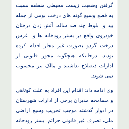
گرفتن وضعیت زیست محیطی منطقه نسبت
به قطع وسیع گونه های درخت بومی از جمله
بید و بلوط چند صد ساله، آتش زدن درختان
خودروی واقع در بستر رودخانه ها و غرس
درخت گردو بصورت غیر مجاز اقدام کرده
بودند، درحالیکه هیچگونه مجوز قانونی از
ادارات ذیصلاح نداشتند و مالک نیز محسوب
نمی شوند.
وی ادامه داد: اقدام این افراد به علت کوتاهی
و مسامحه مدیران برخی از ادارات شهرستان
در ادوار گذشته موجب تخریب وسیع اراضی
ملی، تصرف غیر قانونی حرائم، بستر رودخانه