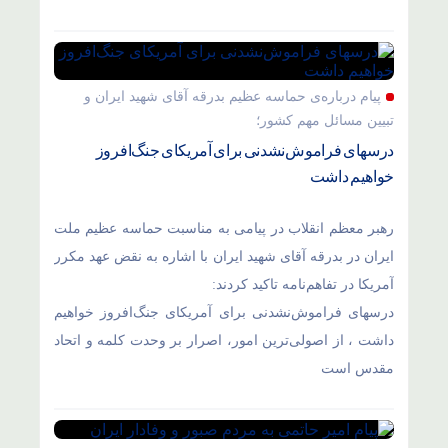
پیام درباره‌ی حماسه عظیم بدرقه آقای شهید ایران و
تبیین مسائل مهم کشور؛
درسهای فراموش‌نشدنی برای آمریکای جنگ‌افروز
خواهیم داشت
رهبر معظم انقلاب در پیامی به مناسبت حماسه عظیم ملت
ایران در بدرقه آقای شهید ایران با اشاره به نقض عهد مکرر
آمریکا در تفاهم‌نامه تاکید کردند:
درسهای فراموش‌نشدنی برای آمریکای جنگ‌افروز خواهیم
داشت ، از اصولی‌ترین امور، اصرار بر وحدت کلمه و اتحاد
مقدس است