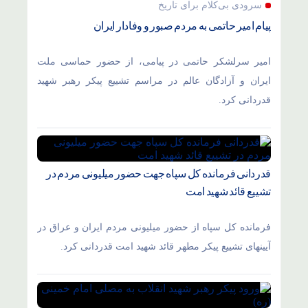
سرودی بی‌کلام برای تاریخ
پیام امیر حاتمی به مردم صبور و وفادار ایران
امیر سرلشکر حاتمی در پیامی، از حضور حماسی ملت
ایران و آزادگان عالم در مراسم تشییع پیکر رهبر شهید
قدردانی کرد.
قدردانی فرمانده کل سپاه جهت حضور میلیونی مردم در
تشییع قائد شهید امت
فرمانده کل سپاه از حضور میلیونی مردم ایران و عراق در
آیینهای تشییع پیکر مطهر قائد شهید امت قدردانی کرد.