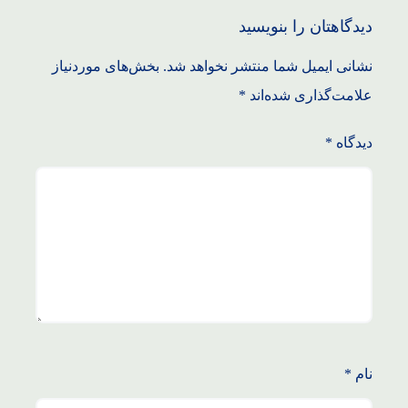
دیدگاهتان را بنویسید
نشانی ایمیل شما منتشر نخواهد شد.
بخش‌های موردنیاز
علامت‌گذاری شده‌اند
*
دیدگاه
*
نام
*