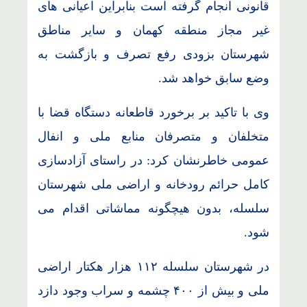
قانونی انجام گرفته است بنابراین اعیانی های
غیر مجاز منطقه کهمان و سایر مناطق
شهرستان بزودی رفع تصرف و بازگشت به
وضع سابق خواهد شد.
وی با تاکید بر برخورد قاطعانه دستگاه قضا با
متخلفان و متصرفان منابع ملی و انفال
عمومی خاطرنشان کرد: در راستای آزادسازی
کامل حرائم رودخانه و اراضی ملی شهرستان
سلسله، بدون هیچگونه مماشاتی اقدام می
شود.
در شهرستان سلسله ۱۱۲ هزار هکتار اراضی
ملی و بیش از ۴۰۰ چشمه و سراب وجود دازد