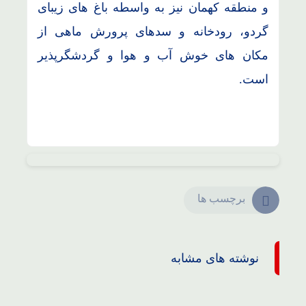
و منطقه کهمان نیز به واسطه باغ های زیبای
گردو، رودخانه و سدهای پرورش ماهی از
مکان های خوش آب و هوا و گردشگرپذیر
است.
برچسب ها
نوشته های مشابه