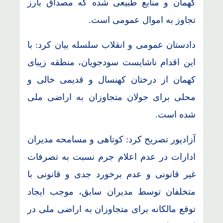
کهمان و منابع طبیعی شده که مصداق بارز
تجاوز به اموال عمومی است.
دادستان عمومی و انقلاب سلسله بیان کرد: با
این اقدام ناشایست سودجویان، منطقه زیبای
کهمان از درختان کهنسال و قدیمی خالی و
محلی برای جولان متجاوزان به اراضی ملی
شده است.
آزادپور تصریح کرد: کوتاهی و مسامحه مدیران
ادارات در عدم اعلام جرم نسبت به تصرفات
غیر قانونی و عدم برخورد جدی و قانونی با
متخلفان توسط مدیران سابق، موجب ایجاد
توقع مالکانه برای متجاوزان به اراضی ملی در