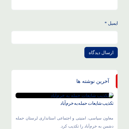
ایمیل
*
آخرین نوشته ها
تکذیب شایعات حمله به خرم‌آباد
معاون سیاسی، امنیتی و اجتماعی استانداری لرستان حمله
دشمن به خرم‌آباد را تکذیب کرد.