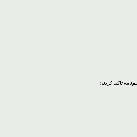
نامه تاکید کردند: