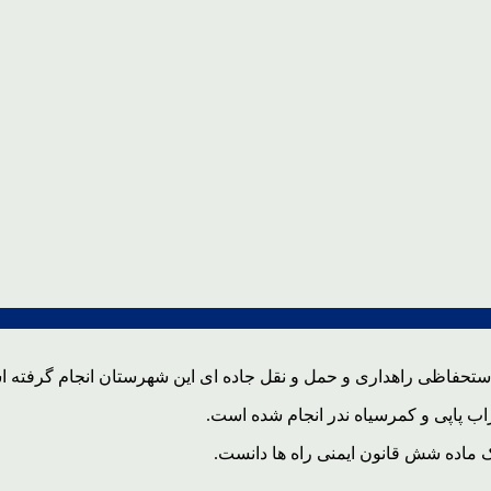
ستحفاظی راهداری و حمل و نقل جاده ای این شهرستان انجام گرفته 
راب پاپی و کمرسیاه ندر انجام شده است.
یک ماده شش قانون ایمنی راه ها دانست.