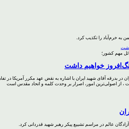
به خرم‌آباد را تکذیب کرد.
ائل مهم کشور؛
گ‌افروز خواهیم داشت
ر بدرقه آقای شهید ایران با اشاره به نقض عهد مکرر آمریکا در تفاهم‌
، از اصولی‌ترین امور، اصرار بر وحدت کلمه و اتحاد مقدس است
ران
ادگان عالم در مراسم تشییع پیکر رهبر شهید قدردانی کرد.