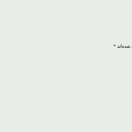
شده‌اند
*