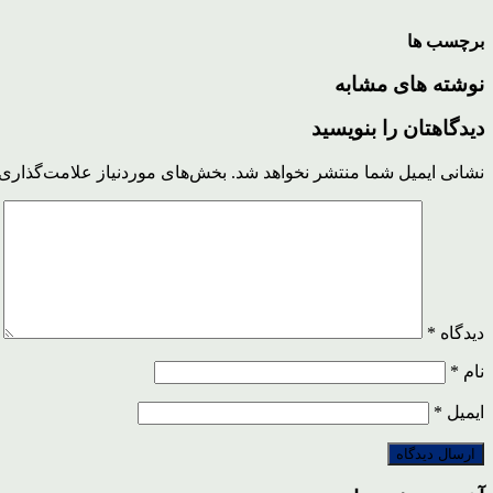
برچسب ها
نوشته های مشابه
دیدگاهتان را بنویسید
نشانی ایمیل شما منتشر نخواهد شد.
بخش‌های موردنیاز علامت‌گذاری 
دیدگاه
*
نام
*
ایمیل
*