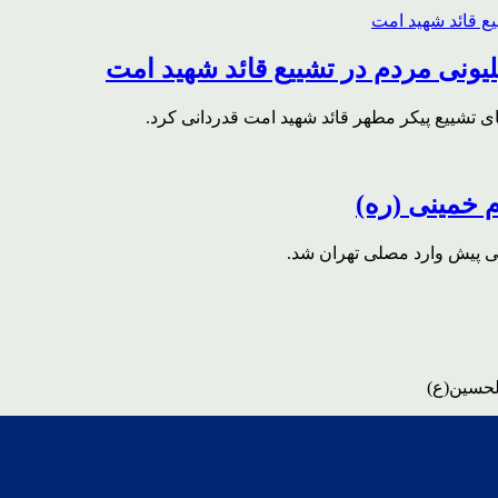
ونی مردم در تشییع قائد شهید امت
ای تشییع پیکر مطهر قائد شهید امت قدردانی کرد.
م خمینی (ره)
قی پیش وارد مصلی تهران شد.
لحسین(ع)