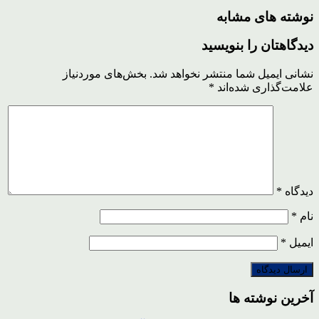
نوشته های مشابه
دیدگاهتان را بنویسید
نشانی ایمیل شما منتشر نخواهد شد.
بخش‌های موردنیاز
علامت‌گذاری شده‌اند
*
دیدگاه
*
نام
*
ایمیل
*
آخرین نوشته ها