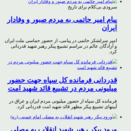
سرودی بی‌کلام برای تاریخ
پیام امیر حاتمی به مردم صبور و وفادار
ایران
امیر سرلشکر حاتمی در پیامی، از حضور حماسی ملت ایران
و آزادگان عالم در مراسم تشییع پیکر رهبر شهید قدردانی
کرد.
قدردانی فرمانده کل سپاه جهت حضور
میلیونی مردم در تشییع قائد شهید امت
فرمانده کل سپاه از حضور میلیونی مردم ایران و عراق در
آیینهای تشییع پیکر مطهر قائد شهید امت قدردانی کرد.
ورود پیکر رهبر شهید انقلاب به مصلی