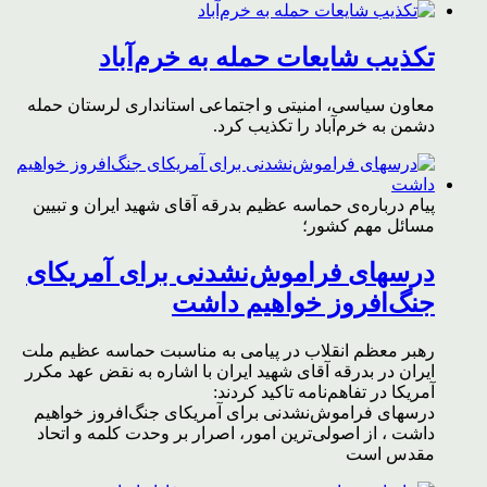
تکذیب شایعات حمله به خرم‌آباد
معاون سیاسی، امنیتی و اجتماعی استانداری لرستان حمله
دشمن به خرم‌آباد را تکذیب کرد.
پیام درباره‌ی حماسه عظیم بدرقه آقای شهید ایران و تبیین
مسائل مهم کشور؛
درسهای فراموش‌نشدنی برای آمریکای
جنگ‌افروز خواهیم داشت
رهبر معظم انقلاب در پیامی به مناسبت حماسه عظیم ملت
ایران در بدرقه آقای شهید ایران با اشاره به نقض عهد مکرر
آمریکا در تفاهم‌نامه تاکید کردند:
درسهای فراموش‌نشدنی برای آمریکای جنگ‌افروز خواهیم
داشت ، از اصولی‌ترین امور، اصرار بر وحدت کلمه و اتحاد
مقدس است