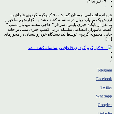
۰۹ تیر ۱۳۹۸
۰
فرمانده انتظامی لرستان گفت: ۹۰۰ کیلوگرم گردوی قاچاق به
ارزش یک میلیارد ریال در سلسله کشف شد. به گزارش نیساخبر و
به نقل از پایگاه خبری پلیس، سردار ” حاجی محمد مهدیان نسب ”
گفت: ماموران انتظامی سلسله در پی کسب خبری مبنی بر جابه
جایی محموله گردوی توسط یک دستگاه خودرو نیسان در محورهای
[…]
×
Telegram
Facebook
Twitter
Whatsapp
+Google
Linkedin