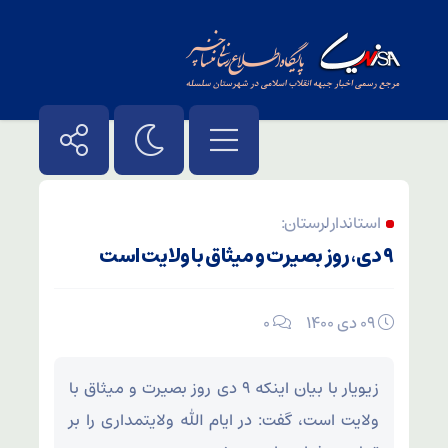
استاندار لرستان:
۹ دی، روز بصیرت و میثاق با ولایت است
۰۹ دی ۱۴۰۰
۰
زیویار با بیان اینکه ۹ دی روز بصیرت و میثاق با
ولایت است، گفت: در ایام الله ولایتمداری را بر