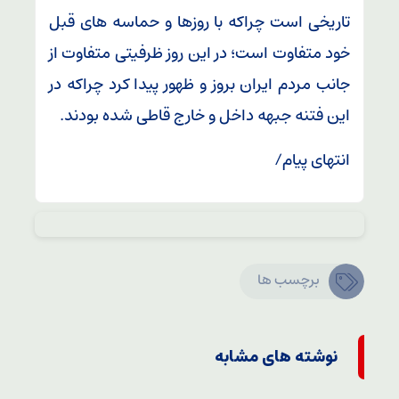
تاریخی است چراکه با روزها و حماسه های قبل
خود متفاوت است؛ در این روز ظرفیتی متفاوت از
جانب مردم ایران بروز و ظهور پیدا کرد چراکه در
این فتنه جبهه داخل و خارج قاطی شده بودند.
انتهای پیام/
برچسب ها
نوشته های مشابه