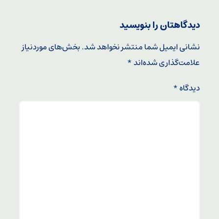
دیدگاهتان را بنویسید
نشانی ایمیل شما منتشر نخواهد شد.
بخش‌های موردنیاز
علامت‌گذاری شده‌اند
*
دیدگاه
*