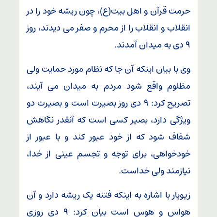
حرمت قرآن و اهل بیت(ع)، چون ریشه خود را در
انقلاب و انقلاب را از محرم و صفر می دیدند، روز
۹ دی به میدان آمدند.
وی با بیان اینکه آن جا که نظام مورد حمایت ولی
مظلوم واقع شود مردم به میدان می آیند،
تصریح کرد: ۹ دی روز بصیرت است و بصیرت دو
ویژگی دارد، بصیر کسی است که آنقدر نگاهش
شفاف شود که از خود عبور کند و با عبور از
خودخواهی، برای توجه و تجسم عینی از خدا،
نیازمند ولی خداست.
زیویار با اشاره به اینکه فتنه یک ریشه دارد و آن
هواس و هوس است بیان کرد: ۹ دی روزی