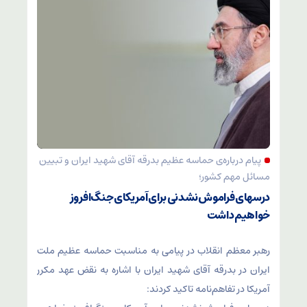
پیام درباره‌ی حماسه عظیم بدرقه آقای شهید ایران و تبیین
مسائل مهم کشور؛
درسهای فراموش‌نشدنی برای آمریکای جنگ‌افروز
خواهیم داشت
رهبر معظم انقلاب در پیامی به مناسبت حماسه عظیم ملت
ایران در بدرقه آقای شهید ایران با اشاره به نقض عهد مکرر
آمریکا در تفاهم‌نامه تاکید کردند: