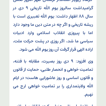
گرامیداشت سالروز یوم الله تاریخی ۹ دی در
سال ۸۸ اظهار داشت: یوم الله تعبیری است با
ریشه تاریخی و اگر چه در متن دین ما وجود دارد
اما با پیروزی انقلاب اسلامی وارد ادبیات
سیاسی ما شد، اگر روزی در پشت حرکت ملت،
اراده الهی قرار گرفت آن روز یوم الله می شود.
وی افزود: ۹ دی روز بصیرت، مقابله با فتنه،
تمامیت خواهی و انحصار طلبی، حمایت از قانون
و قانون اساسی و روز عاشورایی هاست؛ در ایام
الله ولایتمداری را بر تمامیت خواهی ارج می
نهیم.