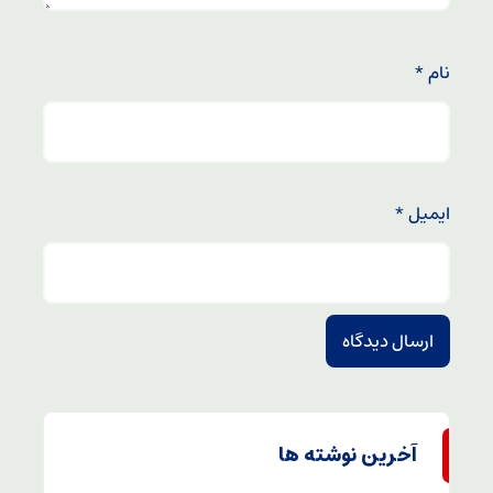
نام
*
ایمیل
*
آخرین نوشته ها