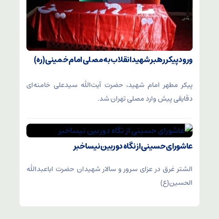
ورود پیکر رهبر شهید انقلاب به مصلی امام خمینی (ره)
پیکر مطهر امام شهید،‌ حضرت آیت‌الله سیدعلی خامنه‌ای
دقایقی پیش وارد مصلی تهران شد.
عاشورای حسینی از نگاه دوربین نیساخبر
الشتر غرق در عزای سرور و سالار شهیدان حضرت اباعبدالله
الحسین(ع)