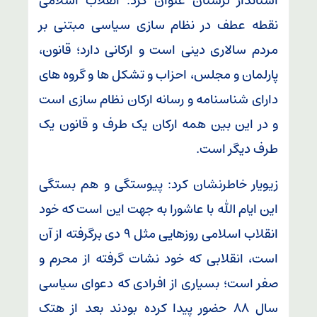
استاندار لرستان عنوان کرد: انقلاب اسلامی
نقطه عطف در نظام سازی سیاسی مبتنی بر
مردم سالاری دینی است و ارکانی دارد؛ قانون،
پارلمان و مجلس، احزاب و تشکل ها و گروه های
دارای شناسنامه و رسانه ارکان نظام سازی است
و در این بین همه ارکان یک طرف و قانون یک
طرف دیگر است.
زیویار خاطرنشان کرد: پیوستگی و هم بستگی
این ایام الله با عاشورا به جهت این است که خود
انقلاب اسلامی روزهایی مثل ۹ دی برگرفته از آن
است، انقلابی که خود نشات گرفته از محرم و
صفر است؛ بسیاری از افرادی که دعوای سیاسی
سال ۸۸ حضور پیدا کرده بودند بعد از هتک