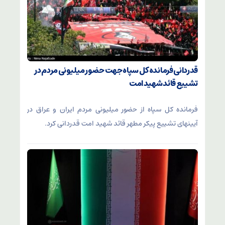
قدردانی فرمانده کل سپاه جهت حضور میلیونی مردم در
تشییع قائد شهید امت
فرمانده کل سپاه از حضور میلیونی مردم ایران و عراق در
آیینهای تشییع پیکر مطهر قائد شهید امت قدردانی کرد.