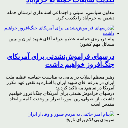
تکذیب شایعات حمله به خرم‌آباد
معاون سیاسی، امنیتی و اجتماعی استانداری لرستان حمله
دشمن به خرم‌آباد را تکذیب کرد.
پیام درباره‌ی حماسه عظیم بدرقه آقای شهید ایران و تبیین
مسائل مهم کشور؛
درسهای فراموش‌نشدنی برای آمریکای
جنگ‌افروز خواهیم داشت
رهبر معظم انقلاب در پیامی به مناسبت حماسه عظیم ملت
ایران در بدرقه آقای شهید ایران با اشاره به نقض عهد مکرر
آمریکا در تفاهم‌نامه تاکید کردند:
درسهای فراموش‌نشدنی برای آمریکای جنگ‌افروز خواهیم
داشت ، از اصولی‌ترین امور، اصرار بر وحدت کلمه و اتحاد
مقدس است
سرودی بی‌کلام برای تاریخ