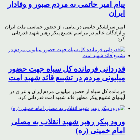
پیام امیر حاتمی به مردم صبور و وفادار
ایران
امیر سرلشکر حاتمی در پیامی، از حضور حماسی ملت ایران
و آزادگان عالم در مراسم تشییع پیکر رهبر شهید قدردانی
کرد.
قدردانی فرمانده کل سپاه جهت حضور
میلیونی مردم در تشییع قائد شهید امت
فرمانده کل سپاه از حضور میلیونی مردم ایران و عراق در
آیینهای تشییع پیکر مطهر قائد شهید امت قدردانی کرد.
ورود پیکر رهبر شهید انقلاب به مصلی
امام خمینی (ره)