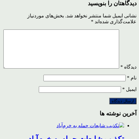
دیدگاهتان را بنویسید
نشانی ایمیل شما منتشر نخواهد شد.
بخش‌های موردنیاز
علامت‌گذاری شده‌اند
*
دیدگاه
*
نام
*
ایمیل
*
آخرین نوشته ها