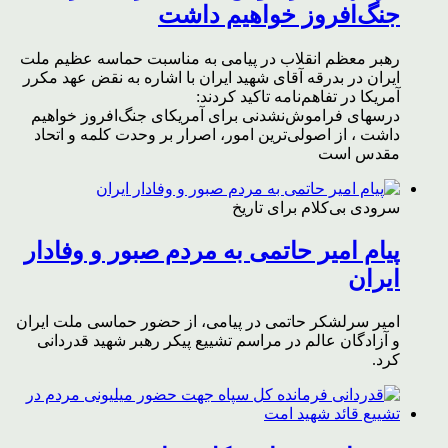
جنگ‌افروز خواهیم داشت
رهبر معظم انقلاب در پیامی به مناسبت حماسه عظیم ملت
ایران در بدرقه آقای شهید ایران با اشاره به نقض عهد مکرر
آمریکا در تفاهم‌نامه تاکید کردند:
درسهای فراموش‌نشدنی برای آمریکای جنگ‌افروز خواهیم
داشت ، از اصولی‌ترین امور، اصرار بر وحدت کلمه و اتحاد
مقدس است
سرودی بی‌کلام برای تاریخ
پیام امیر حاتمی به مردم صبور و وفادار
ایران
امیر سرلشکر حاتمی در پیامی، از حضور حماسی ملت ایران
و آزادگان عالم در مراسم تشییع پیکر رهبر شهید قدردانی
کرد.