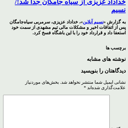
خداداد عزیزی از سیاه جامگان جدا شد!/
نسیم
به‌ گزارش ‌«
نسیم آنلاین
»، خداداد عزیزی، سرمربی سیاه‌جامگان
پس از اتفاقات اخیر و مشکلات مالی تیم مشهدی از سمت خود
استعفا داد و قرارداد خود را با این باشگاه فسخ کرد.
برچسب ها
نوشته های مشابه
دیدگاهتان را بنویسید
نشانی ایمیل شما منتشر نخواهد شد.
بخش‌های موردنیاز
علامت‌گذاری شده‌اند
*