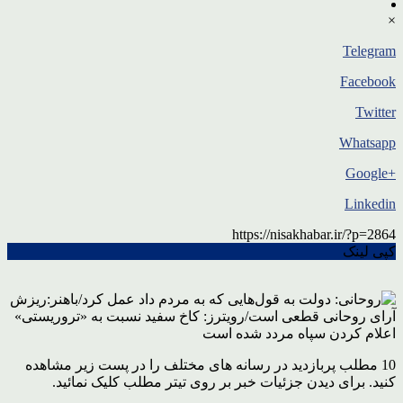
×
Telegram
Facebook
Twitter
Whatsapp
+Google
Linkedin
https://nisakhabar.ir/?p=2864
کپی لینک
10 مطلب پربازدید در رسانه های مختلف را در پست زیر مشاهده
کنید. برای دیدن جزئیات خبر بر روی تیتر مطلب کلیک نمائید.