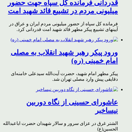
قدردانی فرمانده کل سپاه جهت حضور
میلیونی مردم در تشییع قائد شهید امت
فرمانده کل سپاه از حضور میلیونی مردم ایران و عراق در
آیینهای تشییع پیکر مطهر قائد شهید امت قدردانی کرد.
ورود پیکر رهبر شهید انقلاب به مصلی
امام خمینی (ره)
پیکر مطهر امام شهید،‌ حضرت آیت‌الله سیدعلی خامنه‌ای
دقایقی پیش وارد مصلی تهران شد.
عاشورای حسینی از نگاه دوربین
نیساخبر
الشتر غرق در عزای سرور و سالار شهیدان حضرت اباعبدالله
الحسین(ع)