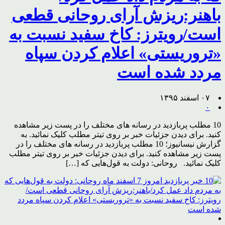
باهنر:ریزش آرای روحانی قطعی
است/رویترز: کاخ سفید نسبت به
«تروریستی» اعلام کردن سپاه
مردد شده است
۰۷ اسفند ۱۳۹۵
۰
10 مطلب پربازدید در رسانه های مختلف را در پست زیر مشاهده
کنید. برای دیدن جزئیات خبر بر روی تیتر مطلب کلیک نمائید. به
گزارش نیسانیوز؛ 10 مطلب پربازدید در رسانه های مختلف را در
پست زیر مشاهده کنید. برای دیدن جزئیات خبر بر روی تیتر مطلب
کلیک نمائید. روحانی: دولت به قول‌هایی که […]