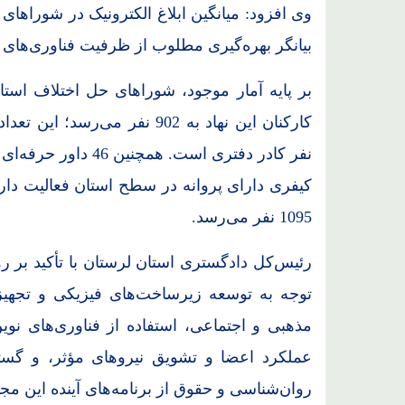
بیانگر بهره‌گیری مطلوب از ظرفیت فناوری‌های 
کیفری دارای پروانه در سطح استان فعالیت دارند
1095 نفر می‌رسد.
رئیس‌کل دادگستری استان لرستان با تأکید بر
توجه به توسعه زیرساخت‌های فیزیکی و تجهیز 
مذهبی و اجتماعی، استفاده از فناوری‌های نوین
عملکرد اعضا و تشویق نیروهای مؤثر، و گ
روان‌شناسی و حقوق از برنامه‌های آینده این م