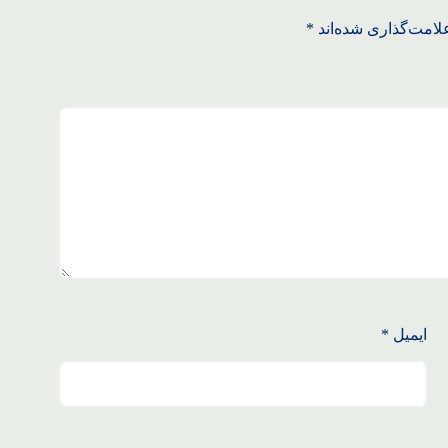
لامت‌گذاری شده‌اند
*
ایمیل
*