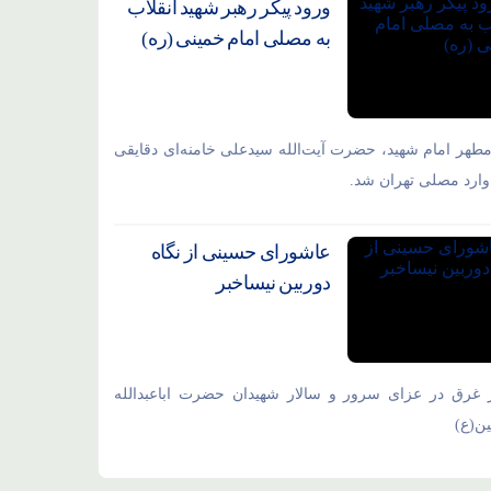
ورود پیکر رهبر شهید انقلاب
به مصلی امام خمینی (ره)
مطهر امام شهید،‌ حضرت آیت‌الله سیدعلی خامنه‌ای دقایقی
ارد مصلی تهران شد.
عاشورای حسینی از نگاه
دوربین نیساخبر
 غرق در عزای سرور و سالار شهیدان حضرت اباعبدالله
ن(ع)