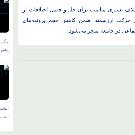
اختلاف بستری مناسب برای حل و فصل اختلافات از
این حرکت ارزشمند، ضمن کاهش حجم پرونده‌های
اعی در جامعه منجر می‌شود.
پیکر 
پیش و
الشتر
الحسی