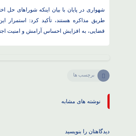
شهواری در پایان با بیان اینکه شوراهای حل 
طریق مذاکره هستند، تأکید کرد: استمرار 
قضایی، به افزایش احساس آرامش و امنیت اجتم
برچسب ها
نوشته های مشابه
دیدگاهتان را بنویسید