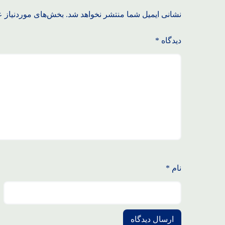
نشانی ایمیل شما منتشر نخواهد شد.
بخش‌های موردنیاز ع
دیدگاه
*
نام
*