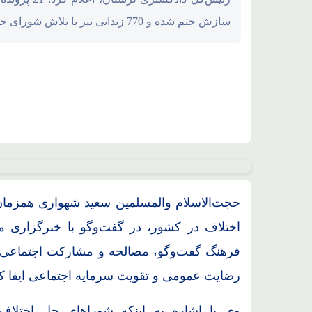
سازش ختم شده و 770 زندانی نیز با تلاش شورای حل اختلاف آزاد شده‌اند.
حجت‌الاسلام والمسلمین سعید شهواری همزمان
اختلاف در کشور، در گفت‌وگو با خبرگزاری می
فرهنگ گفت‌وگو، مصالحه و مشارکت اجتماعی،
رضایت عمومی و تقویت سرمایه اجتماعی ایفا کرد
وی با اشاره به اینکه شوراهای حل اختلا