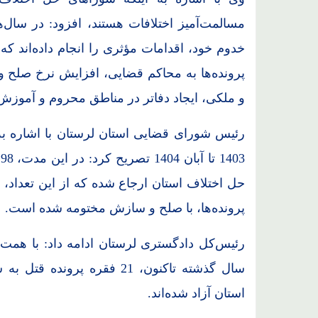
مسالمت‌آمیز اختلافات هستند، افزود: در سال‌
خدوم خود، اقدامات مؤثری را انجام داده‌اند که
پرونده‌ها به محاکم قضایی، افزایش نرخ صلح 
و ملکی، ایجاد دفاتر در مناطق محروم و آموزش
رئیس شورای قضایی استان لرستان با اشاره به
پرونده‌ها، با صلح و سازش مختومه شده است.
رئیس‌کل دادگستری لرستان ادامه داد: با همت 
استان آزاد شده‌اند.