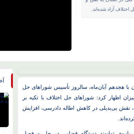
آخ
 با هجدهم آبان‌ماه، سالروز تأسیس شوراهای حل
زان اظهار کرد: شوراهای حل اختلاف با تکیه بر
 نقش بی‌بدیلی در کاهش اطاله دادرسی، افزایش
ه‌اند.
ف بازوی توانمند دستگاه قضایی در حل و فصل