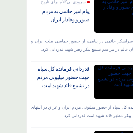
سرودی بی‌کلام برای تاریخ
پیام امیر حاتمی به مردم
صبور و وفادار ایران
سرلشکر حاتمی در پیامی، از حضور حماسی ملت ایران و
ان عالم در مراسم تشییع پیکر رهبر شهید قدردانی کرد.
قدردانی فرمانده کل سپاه
جهت حضور میلیونی مردم
در تشییع قائد شهید امت
ده کل سپاه از حضور میلیونی مردم ایران و عراق در آیینهای
 پیکر مطهر قائد شهید امت قدردانی کرد.