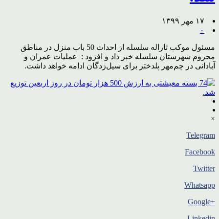
۱۷ مهر ۱۳۹۹
۰
مسئول موکب ثاراله سلسله از احداث 50 باب منزل در مناطق
محروم شهرستان سلسله خبر داد و افزود : عملیات عمران و
آبادانی در چم‌مهر پلدختر برای سیل‌زدگان ادامه خواهد داشت.
×
Telegram
Facebook
Twitter
Whatsapp
+Google
Linkedin