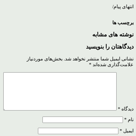
انتهای پیام/
برچسب ها
نوشته های مشابه
دیدگاهتان را بنویسید
نشانی ایمیل شما منتشر نخواهد شد.
بخش‌های موردنیاز
علامت‌گذاری شده‌اند
*
دیدگاه
*
نام
*
ایمیل
*