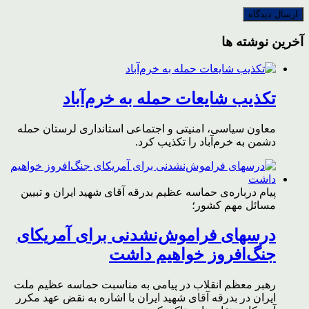
آخرین نوشته ها
تکذیب شایعات حمله به خرم‌آباد
معاون سیاسی، امنیتی و اجتماعی استانداری لرستان حمله
دشمن به خرم‌آباد را تکذیب کرد.
پیام درباره‌ی حماسه عظیم بدرقه آقای شهید ایران و تبیین
مسائل مهم کشور؛
درسهای فراموش‌نشدنی برای آمریکای
جنگ‌افروز خواهیم داشت
رهبر معظم انقلاب در پیامی به مناسبت حماسه عظیم ملت
ایران در بدرقه آقای شهید ایران با اشاره به نقض عهد مکرر