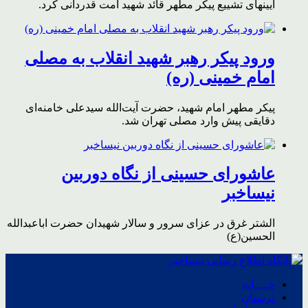
آیینهای تشییع پیکر مطهر قائد شهید امت قدردانی کرد.
ورود پیکر رهبر شهید انقلاب به مصلی
امام خمینی (ره)
پیکر مطهر امام شهید،‌ حضرت آیت‌الله سیدعلی خامنه‌ای
دقایقی پیش وارد مصلی تهران شد.
عاشورای حسینی از نگاه دوربین
نیساخبر
الشتر غرق در عزای سرور و سالار شهیدان حضرت اباعبدالله
الحسین(ع)
خــــانه
لرستان