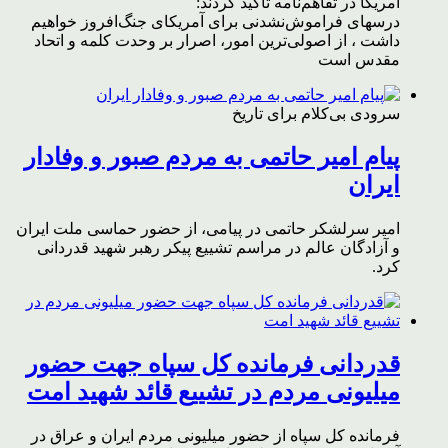
آمریکا در تفاهم‌نامه تاکید کردند:
درسهای فراموش‌نشدنی برای آمریکای جنگ‌افروز خواهیم
داشت ، از اصولی‌ترین امور، اصرار بر وحدت کلمه و اتحاد
مقدس است
سرودی بی‌کلام برای تاریخ
پیام امیر حاتمی به مردم صبور و وفادار
ایران
امیر سرلشکر حاتمی در پیامی، از حضور حماسی ملت ایران
و آزادگان عالم در مراسم تشییع پیکر رهبر شهید قدردانی
کرد.
قدردانی فرمانده کل سپاه جهت حضور
میلیونی مردم در تشییع قائد شهید امت
فرمانده کل سپاه از حضور میلیونی مردم ایران و عراق در