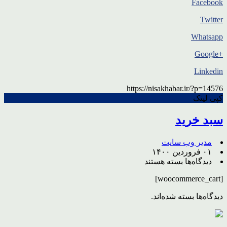
Facebook
Twitter
Whatsapp
+Google
Linkedin
https://nisakhabar.ir/?p=14576
کپی لینک
سبد خرید
مدیر وب سایت
۰۱ فروردین ۱۴۰۰
برای
دیدگاه‌ها
بسته هستند
سبد
[woocommerce_cart]
خرید
دیدگاه‌ها بسته شده‌اند.