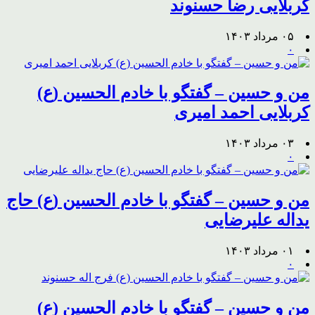
کربلایی رضا حسنوند
۰۵ مرداد ۱۴۰۳
۰
من و حسین – گفتگو با خادم الحسین (ع)
کربلایی احمد امیری
۰۳ مرداد ۱۴۰۳
۰
من و حسین – گفتگو با خادم الحسین (ع) حاج
یداله علیرضایی
۰۱ مرداد ۱۴۰۳
۰
من و حسین – گفتگو با خادم الحسین (ع)