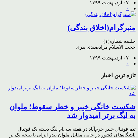
۰۷ اردیبهشت ۱۳۹۹
۰
منبرگرام(اخلاق بندگی)
جلسه شماره(۱)
حجت الاسلام مرادصیدی پیری
۰۷ اردیبهشت ۱۳۹۹
۰
تازه ترین اخبار
شکست خانگی خیبر و خطر سقوط؛ ملوان
به لیگ برتر امیدوار شد
تیم فوتبال خیبر خرم‌آباد در هفته سی‌ام لیگ دسته یک فوتبال
باشگاه‌های کشور در خانه، مقابل ملوان بندر انزلی با نتیجه یک بر