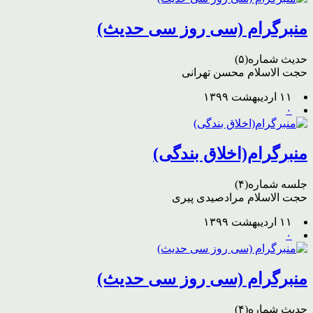
منبرگرام (سی روز سی حدیث)
حدیث شماره(۵)
حجت الاسلام محسن تهرانی
۱۱ اردیبهشت ۱۳۹۹
۰
منبرگرام(اخلاق بندگی)
جلسه شماره(۴)
حجت الاسلام مرادصیدی پیری
۱۱ اردیبهشت ۱۳۹۹
۰
منبرگرام (سی روز سی حدیث)
حدیث شماره(۴)