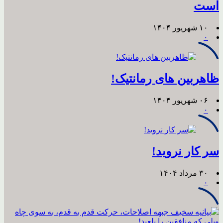
است
۱۰ شهریور ۱۴۰۴
۰
ظاهربین های رمانتیک!
۰۶ شهریور ۱۴۰۴
۰
‏سر کار نروید!
۳۰ مرداد ۱۴۰۴
۰