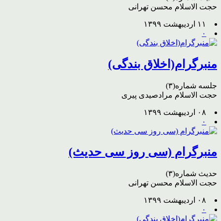
حجت الاسلام محسن تهرانی
۱۱ اردیبهشت ۱۳۹۹
۰
منبرگرام(اخلاق بندگی)
جلسه شماره(۳)
حجت الاسلام مرادصیدی پیری
۰۸ اردیبهشت ۱۳۹۹
۰
منبرگرام (سی روز سی حدیث)
حدیث شماره(۳)
حجت الاسلام محسن تهرانی
۰۸ اردیبهشت ۱۳۹۹
۰