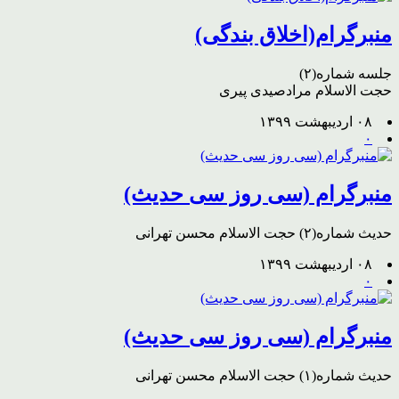
منبرگرام(اخلاق بندگی)
جلسه شماره(۲)
حجت الاسلام مرادصیدی پیری
۰۸ اردیبهشت ۱۳۹۹
۰
منبرگرام (سی روز سی حدیث)
حدیث شماره(۲) حجت الاسلام محسن تهرانی
۰۸ اردیبهشت ۱۳۹۹
۰
منبرگرام (سی روز سی حدیث)
حدیث شماره(۱) حجت الاسلام محسن تهرانی