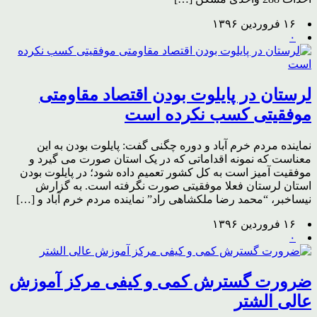
۱۶ فروردین ۱۳۹۶
۰
لرستان در پایلوت بودن اقتصاد مقاومتی
موفقیتی کسب نکرده است
نماینده مردم خرم آباد و دوره چگنی گفت: پایلوت بودن به این
معناست که نمونه اقداماتی که در یک استان صورت می گیرد و
موفقیت آمیز است به کل کشور تعمیم داده شود؛ در پایلوت بودن
استان لرستان فعلا موفقیتی صورت نگرفته است. به گزارش
نیساخبر، “محمد رضا ملکشاهی راد” نماینده مردم خرم آباد و […]
۱۶ فروردین ۱۳۹۶
۰
ضرورت گسترش کمی و کیفی مرکز آموزش
عالی الشتر