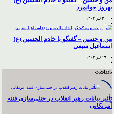
من و حسین – گفتگو با خادم الحسین (ع)
بهروز جوانمرد
۲۰ تیر ۱۴۰۳
۰
من و حسین – گفتگو با خادم الحسین (ع)
اسماعیل سیفی
۱۹ تیر ۱۴۰۳
۰
یادداشت
تأثیر بیانات رهبر انقلاب در خنثی‌سازی فتنه
آمریکایی