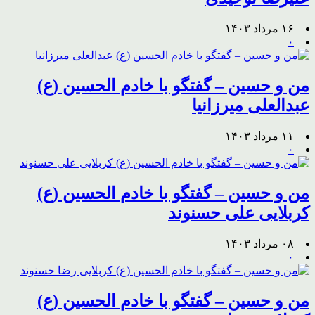
۱۶ مرداد ۱۴۰۳
۰
من و حسین – گفتگو با خادم الحسین (ع)
عبدالعلی میرزانیا
۱۱ مرداد ۱۴۰۳
۰
من و حسین – گفتگو با خادم الحسین (ع)
کربلایی علی حسنوند
۰۸ مرداد ۱۴۰۳
۰
من و حسین – گفتگو با خادم الحسین (ع)