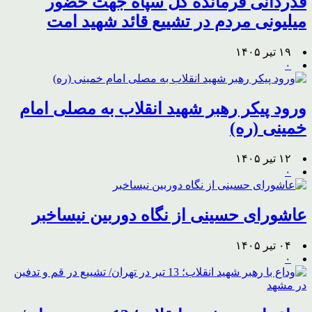
قدردانی فرمانده کل سپاه جهت حضور
میلیونی مردم در تشییع قائد شهید امت
۱۹ تیر ۱۴۰۵
۰
ورود پیکر رهبر شهید انقلاب به مصلی امام
خمینی (ره)
۱۲ تیر ۱۴۰۵
۰
عاشورای حسینی از نگاه دوربین نیساخبر
۰۴ تیر ۱۴۰۵
۰