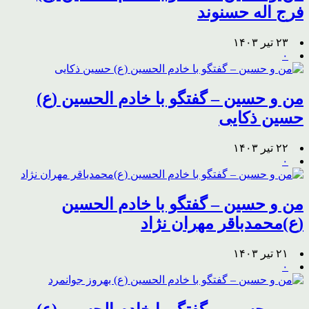
فرج اله حسنوند
۲۳ تیر ۱۴۰۳
۰
من و حسین – گفتگو با خادم الحسین (ع)
حسین ذکایی
۲۲ تیر ۱۴۰۳
۰
من و حسین – گفتگو با خادم الحسین
(ع)محمدباقر مهران نژاد
۲۱ تیر ۱۴۰۳
۰