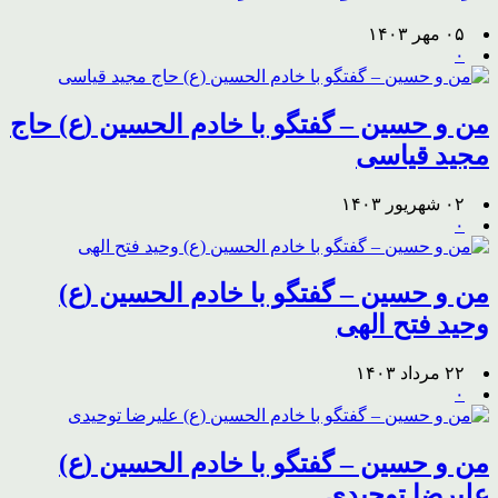
۰۵ مهر ۱۴۰۳
۰
من و حسین – گفتگو با خادم الحسین (ع) حاج
مجید قیاسی
۰۲ شهریور ۱۴۰۳
۰
من و حسین – گفتگو با خادم الحسین (ع)
وحید فتح الهی
۲۲ مرداد ۱۴۰۳
۰
من و حسین – گفتگو با خادم الحسین (ع)
علیرضا توحیدی