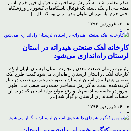
صفر مغلوب شد. به گزارش نیساخبر، تیم فوتبال خیبر خرم‌آباد در
هفته سی ام لیگ دسته یک فوتبال باشگاه‌های کشور در ورزشگاه
تختی خرم آباد میزبان ملوان بندر انزلی بود که با […]
۱۶ فروردین ۱۳۹۶
۰
کارخانه آهک صنعتی هیدراته در استان
لرستان راه‌اندازی می‌شود
رئیس سازمان صنعت معدن و تجارت استان لرستان بابیان اینکه
کارخانه آهک در استان لرستان راه‌اندازی می‌شود گفت: طرح آهک
صنعتی هیدراته در استان لرستان به‌صورت مجتمعی عظیم در نظر
گرفته‌شده است. به گزارش نیساخبر محمدرضا صفی خانی ظهر
امروز در جلسه ستاد تسهیل و رفع موانع تولید استان که در سالن
جلسات استانداری لرستان برگزار شد […]
۱۶ فروردین ۱۳۹۶
۰
دومین کنگره شهدای دانشجوی استان