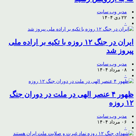
مدیر وب سایت
۲۲ دی ۱۴۰۴
۰
ایران در جنگ ۱۲ روزه با تکیه بر اراده ملی
پیروز شد
مدیر وب سایت
۰۸ مرداد ۱۴۰۴
۰
ظهور ۴ عنصر الهی در ملت در دوران جنگ
۱۲ روزه
مدیر وب سایت
۰۶ مرداد ۱۴۰۴
۰