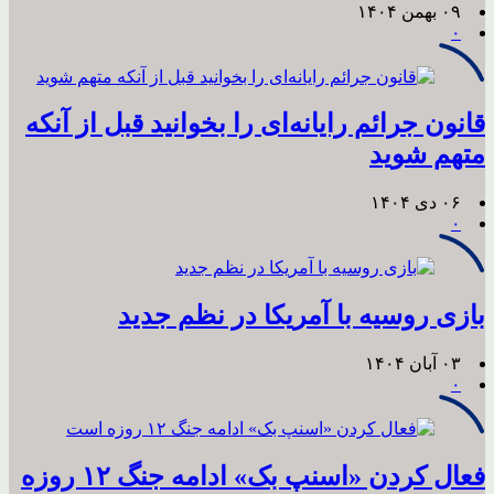
۰۹ بهمن ۱۴۰۴
۰
قانون جرائم رایانه‌ای را بخوانید قبل از آنکه
متهم شوید
۰۶ دی ۱۴۰۴
۰
بازی روسیه با آمریکا در نظم جدید
۰۳ آبان ۱۴۰۴
۰
فعال کردن «اسنپ بک» ادامه جنگ ۱۲ روزه