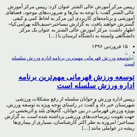
رییس مرکز آموزش عالی الشتر عنوان کرد: رییس مرکز آموزش
عالی الشتر گفت: با توجه به نیازها و ضرورت‌های موجود، فضاهای
آموزشی و برنامه‌های کاربردی این مرکز به لحاظ کمی و کیفی
گسترش خواهند یافت. به گزارش نیساخبر«سیف‌الله بهرامی‌کیا»
اظهار داشت: مرکز آموزش عالی الشتر به عنوان یک مرکز
دانشگاهی وابسته به دانشگاه لرستان با […]
۱۵ فروردین ۱۳۹۶
۰
توسعه ورزش قهرمانی مهم‌ترین برنامه
اداره ورزش سلسله است
رییس اداره ورزش و جوانان سلسله از رفع مشکلات ورزشی
شهرستان خبر داد و گفت: در راستای توجه ویژه به توسعه ورزش،
بویژه ورزش قهرمانی در بین جوانان، گام‌های بلند و اثربخشی در
جهت تقویت زیرساخت‌های ورزشی برداشته شده است. به گزارش
نیساخبر؛ امروزه به نظر اکثر کارشناسان، بسیاری از بیماری‌ها
ریشه در عواملی مانند […]