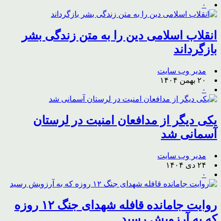
۰
انقلاب اسلامی دین را به متن زندگی بشر
بازگرداند
مدیر وب سایت
۲۰ بهمن ۱۴۰۴
۰
یکی دیگر از مدافعان امنیت در لرستان
آسمانی شد
مدیر وب سایت
۲۴ دی ۱۴۰۴
۰
روایت جامانده قافله شهدای جنگ ۱۲ روزه
که به آرزویش رسید