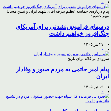
۰
پیام درباره‌ی حماسه عظیم بدرقه آقای شهید ایران و تبیین مسائل
مهم کشور؛
درسهای فراموش‌نشدنی برای آمریکای
جنگ‌افروز خواهیم داشت
۲۷ تیر ۱۴۰۵
۰
سرودی بی‌کلام برای تاریخ
پیام امیر حاتمی به مردم صبور و وفادار
ایران
۱۹ تیر ۱۴۰۵
۰