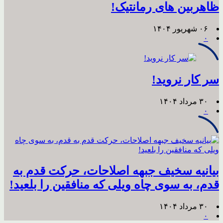
ظاهربین های رمانتیک!
۰۶ شهریور ۱۴۰۴
۰
‏سر کار نروید!
۳۰ مرداد ۱۴۰۴
۰
بیانیه سخیف جبهه اصلاحات، حرکت قدم به
قدم، به سوی چاه ویلی که منافقین را بلعید!
۳۰ مرداد ۱۴۰۴
۰