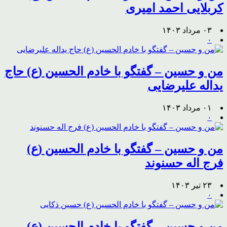
کربلایی احمد امیری
۰۳ مرداد ۱۴۰۳
۰
من و حسین – گفتگو با خادم الحسین (ع) حاج
یداله علیرضایی
۰۱ مرداد ۱۴۰۳
۰
من و حسین – گفتگو با خادم الحسین (ع)
فرج اله حسنوند
۲۳ تیر ۱۴۰۳
۰
من و حسین – گفتگو با خادم الحسین (ع)