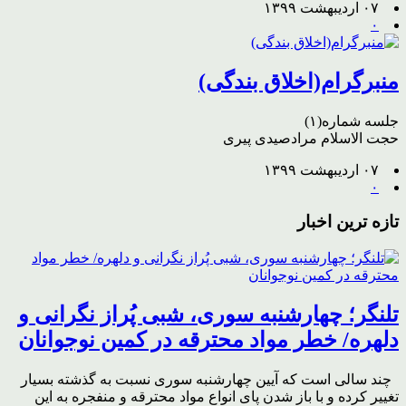
۰۷ اردیبهشت ۱۳۹۹
۰
منبرگرام(اخلاق بندگی)
جلسه شماره(۱)
حجت الاسلام مرادصیدی پیری
۰۷ اردیبهشت ۱۳۹۹
۰
تازه ترین اخبار
تلنگر؛ چهارشنبه سوری، شبی پُراز نگرانی و
دلهره/ خطر مواد محترقه در کمین نوجوانان
چند سالی است که آیین چهارشنبه سوری نسبت به گذشته بسیار
تغییر کرده و با باز شدن پای انواع مواد محترقه و منفجره به این