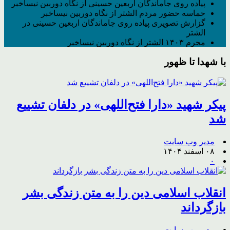
پیاده روی جاماندگان اربعین حسینی از نگاه دوربین نیساخبر
حماسه حضور مردم الشتر از نگاه دوربین نیساخبر
گزارش تصویری پیاده روی جاماندگان اربعین حسینی در
الشتر
محرم ۱۴۰۳ الشتر از نگاه دوربین نیساخبر
با شهدا تا ظهور
پیکر شهید «دارا فتح‌اللهی» در دلفان تشییع
شد
مدیر وب سایت
۰۸ اسفند ۱۴۰۴
۰
انقلاب اسلامی دین را به متن زندگی بشر
بازگرداند
مدیر وب سایت