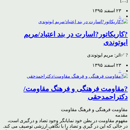
[…]
۲۳ اسفند ۱۳۹۵
۰
?کاریکاتور?اسارت در بند اعتیاد/مریم
ایوتوندی
? ✅اثر: مریم ایوتوندی
۲۳ اسفند ۱۳۹۵
۰
?مقاومت فرهنگی و فرهنگ مقاومت/
دکتراحمدحقی
مقاومت فرهنگی و فرهنگ مقاومت
مقدم
مفهوم مقاومت در بطن خود نمایانگر وجود تضاد و درگیری است،
در حالی که این در گیری و تضاد را با نگاهی ارزشی توصیف می کند.