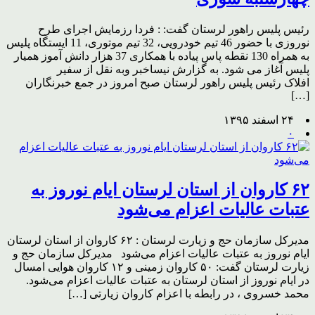
رئیس پلیس راهور لرستان گفت: : فردا رزمایش اجرای طرح
نوروزی با حضور 46 تیم خودرویی، 32 تیم موتوری، 11 ایستگاه پلیس
به همراه 130 نقطه پاس پیاده با همکاری 37 هزار دانش آموز همیار
پلیس آغاز می شود. به گزارش نیساخبر وبه نقل از سفیر
افلاک رئیس پلیس راهور لرستان صبح امروز در جمع خبرنگاران
[…]
۲۴ اسفند ۱۳۹۵
۰
۶۲ کاروان از استان لرستان ایام نوروز به
عتبات عالیات اعزام می‌شود
مدیرکل سازمان حج و زیارت لرستان : ۶۲ کاروان از استان لرستان
ایام نوروز به عتبات عالیات اعزام می‌شود مدیرکل سازمان حج و
زیارت لرستان گفت: ۵۰ کاروان زمینی و ۱۲ کاروان هوایی امسال
در ایام نوروز از استان لرستان به عتبات عالیات اعزام می‌شود.
محمد خسروی ، در رابطه با اعزام کاروان زیارتی […]