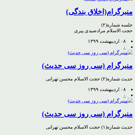
منبرگرام(اخلاق بندگی)
جلسه شماره(۲)
حجت الاسلام مرادصیدی پیری
۰۸ اردیبهشت ۱۳۹۹
۰
منبرگرام (سی روز سی حدیث)
حدیث شماره(۲) حجت الاسلام محسن تهرانی
۰۸ اردیبهشت ۱۳۹۹
۰
منبرگرام (سی روز سی حدیث)
حدیث شماره(۱) حجت الاسلام محسن تهرانی