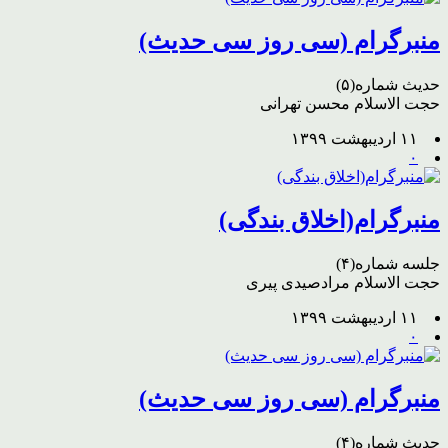
منبرگرام (سی روز سی حدیث)
حدیث شماره(۵)
حجت الاسلام محسن تهرانی
۱۱ اردیبهشت ۱۳۹۹
۰
منبرگرام(اخلاق بندگی)
جلسه شماره(۴)
حجت الاسلام مرادصیدی پیری
۱۱ اردیبهشت ۱۳۹۹
۰
منبرگرام (سی روز سی حدیث)
حدیث شماره(۴)