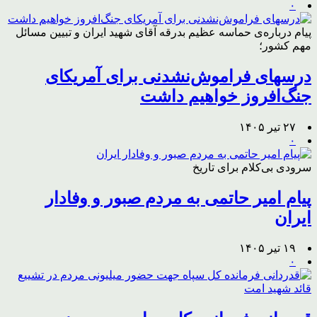
۰
پیام درباره‌ی حماسه عظیم بدرقه آقای شهید ایران و تبیین مسائل
مهم کشور؛
درسهای فراموش‌نشدنی برای آمریکای
جنگ‌افروز خواهیم داشت
۲۷ تیر ۱۴۰۵
۰
سرودی بی‌کلام برای تاریخ
پیام امیر حاتمی به مردم صبور و وفادار
ایران
۱۹ تیر ۱۴۰۵
۰