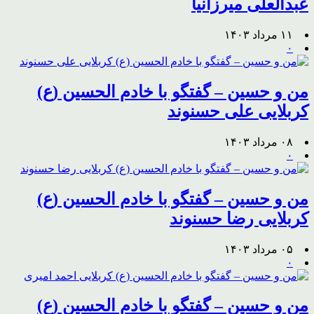
عبدالعلی میرزانیا
۱۱ مرداد ۱۴۰۳
۰
من و حسین – گفتگو با خادم الحسین (ع)
کربلایی علی حسنوند
۰۸ مرداد ۱۴۰۳
۰
من و حسین – گفتگو با خادم الحسین (ع)
کربلایی رضا حسنوند
۰۵ مرداد ۱۴۰۳
۰
من و حسین – گفتگو با خادم الحسین (ع)