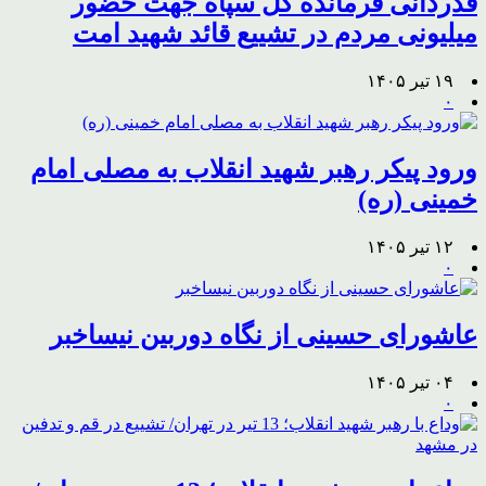
قدردانی فرمانده کل سپاه جهت حضور
میلیونی مردم در تشییع قائد شهید امت
۱۹ تیر ۱۴۰۵
۰
ورود پیکر رهبر شهید انقلاب به مصلی امام
خمینی (ره)
۱۲ تیر ۱۴۰۵
۰
عاشورای حسینی از نگاه دوربین نیساخبر
۰۴ تیر ۱۴۰۵
۰