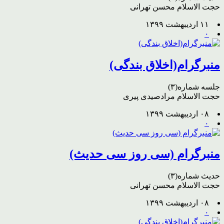
حجت الاسلام محسن تهرانی
۱۱ اردیبهشت ۱۳۹۹
۰
منبرگرام(اخلاق بندگی)
جلسه شماره(۳)
حجت الاسلام مرادصیدی پیری
۰۸ اردیبهشت ۱۳۹۹
۰
منبرگرام (سی روز سی حدیث)
حدیث شماره(۳)
حجت الاسلام محسن تهرانی
۰۸ اردیبهشت ۱۳۹۹
۰