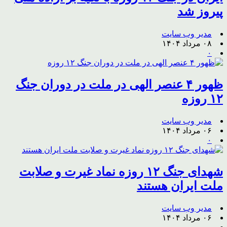
پیروز شد
مدیر وب سایت
۰۸ مرداد ۱۴۰۴
۰
ظهور ۴ عنصر الهی در ملت در دوران جنگ
۱۲ روزه
مدیر وب سایت
۰۶ مرداد ۱۴۰۴
۰
شهدای جنگ ۱۲ روزه نماد غیرت و صلابت
ملت ایران هستند
مدیر وب سایت
۰۶ مرداد ۱۴۰۴