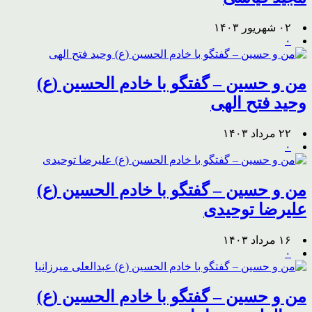
۰۲ شهریور ۱۴۰۳
۰
من و حسین – گفتگو با خادم الحسین (ع)
وحید فتح الهی
۲۲ مرداد ۱۴۰۳
۰
من و حسین – گفتگو با خادم الحسین (ع)
علیرضا توحیدی
۱۶ مرداد ۱۴۰۳
۰
من و حسین – گفتگو با خادم الحسین (ع)