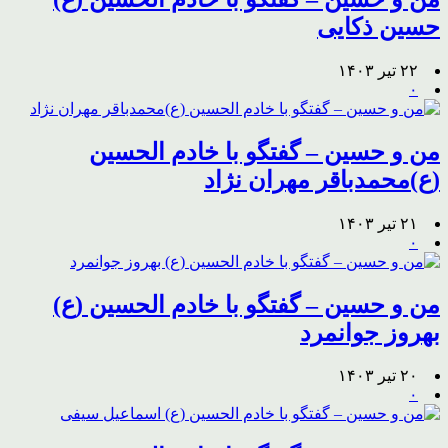
حسین ذکایی
۲۲ تیر ۱۴۰۳
۰
من و حسین – گفتگو با خادم الحسین
(ع)محمدباقر مهران نژاد
۲۱ تیر ۱۴۰۳
۰
من و حسین – گفتگو با خادم الحسین (ع)
بهروز جوانمرد
۲۰ تیر ۱۴۰۳
۰