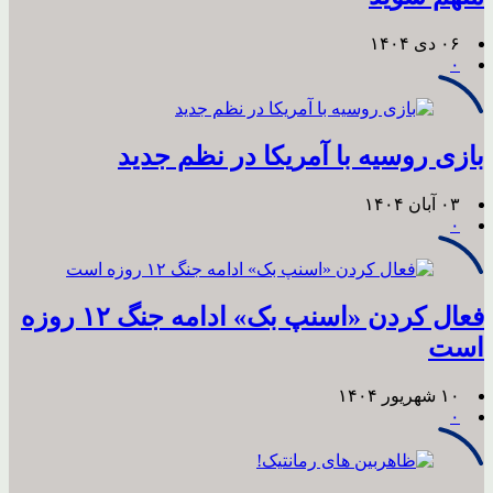
۰۶ دی ۱۴۰۴
۰
بازی روسیه با آمریکا در نظم جدید
۰۳ آبان ۱۴۰۴
۰
فعال کردن «اسنپ بک» ادامه جنگ ۱۲ روزه
است
۱۰ شهریور ۱۴۰۴
۰