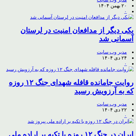
۲۰ بهمن ۱۴۰۴
۰
یکی دیگر از مدافعان امنیت در لرستان
آسمانی شد
مدیر وب سایت
۲۴ دی ۱۴۰۴
۰
روایت جامانده قافله شهدای جنگ ۱۲ روزه
که به آرزویش رسید
مدیر وب سایت
۲۲ دی ۱۴۰۴
۰
ایران در جنگ ۱۲ روزه با تکیه بر اراده ملی