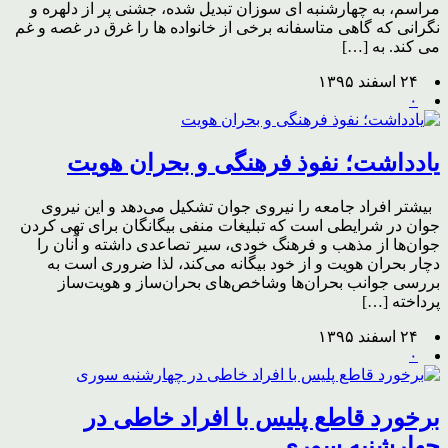
مراسم، به چهارشنبه ای سوزان تبدیل شده، جشنی پر از دلهره و
نگرانی که گاهی متاسفانه برخی از خانواده ها را غرق در غصه و غم
می کند. به […]
۲۴ اسفند ۱۳۹۵
۰
یادداشت؛ نفوذ فرهنگی و بحران هویت
بیشتر افراد جامعه را نیروی جوان تشکیل می‌دهد و این نیروی
جوان در شرایطی است که تبلیغات منفی بیگانگان برای تهی کردن
جوان‌ها از مذهب و فرهنگ خودی، سیر تصاعدی داشته و آنان را
دچار بحران هویت و از خود بیگانه می‌کند، لذا ضروری است به
بررسی جوانب بحران‌ها وشاخص‌های بحران‌ساز و هویت‌ساز
پرداخته […]
۲۴ اسفند ۱۳۹۵
۰
برخورد قاطع پلیس با افراد خاطی در
چهارشنبه سوری