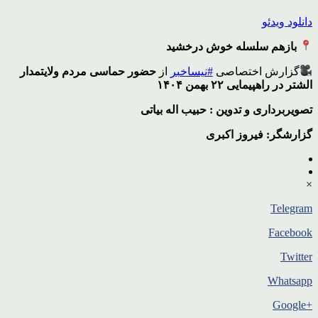
دانلود ویدئو
بازهم سلسله خوش درخشید
گزارش اختصاصی
#نیساخبر
از
حضور حماسی مردم ولایتمدار
الشتر در راهپیمایی ۲۲ بهمن ۱۴۰۴
تصویربرداری و تدوین : حبیب اله بیاتی
گزارشگر: فیروز اکبری
×
Telegram
Facebook
Twitter
Whatsapp
+Google