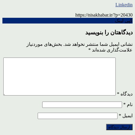
Linkedin
https://nisakhabar.ir/?p=20430
کپی لینک
دیدگاهتان را بنویسید
نشانی ایمیل شما منتشر نخواهد شد.
بخش‌های موردنیاز
علامت‌گذاری شده‌اند
*
دیدگاه
*
نام
*
ایمیل
*