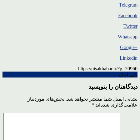
Telegram
Facebook
Twitter
Whatsapp
+Google
Linkedin
https://nisakhabar.ir/?p=20960
کپی لینک
دیدگاهتان را بنویسید
نشانی ایمیل شما منتشر نخواهد شد.
بخش‌های موردنیاز
علامت‌گذاری شده‌اند
*