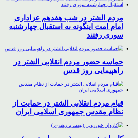
مردم الشتر در شب هفدهم عزاداری
امام امت اینگونه به استقبال چهارشنبه
سوری رفتند
حماسه حضور مردم انقلابی الشتر در
راهپیمایی روز قدس
قیام مردم انقلابی الشتر در حمایت از
نظام مقدس جمهوری اسلامی ایران