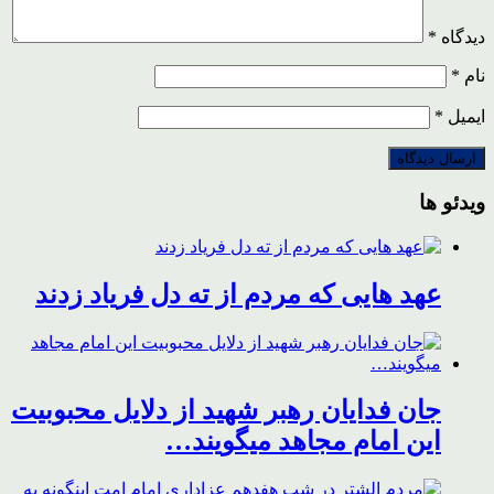
دیدگاه
*
نام
*
ایمیل
*
ویدئو ها
عهد هایی که مردم از ته دل فریاد زدند
جان فدایان رهبر شهید از دلایل محبوبیت
این امام مجاهد میگویند…