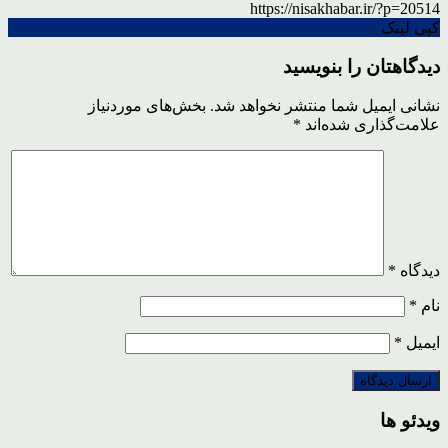
https://nisakhabar.ir/?p=20514
کپی لینک
دیدگاهتان را بنویسید
نشانی ایمیل شما منتشر نخواهد شد.
بخش‌های موردنیاز
علامت‌گذاری شده‌اند
*
دیدگاه
*
نام
*
ایمیل
*
ویدئو ها