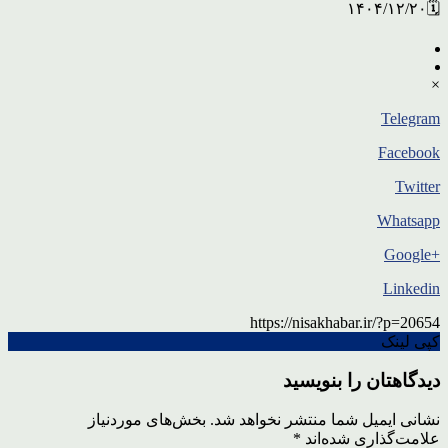
🗓۱۴۰۴/۱۲/۲۰
×
Telegram
Facebook
Twitter
Whatsapp
+Google
Linkedin
https://nisakhabar.ir/?p=20654
کپی لینک
دیدگاهتان را بنویسید
نشانی ایمیل شما منتشر نخواهد شد.
بخش‌های موردنیاز
علامت‌گذاری شده‌اند
*