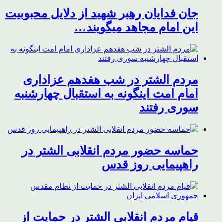
جان فدایان رهبر شهید از دلایل محبوبیت
این امام مجاهد میگویند…
مردم الشتر در شب هفدهم عزاداری
امام امت اینگونه به استقبال چهارشنبه
سوری رفتند
حماسه حضور مردم انقلابی الشتر در
راهپیمایی روز قدس
قیام مردم انقلابی الشتر در حمایت از