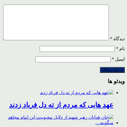
دیدگاه
*
نام
*
ایمیل
*
ویدئو ها
عهد هایی که مردم از ته دل فریاد زدند