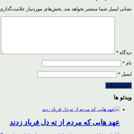
نشانی ایمیل شما منتشر نخواهد شد.
بخش‌های موردنیاز علامت‌گذاری 
دیدگاه
*
نام
*
ایمیل
*
ویدئو ها
عهد هایی که مردم از ته دل فریاد زدند