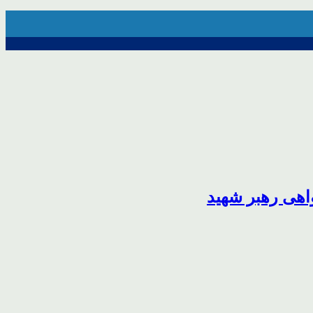
اهی رهبر شهید