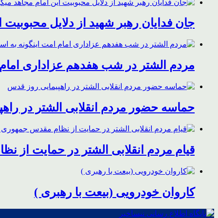
جان فدایان رهبر شهید از دلایل محبوبیت 
مردم الشتر در شب هفدهم عزاداری امام ا
حماسه حضور مردم انقلابی الشتر در راه
قیام مردم انقلابی الشتر در حمایت از ن
کاروان خودرویی (بیعت با رهبری )