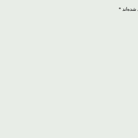
شده‌اند
*