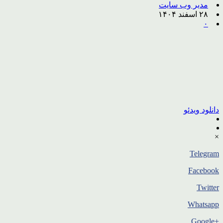
مدیر وب سایت
۲۸ اسفند ۱۴۰۴
۰
دانلود ویدئو
×
Telegram
Facebook
Twitter
Whatsapp
+Google