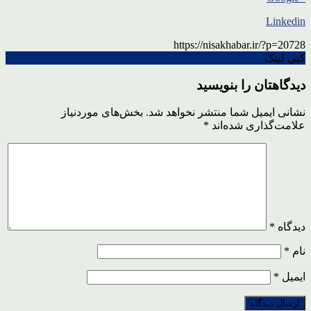
Linkedin
https://nisakhabar.ir/?p=20728
کپی لینک
دیدگاهتان را بنویسید
نشانی ایمیل شما منتشر نخواهد شد.
بخش‌های موردنیاز
علامت‌گذاری شده‌اند
*
دیدگاه
*
نام
*
ایمیل
*