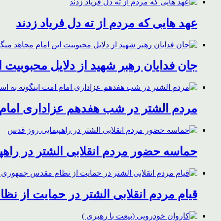
عهد هایی که مردم از ته دل فریاد زدند
جان فدایان رهبر شهید از دلایل محبوبیت 
مردم الشتر در شب هفدهم عزاداری امام ا
حماسه حضور مردم انقلابی الشتر در راه
قیام مردم انقلابی الشتر در حمایت از ن