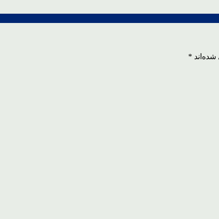
شده‌اند
*