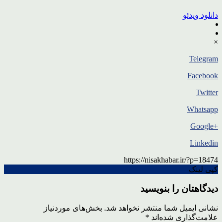
دانلود ویدئو
×
Telegram
Facebook
Twitter
Whatsapp
+Google
Linkedin
https://nisakhabar.ir/?p=18474
کپی لینک
دیدگاهتان را بنویسید
نشانی ایمیل شما منتشر نخواهد شد.
بخش‌های موردنیاز
علامت‌گذاری شده‌اند
*