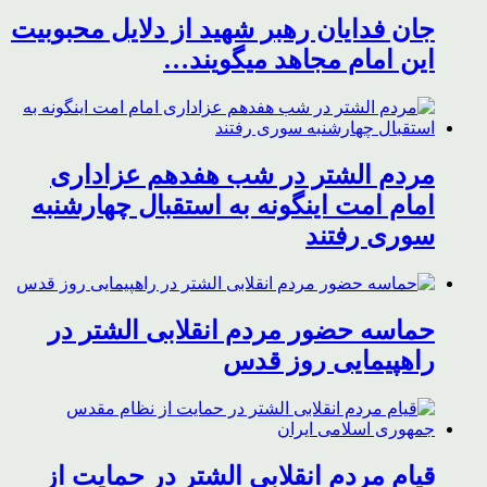
جان فدایان رهبر شهید از دلایل محبوبیت
این امام مجاهد میگویند…
مردم الشتر در شب هفدهم عزاداری
امام امت اینگونه به استقبال چهارشنبه
سوری رفتند
حماسه حضور مردم انقلابی الشتر در
راهپیمایی روز قدس
قیام مردم انقلابی الشتر در حمایت از