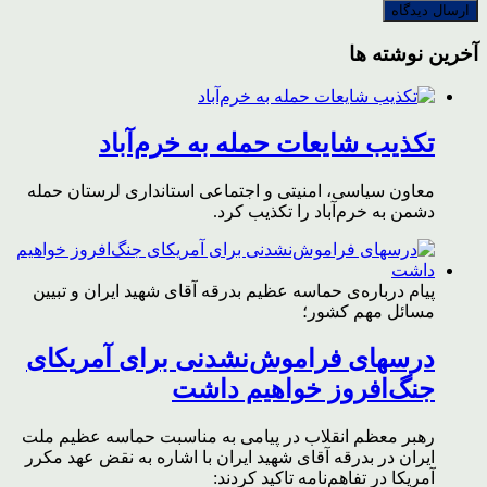
آخرین نوشته ها
تکذیب شایعات حمله به خرم‌آباد
معاون سیاسی، امنیتی و اجتماعی استانداری لرستان حمله
دشمن به خرم‌آباد را تکذیب کرد.
پیام درباره‌ی حماسه عظیم بدرقه آقای شهید ایران و تبیین
مسائل مهم کشور؛
درسهای فراموش‌نشدنی برای آمریکای
جنگ‌افروز خواهیم داشت
رهبر معظم انقلاب در پیامی به مناسبت حماسه عظیم ملت
ایران در بدرقه آقای شهید ایران با اشاره به نقض عهد مکرر
آمریکا در تفاهم‌نامه تاکید کردند: