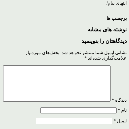
انتهای پیام/
برچسب ها
نوشته های مشابه
دیدگاهتان را بنویسید
نشانی ایمیل شما منتشر نخواهد شد.
بخش‌های موردنیاز
علامت‌گذاری شده‌اند
*
دیدگاه
*
نام
*
ایمیل
*