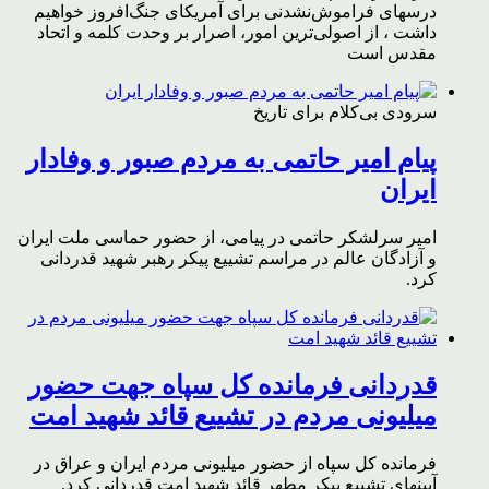
درسهای فراموش‌نشدنی برای آمریکای جنگ‌افروز خواهیم
داشت ، از اصولی‌ترین امور، اصرار بر وحدت کلمه و اتحاد
مقدس است
سرودی بی‌کلام برای تاریخ
پیام امیر حاتمی به مردم صبور و وفادار
ایران
امیر سرلشکر حاتمی در پیامی، از حضور حماسی ملت ایران
و آزادگان عالم در مراسم تشییع پیکر رهبر شهید قدردانی
کرد.
قدردانی فرمانده کل سپاه جهت حضور
میلیونی مردم در تشییع قائد شهید امت
فرمانده کل سپاه از حضور میلیونی مردم ایران و عراق در
آیینهای تشییع پیکر مطهر قائد شهید امت قدردانی کرد.