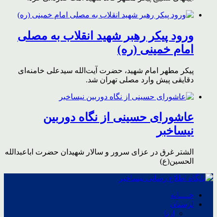
ورود پیکر رهبر شهید انقلاب به مصلی
امام خمینی (ره)
پیکر مطهر امام شهید،‌ حضرت آیت‌الله سیدعلی خامنه‌ای
دقایقی پیش وارد مصلی تهران شد.
عاشورای حسینی از نگاه دوربین
نیساخبر
الشتر غرق در عزای سرور و سالار شهیدان حضرت اباعبدالله
الحسین(ع)
خــــانه
لرستان
ازنا