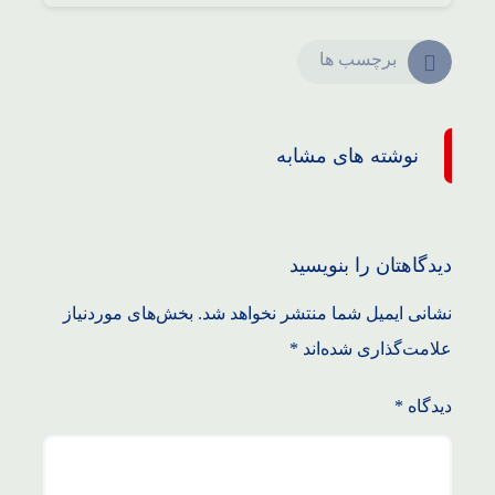
برچسب ها
نوشته های مشابه
دیدگاهتان را بنویسید
نشانی ایمیل شما منتشر نخواهد شد.
بخش‌های موردنیاز
علامت‌گذاری شده‌اند
*
دیدگاه
*