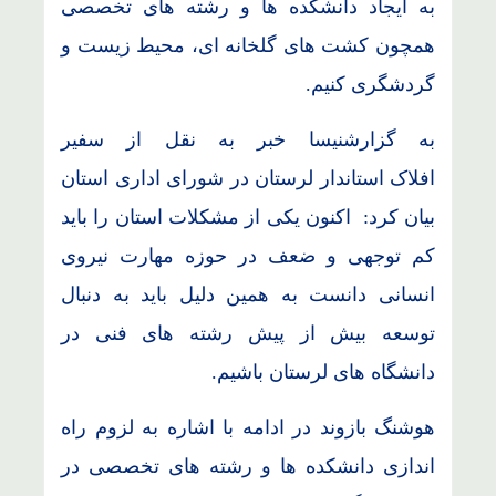
به ایجاد دانشکده ها و رشته های تخصصی
همچون کشت های گلخانه ای، محیط زیست و
گردشگری کنیم.
به گزارشنیسا خبر به نقل از سفیر
افلاک استاندار لرستان در شورای اداری استان
بیان کرد: اکنون یکی از مشکلات استان را باید
کم توجهی و ضعف در حوزه مهارت نیروی
انسانی دانست به همین دلیل باید به دنبال
توسعه بیش از پیش رشته های فنی در
دانشگاه های لرستان باشیم.
هوشنگ بازوند در ادامه با اشاره به لزوم راه
اندازی دانشکده ها و رشته های تخصصی در