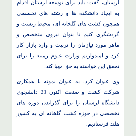
لرستان، گفت: باید برای توسعه لرستان اقدام
به ایجاد دانشکده ها و رشته های تخصصی
همچون کشت های گلخانه ای، محیط زیست و
گردشگری کنیم تا بتوان نیروی متخصص و
ماهر مورد نیازمان را تربیت و وارد بازار کار
کرد و امیدواریم وزارت علوم زمینه را برای
تحقق این خواسته به حق مهیا کند.
وی عنوان کرد: به عنوان نمونه با همکاری
شرکت کشت و صنعت اکنون 23 دانشجوی
دانشگاه لرستان را برای گذراندن دوره های
تخصصی در حوزه کشت گلخانه ای به کشور
هلند فرستادیم.