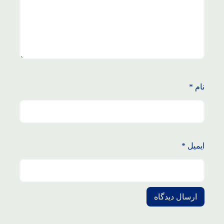
نام
*
ایمیل
*