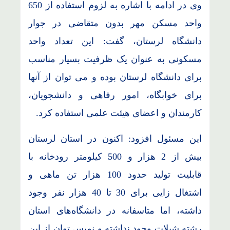
وی در ادامه با اشاره به لزوم استفاده از 650
واحد مسکن مهر بدون متقاضی در جوار
دانشگاه لرستان، گفت: این تعداد واحد
مسکونی به عنوان یک ظرفیت بسیار مناسب
برای دانشگاه لرستان بوده و می توان از آنها
برای خوابگاه، امور رفاهی و دانشجویان،
کارمندان و اعضای هیئت علمی استفاده کرد.
این مسئول افزود: اکنون در استان لرستان
بیش از 2 هزار و 500 کیلومتر رودخانه با
قابلیت تولید حدود 100 هزار تن ماهی و
اشتغال زایی برای 30 تا 40 هزار نفر وجود
داشته، اما متاسفانه در دانشگاه‌های استان
رشته شیلات وجود نداشته و نمیس توان از این