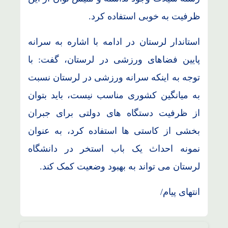
ظرفیت به خوبی استفاده کرد.
استاندار لرستان در ادامه با اشاره به سرانه
پایین فضاهای ورزشی در لرستان، گفت: با
توجه به اینکه سرانه ورزشی در لرستان نسبت
به میانگین کشوری مناسب نیست، باید بتوان
از ظرفیت دستگاه های دولتی برای جبران
بخشی از کاستی ها استفاده کرد، به عنوان
نمونه احداث یک باب استخر در دانشگاه
لرستان می تواند به بهبود وضعیت کمک کند.
انتهای پیام/