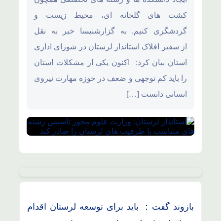
کشت های گلخانه ای، محیط زیست و
گردشگری کنیم. به گزارشنیسا خبر به نقل
از سفیر افلاک استاندار لرستان در شورای اداری
استان بیان کرد: اکنون یکی از مشکلات استان
را باید کم توجهی و ضعف در حوزه مهارت نیروی
انسانی دانست […]
بازوند گفت： باید برای توسعه لرستان اقدام