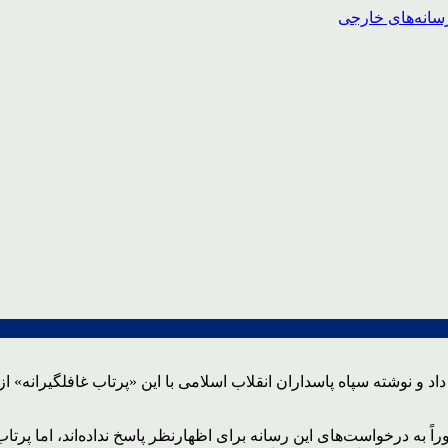
و نوشته سپاه پاسداران انقلاب اسلامی با این «پرتاب غافلگیرانه» از 
ً به درخواست‌های این رسانه برای اظهارنظر پاسخ نداده‌اند، اما پرت