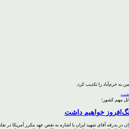
به خرم‌آباد را تکذیب کرد.
ائل مهم کشور؛
گ‌افروز خواهیم داشت
ر بدرقه آقای شهید ایران با اشاره به نقض عهد مکرر آمریکا در تفاهم‌