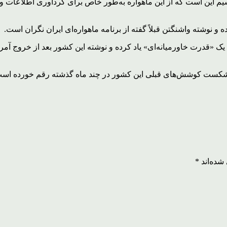
یم این است که از این ماهواره به‌طور خاص برای گردآوری اطلاعات و 
ه و نوشته واشنگتن قبلاً گفته از برنامه ماهواره‌ای ایران نگران است.
 یک «قدرت خاورمیانه‌ای» یاد کرده و نوشته این کشور بعد از خروج آم
از شکست کوشش‌های قبلی این کشور در چند ماه گذشته رقم خورده اس
شده‌اند
*