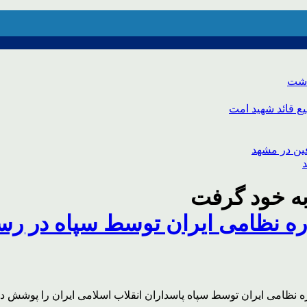
اشت
ع قائد شهید امت
به خود گرفت
ره نظامی ایران توسط سپاه در رس
ه نظامی ایران توسط سپاه پاسداران انقلاب اسلامی ایران را پوشش داد