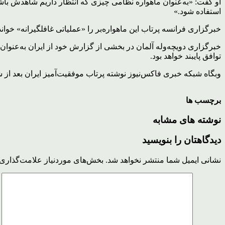
او گفت: «به‌عنوان ماهواره نظامی چیزی که انتظار داریم شاهدش باش
استفاده شود.»
خبرگزاری فرانسه پرتاب این ماهواره‌بر را «عملیاتی غافلگیرانه» خواند
خبرگزاری دویچه‌وله آلمان در بخشی از گزارش خود از ایران به‌عنوان
توافق پایبند خواهد بود.
وبگاه شبکه خبری فاکس‌نیوز نوشته پرتاب موفقیت‌آمیز ایران بعد 
برچسب ها
نوشته های مشابه
دیدگاهتان را بنویسید
نشانی ایمیل شما منتشر نخواهد شد.
بخش‌های موردنیاز علامت‌گذاری 