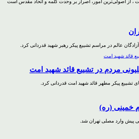
، از اصولی‌ترین امور، اصرار بر وحدت کلمه و اتحاد مقدس است
ران
ادگان عالم در مراسم تشییع پیکر رهبر شهید قدردانی کرد.
ونی مردم در تشییع قائد شهید امت
ای تشییع پیکر مطهر قائد شهید امت قدردانی کرد.
م خمینی (ره)
قی پیش وارد مصلی تهران شد.