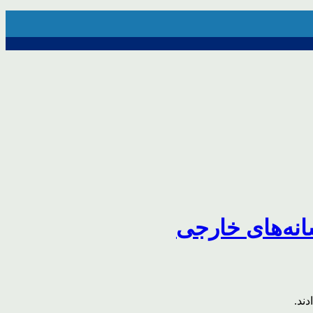
انه‌های خارجی
ند.