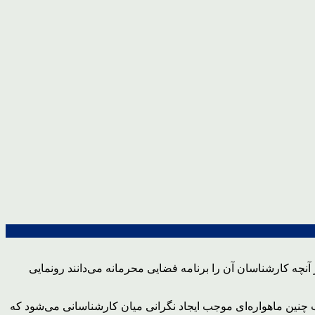
آنچه کارشناسان آن را برنامه فضایی محرمانه می‌دانند رونمایی
اب چنین ماهواره‌ای موجب ایجاد نگرانی میان کارشناسانی می‌شود که