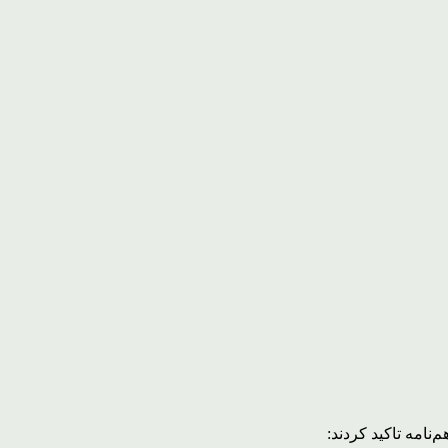
نامه تاکید کردند: