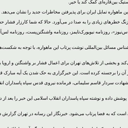
یک بین‌قاره‌ای کمک کند یا خیر.
 ماهواره تمایل ایران برای پذیرفتن مخاطرات جدید را نشان می‌دهد.
 زنگ خطرهای زیادی را به صدا در می‌آورد. حالا که شما کارزار فشار حد
س‌نیوز»، روزنامه نیویورک‌تایمز، روزنامه واشنگتن‌پست، روزنامه لس‌آنجل
ارشناس مسائل بین‌المللی نوشت پرتاب این ماهواره، با توجه به شکست
ند و بخشی از تلاش‌های تهران برای اعمال فشار بر واشنگتن و اروپا ب
ز آن را برجسته کرده است. این خبرگزاری به حک شدن یک آیه مبارک قر
ه شهادت سردار قاسم سلیمانی، فرمانده نیروی قدس سپاه پاسداران انقل
است که به فضا پرتاب می‌شود. خبرنگار این رسانه در تهران گزارش دا