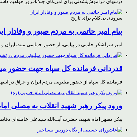
درسهای فراموش‌نشدنی برای آمریکای جنگ‌افروز خواهیم داشت 
سرودی بی‌کلام برای تاریخ
پیام امیر حاتمی به مردم صبور و وفادار ای
امیر سرلشکر حاتمی در پیامی، از حضور حماسی ملت ایران و آز
قدردانی فرمانده کل سپاه جهت حضور میلی
فرمانده کل سپاه از حضور میلیونی مردم ایران و عراق در آیینه
ورود پیکر رهبر شهید انقلاب به مصلی اما
پیکر مطهر امام شهید،‌ حضرت آیت‌الله سیدعلی خامنه‌ای دقای