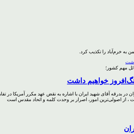
به خرم‌آباد را تکذیب کرد.
ائل مهم کشور؛
گ‌افروز خواهیم داشت
ر بدرقه آقای شهید ایران با اشاره به نقض عهد مکرر آمریکا در تفاهم‌
، از اصولی‌ترین امور، اصرار بر وحدت کلمه و اتحاد مقدس است
ران