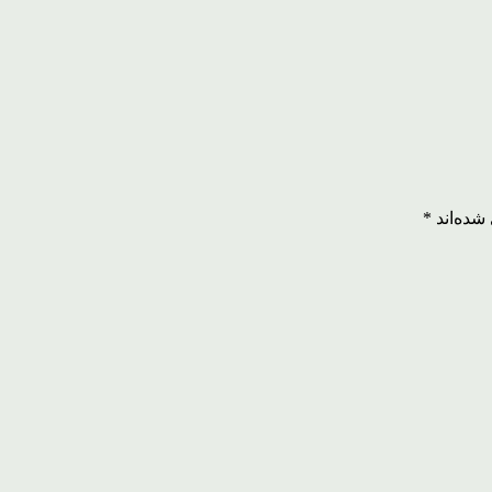
شده‌اند
*