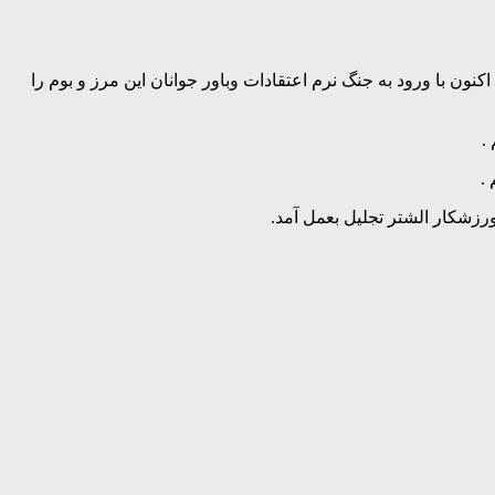
ون با ورود به جنگ نرم اعتقادات وباور جوانان این مرز و بوم را
.
.
رزشکار الشتر تجلیل بعمل آمد.