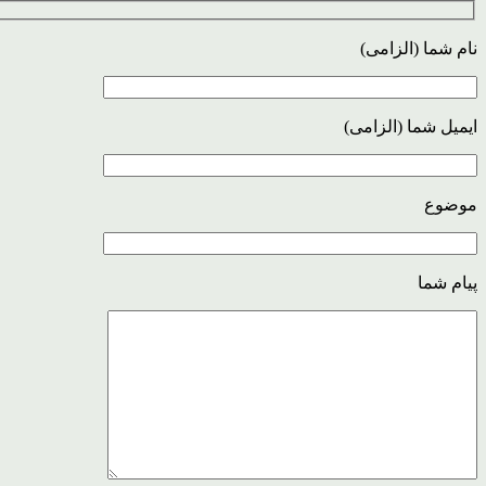
نام شما (الزامی)
ایمیل شما (الزامی)
موضوع
پیام شما