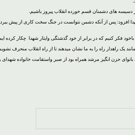
.
ر دسیسه های دشمنان قسم خورده انقلاب پیروز باشیم.
دا افزود: پس از آنکه دشمن نتوانست در جنگ سخت کاری از پیش ببرد اکن
باخود فکر کنیم که در برابر از خود گذشتگی وایثار شهدا چکار کرده ایم 
ند یک راهدار راه را به ما نشان میدهند تا از راه انقلاب منحرف نشویم 
بانوای حزن انگیز مرشد همراه بود از صبر واستقامت خانواده شهدای و