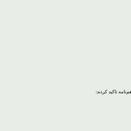
نامه تاکید کردند: