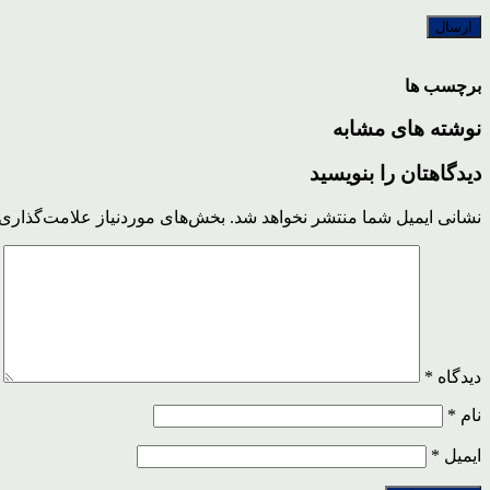
برچسب ها
نوشته های مشابه
دیدگاهتان را بنویسید
نشانی ایمیل شما منتشر نخواهد شد.
بخش‌های موردنیاز علامت‌گذاری 
دیدگاه
*
نام
*
ایمیل
*