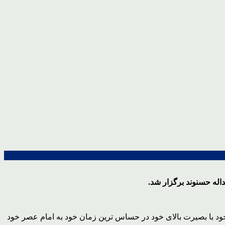
ود با بصیرت بالای خود در حساس ترین زمان خود به امام عصر خود